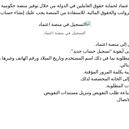
اعتماد لحماية حقوق العاملين في الدولة من خلال توفير منصة حكومية
رواتب والحقوق المالية. للاستفادة من المنصة يجب عليك إنشاء حساب 
التسجيل في منصة اعتماد
 إلى منصة اعتماد.
ى أيقونة “تسجيل حساب جديد”.
طلوبة بما في ذلك اسم المستخدم وتاريخ الميلاد ورقم الهاتف وغيرها 
الي.
 بكلمة المرور المؤقتة.
لى الخانة المخصصة لذلك.
ت المطلوبة.
طباعة طلب التفويض وتنزيل مستندات التفويض.
اتصال.