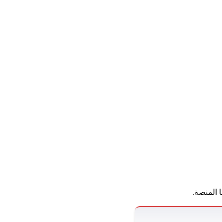
 المنصة.