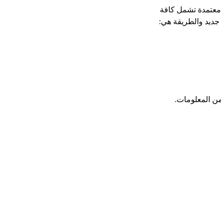
 معتمدة تشمل كافة
جديد والطريقة هي:
من المعلومات.