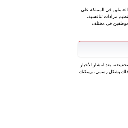
العاملين في المملكة على
نظيم مزادات تنافسية،
الموظفين في مختلف
فيضه، بعد انتشار الأخبار
عن ذلك بشكل رسمي، ويمكنك