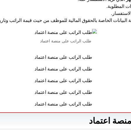
نات المطلوبة.
لاستفسار.
البيانات الخاصة بالحقوق المالية للموظف من حيث قيمة الراتب وتاريخ
طلب الراتب على منصة اعتماد
نصة اعتماد