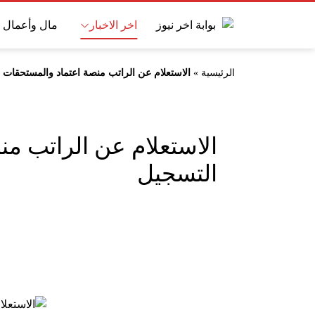
اخر الاخبار
مال وأعمال
الرئيسية
»
الاستعلام عن الراتب منصة اعتماد والمستحقات المالية برقم ال
التسجيل