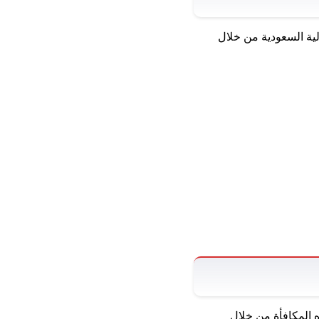
لية السعودية من خلال
 المكافأة من خلال