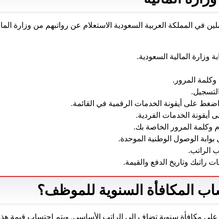
ين في المملكة العربية السعودية الاستعلام عن رواتبهم من وزارة الما
بة وزارة المالية السعودية.
وكلمة المرور.
لتسجيل.
ضغط على أيقونة الخدمات الرقمية في القائمة.
 أيقونة الخدمات الفردية.
 وكلمة المرور الخاصة بك.
 بوابة الوصول الوطنية الموحدة.
 الراتب.
ت راتبك وتاريخ الدفع والقيمة.
اب المكافأة السنوية للموظف؟
لى مكافأة سنوية تضاف إلى الراتب الأساسي. ويتم احتساب قيمة هذه