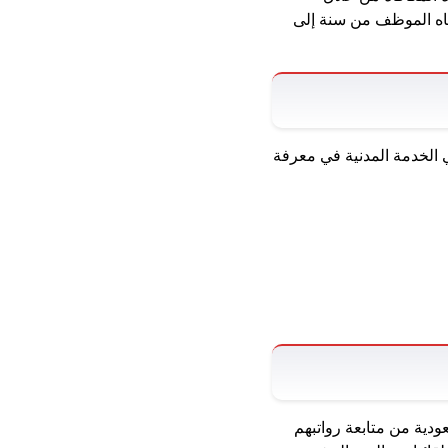
اضاه الموظف من سنة إلى
 الخدمة المدنية في معرفة
ودية من متابعة رواتبهم