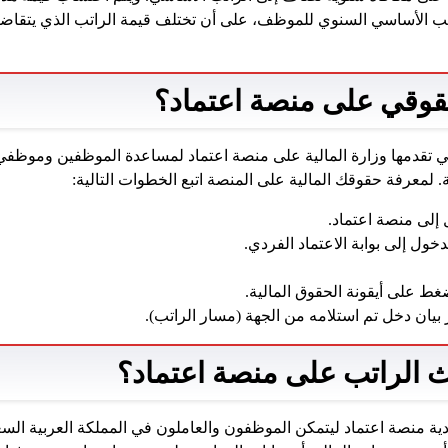
مة الراتب الأساسي السنوي للموظف، على أن تختلف قيمة الراتب الذي يتق
وقي على منصة اعتماد؟
تي تقدمها وزارة المالية على منصة اعتماد لمساعدة الموظفين وموظفي
 لمعرفة حقوقك المالية على المنصة اتبع الخطوات التالية:
 إلى منصة اعتماد.
خول إلى بوابة الاعتماد الفردي.
غط على أيقونة الحقوق المالية.
بيان دخل تم استلامه من الجهة (مسار الراتب).
ث الراتب على منصة اعتماد؟
ية منصة اعتماد ليتمكن الموظفون والعاملون في المملكة العربية السع