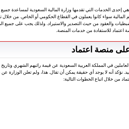
ي إحدى الخدمات التي تقدمها وزارة المالية السعودية لمساعدة جميع 
 المالية سواء كانوا يعملون في القطاع الحكومي أو الخاص. من خلال ت
ضبطيات والعقود من حيث التصدير والاستيراد. ولذلك يجب على جميع 
 اعتماد للاستفادة من خدمات المنصة.
لى منصة اعتماد
لعاملين في المملكة العربية السعودية عن قيمة راتبهم الشهري وتاريخ تخ
. نؤكد أنه لا يوجد أي حقيقة يمكن أن تقال. هذا، ولم تعلن الوزارة 
اد من خلال اتباع الخطوات التالية: