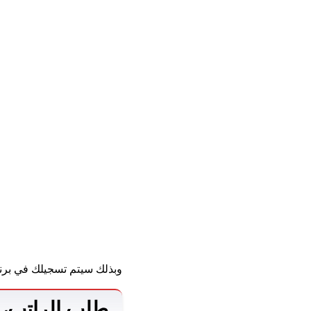
وبذلك سيتم تسجيلك في برنا
طلب الراتب، و