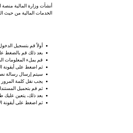
أنشأت وزارة المالية منصة 
الخدمات المالية من حيث ال
أولاً قم بتسجيل الدخول
بعد ذلك قم بالضغط عل
قم بملء المعلومات الم
ثم اضغط على أيقونة الت
سيتم إرسال رسالة نصية
يجب نقل كلمة المرور إ
ثم قم بتحميل المستندا
بعد ذلك، يتعين عليك 
ثم اضغط على أيقونة ال