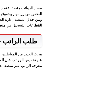
مسح الرواتب منصة اعتماد ه
التحقق من رواتبهم وحقوقهم
ومن خلال المنصة، إدارة ال
القطاعات التسجيل في منصة
طلب الراتب ع
يبحث العديد من المواطنين ا
عن تخفيض الرواتب قبل العيد
معرفة الراتب عبر منصة اعتم