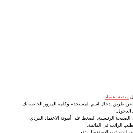
ل
منصة اعتماد
.
عن طريق إدخال اسم المستخدم وكلمة المرور الخاصة بك.
 الدخول.
 الصفحة الرئيسية. الضغط على أيقونة الاعتماد الفردي.
لب الراتب في القائمة.
هر الذي تريد الاستفسار عنه.