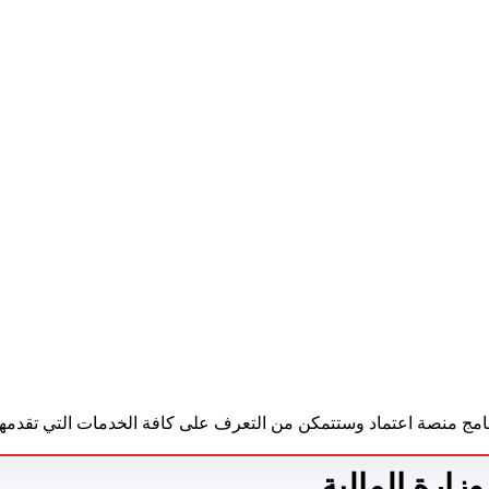
مج منصة اعتماد وستتمكن من التعرف على كافة الخدمات التي تقدمها
زارة المالية