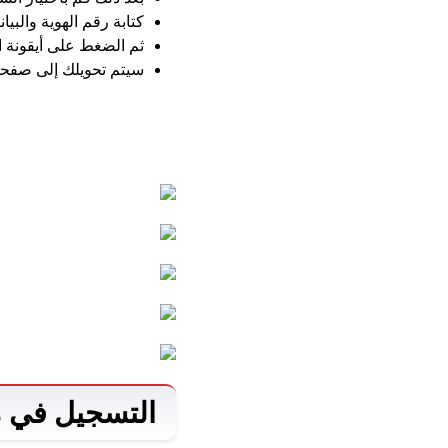
كتابة رقم الهوية والبيا
ثم الضغط على أيقونة ا
سيتم تحويلك إلى صفحة 
التسجيل في م