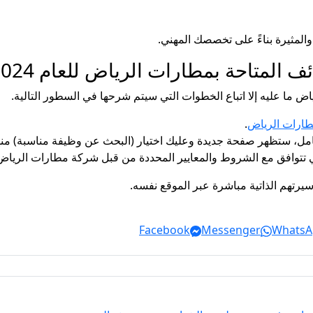
المثيرة بناءً على تخصصك المهني.
 المتاحة بمطارات الرياض للعام 2024
ما عليه إلا اتباع الخطوات التي سيتم شرحها في السطور التالية.
طارات الرياض
.
ل، ستظهر صفحة جديدة وعليك اختيار (البحث عن وظيفة مناسبة) منه
لتي تتوافق مع الشروط والمعايير المحددة من قبل شركة مطارات الرياض
يرتهم الذاتية مباشرة عبر الموقع نفسه.
Facebook
Messenger
WhatsA