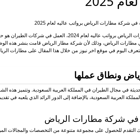
 2025
طريقة التقديم لفرص العمل المتاحة في شركة مطارات الرياض برواتب
في مطارات الرياض، وذلك لأن شركة مطار الرياض قامت بنشر هذه الوظ
ف اليوم في موقع اخر نيوز من خلال هذا المقال على مطارات الريا
ياض ونطاق عملها
يثة في مجال الطيران في المملكة العربية السعودية. وتتميز هذه الش
المملكة العربية السعودية، بالإضافة إلى الدور الرائد الذي يلعبه في
ل في شركة مطارات الرياض
لتقدم للحصول على مجموعة متنوعة من التخصصات والمجالات الموضح