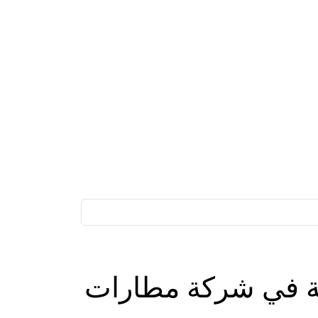
حة في شركة مطارات