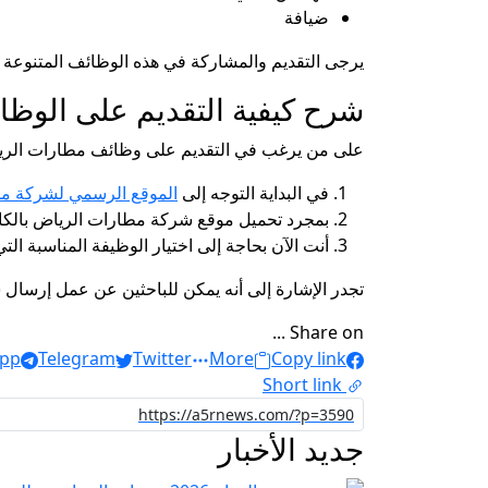
ضيافة
يرجى التقديم والمشاركة في هذه الوظائف المتنوعة و
شرح كيفية التقديم على الوظائف
على من يرغب في التقديم على وظائف مطارات الرياض 
في البداية التوجه إلى
الموقع الرسمي لشركة م
بمجرد تحميل موقع شركة مطارات الرياض بالكام
أنت الآن بحاجة إلى اختيار الوظيفة المناسبة ا
تجدر الإشارة إلى أنه يمكن للباحثين عن عمل إرسال س
Share on ...
pp
Telegram
Twitter
More
Copy link
Short link
جديد الأخبار