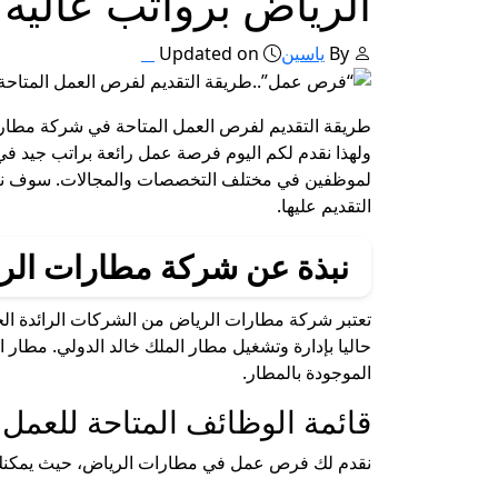
الرياض برواتب عاليه لعام
By
ياسين
Updated on
ولهذا نقدم لكم اليوم فرصة عمل رائعة براتب جيد 
لموظفين في مختلف التخصصات والمجالات. سوف نتعر
التقديم عليها.
نبذة عن شركة مطارات الر
تعتبر شركة مطارات الرياض من الشركات الرائدة الحد
حاليا بإدارة وتشغيل مطار الملك خالد الدولي. مطار 
الموجودة بالمطار.
قائمة الوظائف المتاحة للعم
نقدم لك فرص عمل في مطارات الرياض، حيث يمكنك ا