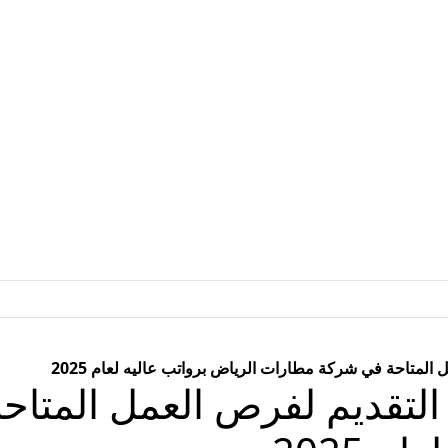
متاحة في شركة مطارات الرياض برواتب عاليه لعام 2025
لتقديم لفرص العمل المتا