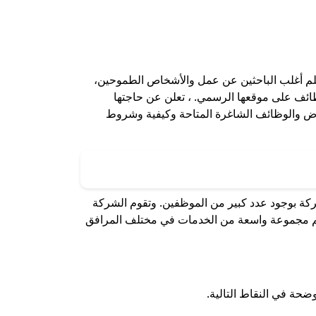
 عاليه لعام 2024، العمل في شركات الطيران هو حلم أغلب الباحثين عن عمل والأشخاص الطموحين،
ائف على موقعها الرسمي. ، تعلن عن حاجتها
ض والوظائف الشاغرة المتاحة وكيفية وشروط
ركة بوجود عدد كبير من الموظفين. وتقوم الشركة
 تقديم مجموعة واسعة من الخدمات في مختلف المرافق
ة في النقاط التالية.