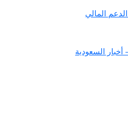
لدعم المالي
 أخبار السعودية