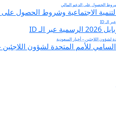
تنمية الاجتماعية وشروط الحصول على ا
 الـ ID
لسامي للأمم المتحدة لشؤون اللاجئين –