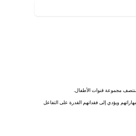
في منتصف مجموعة قنوات الأطفال.
هاراتهم ويؤدي إلى فقدانهم القدرة على التفاعل