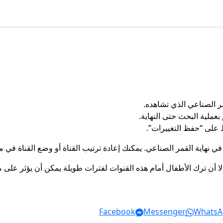
مر الصناعي الذي تشاهده.
ملية البحث حتى النهاية.
ط على “حفظ التغييرات”.
يد في نهاية القمر الصناعي. يمكنك إعادة ترتيب القناة أو وضع القناة 
ا أن ترك الأطفال أمام هذه القنوات لفترات طويلة يمكن أن يؤثر على م
Facebook
Messenger
WhatsA