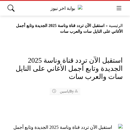
الرئيسية
»
استقبل الآن تردد قناة وناسة 2025 الجديدة وتابع أجمل
الأغاني على النايل سات والعرب سات
استقبل الآن تردد قناة وناسة 2025
الجديدة وتابع أجمل الأغاني على النايل
سات والعرب سات
By
ياسين