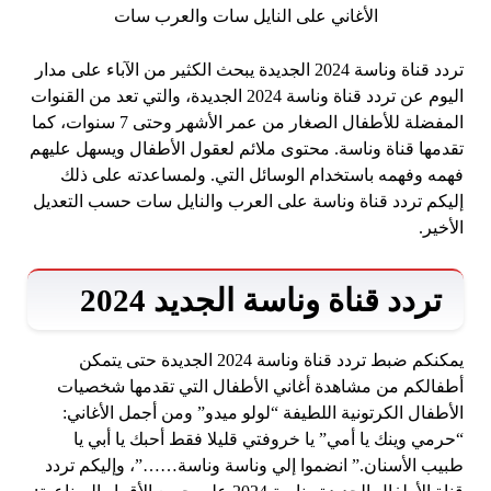
تردد قناة وناسة 2024 الجديدة يبحث الكثير من الآباء على مدار
اليوم عن تردد قناة وناسة 2024 الجديدة، والتي تعد من القنوات
المفضلة للأطفال الصغار من عمر الأشهر وحتى 7 سنوات، كما
تقدمها قناة وناسة. محتوى ملائم لعقول الأطفال ويسهل عليهم
فهمه وفهمه باستخدام الوسائل التي. ولمساعدته على ذلك
إليكم تردد قناة وناسة على العرب والنايل سات حسب التعديل
الأخير.
تردد قناة وناسة الجديد 2024
يمكنكم ضبط تردد قناة وناسة 2024 الجديدة حتى يتمكن
أطفالكم من مشاهدة أغاني الأطفال التي تقدمها شخصيات
الأطفال الكرتونية اللطيفة “لولو ميدو” ومن أجمل الأغاني:
“حرمي وينك يا أمي” يا خروفتي قليلا فقط أحبك يا أبي يا
طبيب الأسنان.” انضموا إلي وناسة وناسة……”، وإليكم تردد