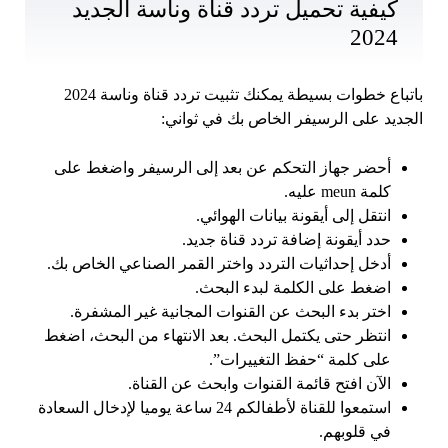
كيفية تحميل تردد قناة وناسة الجديد
2024
باتباع خطوات بسيطة يمكنك تثبيت تردد قناة وناسة 2024
الجديد على الرسيفر الخاص بك في ثواني:
أحضر جهاز التحكم عن بعد إلى الرسيفر واضغط على
كلمة meun عليه.
انتقل إلى أيقونة بيانات الهوائي.
حدد أيقونة إضافة تردد قناة جديد.
أدخل إحداثيات التردد واختر القمر الصناعي الخاص بك.
اضغط على الكلمة لبدء البحث.
اختر بدء البحث عن القنوات المجانية غير المشفرة.
انتظر حتى يكتمل البحث. بعد الانتهاء من البحث، اضغط
على كلمة “حفظ التغييرات”.
الآن افتح قائمة القنوات وابحث عن القناة.
استمعوا للقناة لأطفالكم 24 ساعة يوميا لإدخال السعادة
في قلوبهم.