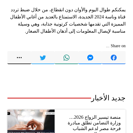
يمكنكم طوال اليوم والأوان دون انقطاع، من خلال ضبط تردد
قناة وناسة 2024 الجديدة، الاستمتاع بالعديد من أغاني الأطفال
المميزة التي تقدمها شخصيات كرتونية جذابة، وهي وسيلة
مناسبة لإيصال المعلومات إلى أذهان الأطفال الصغار.
Share on ...
جديد الأخبار
منصة تيسير الزواج 2026…
وزارة التضامن تطلق مبادرة
فرحة مصر لدعم الشباب