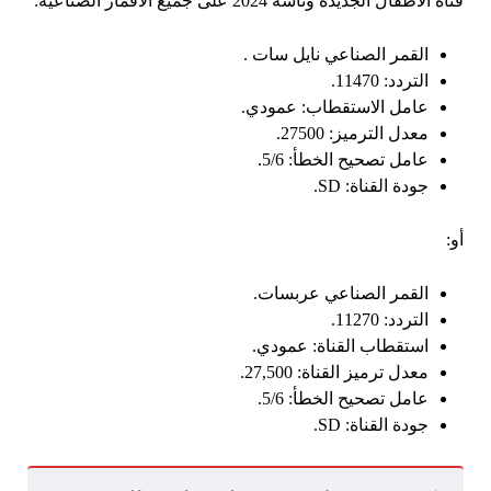
قناة الأطفال الجديدة وناسة 2024 على جميع الأقمار الصناعية:
القمر الصناعي نايل سات .
التردد: 11470.
عامل الاستقطاب: عمودي.
معدل الترميز: 27500.
عامل تصحيح الخطأ: 5/6.
جودة القناة: SD.
أو:
القمر الصناعي عربسات.
التردد: 11270.
استقطاب القناة: عمودي.
معدل ترميز القناة: 27,500.
عامل تصحيح الخطأ: 5/6.
جودة القناة: SD.