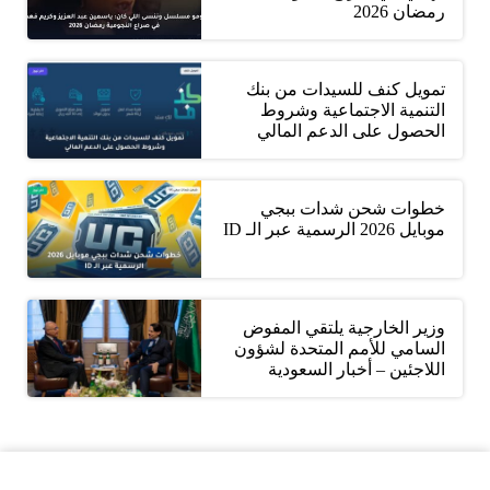
رمضان 2026
تمويل كنف للسيدات من بنك
التنمية الاجتماعية وشروط
الحصول على الدعم المالي
خطوات شحن شدات ببجي
موبايل 2026 الرسمية عبر الـ ID
وزير الخارجية يلتقي المفوض
السامي للأمم المتحدة لشؤون
اللاجئين – أخبار السعودية