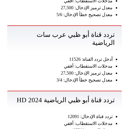
مدخلات الاستقطاب: أفقي
معدل ترميز الإدخال: 27,500
معدل تصحيح خطأ الإدخال: 5/6
تردد قناة أبو ظبي عرب سات
الرياضية
أدخل تردد القناة: 11526
مدخلات الاستقطاب: أفقي
معدل ترميز الإدخال: 27,500
معدل تصحيح خطأ الإدخال: 3/4
تردد قناة أبو ظبي الرياضية 2024 HD
تردد قناة الإدخال: 12091
مدخلات الاستقطاب: أفقي