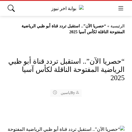
الرئيسية
»
“حصريا الآن”.. استقبل تردد قناة أبو ظبي الرياضية
المفتوحة الناقلة لكأس آسيا 2025
“حصريا الآن”.. استقبل تردد قناة أبو ظبي
الرياضية المفتوحة الناقلة لكأس آسيا
2025
By
ياسين