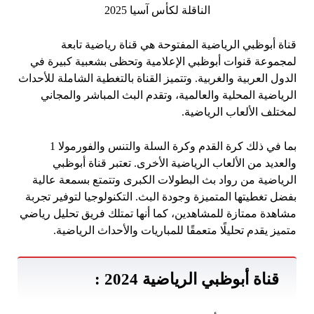
قناة أبوظبي الرياضية المفتوحة هي قناة رياضية تابعة
لمجموعة قنوات أبوظبي الإعلامية وتحظى بشعبية كبيرة في
الدول العربية والغربية. وتتميز القناة بالتغطية الشاملة للأحداث
الرياضية المحلية والعالمية، وتقدم البث المباشر والمجاني
لمختلف الألعاب الرياضية.
بما في ذلك كرة القدم وكرة السلة والتنس والفورمولا 1
والعديد من الألعاب الرياضية الأخرى. تعتبر قناة أبوظبي
الرياضية من رواد بث البطولات الكبرى وتتمتع بسمعة عالية
بفضل تغطيتها المتميزة وجودة البث. التكنولوجيا لتوفير تجربة
مشاهدة ممتازة للمشاهدين، كما أنها تمتلك فريق تحليل رياضي
متميز يقدم تحليلًا متعمقًا للمباريات والأحداث الرياضية.
قناة أبوظبي الرياضية 2024 :