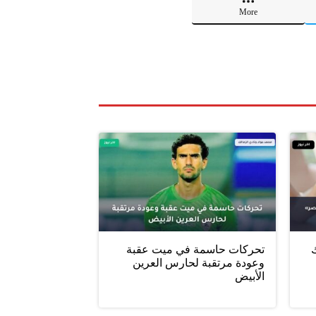
More
ليلك
تحركات حاسمة في ميت عقبة
وعودة مرتقبة لحارس العرين
الأبيض