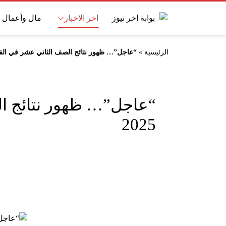
اخر الاخبار
مال وأعمال
الرئيسية
»
“عاجل”… ظهور نتائج الصف الثاني عشر في الفصل
“عاجل”… ظهور نتائج ا
2025