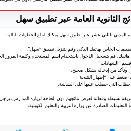
ج الثانوية العامة عبر تطبيق سهل
رقم المدني للثاني عشر عبر تطبيق سهل يمكنك اتباع الخطوات التالية:
التطبيقات الخاص بهاتفك الذكي وقم بتنزيل تطبيق “سهل”.
 هاتفك، قم بتسجيل الدخول باستخدام اسم المستخدم وكلمة المرور ال
 قسم “الشهادات”.
ي وتأكد من إدخاله بشكل صحيح.
، اضغط على “إظهار النتيجة”.
احظات التي حصلت عليها على الشاشة.
قة بسيطة وفعالة لعرض نتائجهم دون الحاجة لزيارة المدارس. يرجى ا
لتعليمات الصادرة عن وزارة التربية والتعليم الكويتية.