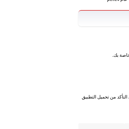
خاصة بك.
لتأكد من تحميل التطبيق