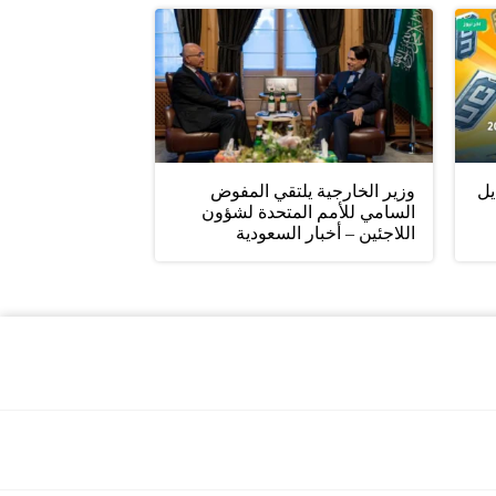
يل
وزير الخارجية يلتقي المفوض
السامي للأمم المتحدة لشؤون
اللاجئين – أخبار السعودية