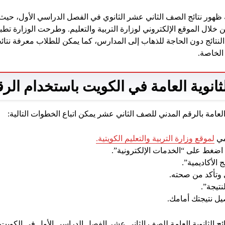
ية ظهور نتائج الصف الثاني عشر الثانوي في الفصل الدراسي الأول، حيث
 خلال الموقع الإلكتروني لوزارة التربية والتعليم. وطرحت الوزارة ت
تائج دون الحاجة للذهاب إلى المدارس، كما يمكن للطلاب معرفة نتائ
 الخاصة.
لثانوية العامة في الكويت باستخدام الر
لعامة بالرقم المدني للصف الثاني عشر يمكن اتباع الخطوات التالية:
مي
لموقع وزارة التربية والتعليم الكويتية.
 اضغط على “الخدمات الإلكترونية”.
ج الأكاديمية”.
ي وتأكد من صحته.
نتيجة”.
ل نتيجتك أمامك.