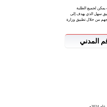
 يمكن لجميع الطلبة
طبيق سهل الذي يهدف إلى
جهم من خلال تطبيق وزارة
قم المدني