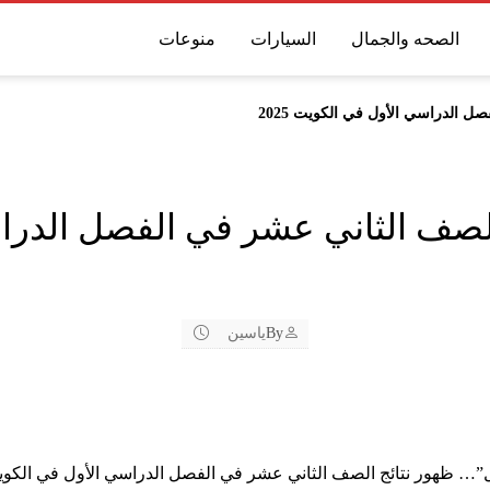
الصحه والجمال
السيارات
منوعات
 الدراسي الأول في الكويت 2025
لصف الثاني عشر في الفصل الدرا
By
ياسين