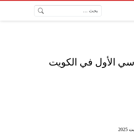
البحث عن:
سي الأول في الكويت