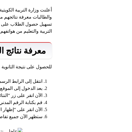
أعلنت وزارة التربية الكويت
والطالبات معرفة نتائجهم من
تسهيل حصول الطلاب على الن
التربية والتعليم من هواتفهم
معرفة نتائج ا
للحصول على نتيجة الثانوية ا
انتقل إلى الرابط الرس
بعد الدخول إلى الموقع
الآن انقر على زر “النتائ
قم بكتابة الرقم المدن
الآن انقر على “إظهار ال
ستظهر الآن جميع تفاصي