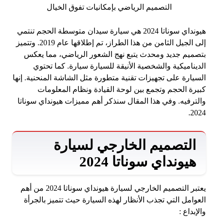
هيونداي سوناتا 2024 هي سيارة سيدان متوسطة الحجم تنتمي
إلى الجيل الثامن من هذا الطراز، تم إطلاقها عام 2019. وتتميز
بتصميم جديد ومحدث يتبع نهج الشعور الرياضي، مما يعكس
الديناميكية والشخصية الأنيقة للسيارة سيارة. كما تحتوي
السيارة على تجهيزات تقنية متطورة مثل الشاشة المنحنية. إنها
كبيرة الحجم وتجمع بين لوحة القيادة ونظام المعلومات
والترفيه. وفي هذا المقال سنذكر أهم مميزات هيونداي سوناتا
2024.
التصميم الخارجي لسيارة
هيونداي سوناتا 2024
يعتبر التصميم الخارجي لسيارة هيونداي سوناتا 2024 من أهم
العوامل التي تجذب الأنظار لهذه السيارة حيث تتميز بالجرأة
والإبداع :