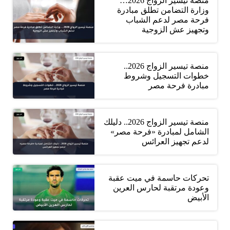
منصة تيسير الزواج 2026…
وزارة التضامن تطلق مبادرة
فرحة مصر لدعم الشباب
وتجهيز عش الزوجية
منصة تيسير الزواج 2026..
خطوات التسجيل وشروط
مبادرة فرحة مصر
منصة تيسير الزواج 2026.. دليلك
الشامل لمبادرة «فرحة مصر»
لدعم تجهيز العرائس
تحركات حاسمة في ميت عقبة
وعودة مرتقبة لحارس العرين
الأبيض