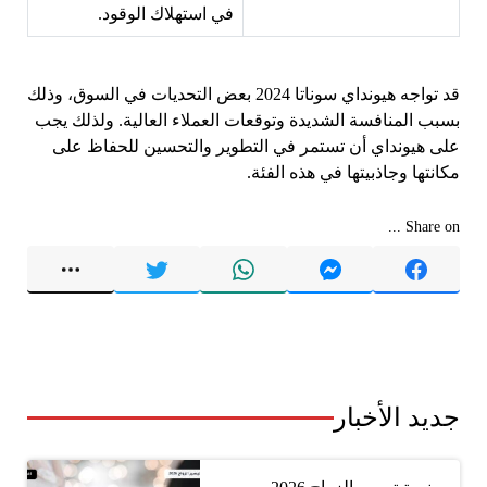
في استهلاك الوقود.
قد تواجه هيونداي سوناتا 2024 بعض التحديات في السوق، وذلك
بسبب المنافسة الشديدة وتوقعات العملاء العالية. ولذلك يجب
على هيونداي أن تستمر في التطوير والتحسين للحفاظ على
مكانتها وجاذبيتها في هذه الفئة.
Share on ...
جديد الأخبار