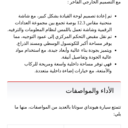
مع التصميم الخارجي الفاخر :
تم إعادة تصميم لوحة القيادة بشكل كبير، مع شاشة
منحنية مقاس 12.3 بوصة تجمع بين مجموعة العدادات
الرقمية وشاشة تعمل باللمس لنظام المعلومات والترفيه.
تم نقل مقبض التحكم المركزي إلى عمود التوجيه، مما
يوفر مساحة أكبر للكونسول الوسطي ومسند الذراع.
ويتميز بجودة بناء عالية وأبعاد جيدة، مع استخدام مواد
عالية الجودة وتفاصيل أنيقة.
فهي توفر مساحة داخلية واسعة ومريحة للركاب
والأمتعة، مع خيارات إضاءة داخلية متعددة.
الأداء والمواصفات
تتمتع سيارة هيونداي سوناتا بالعديد من المواصفات، منها ما
يلي: