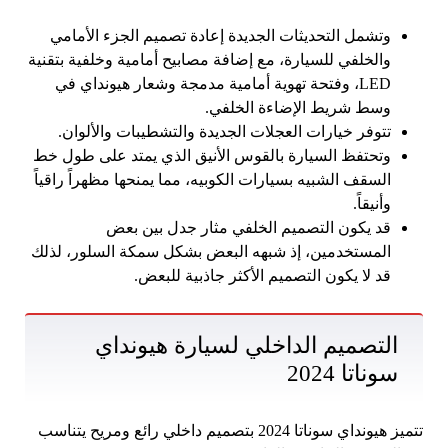
وتشمل التحديثات الجديدة إعادة تصميم الجزء الأمامي
والخلفي للسيارة، مع إضافة مصابيح أمامية وخلفية بتقنية
LED، وفتحة تهوية أمامية مدمجة وشعار هيونداي في
وسط شريط الإضاءة الخلفي.
تتوفر خيارات العجلات الجديدة والتشطيبات والألوان.
وتحتفظ السيارة بالقوس الأنيق الذي يمتد على طول خط
السقف الشبيه بسيارات الكوبيه، مما يمنحها مظهراً راقياً
وأنيقاً.
قد يكون التصميم الخلفي مثار جدل بين بعض
المستخدمين، إذ شبهه البعض بشكل سمكة السلور، لذلك
قد لا يكون التصميم الأكثر جاذبية للبعض.
التصميم الداخلي لسيارة هيونداي
سوناتا 2024
تتميز هيونداي سوناتا 2024 بتصميم داخلي رائع ومريح يتناسب