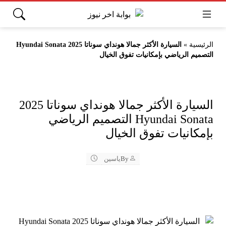
الرئيسية
»
السيارة الأكثر جمالا هونداي سوناتا 2025 Hyundai Sonata
التصميم الرياضي بإمكانيات تفوق الخيال
السيارة الأكثر جمالا هونداي سوناتا 2025
Hyundai Sonata التصميم الرياضي
بإمكانيات تفوق الخيال
By
ياسين