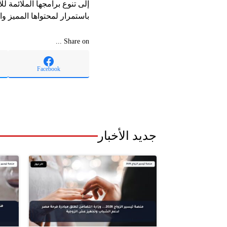
باستمرار لمحتواها المميز وا
Share on ...
Facebook
جديد الأخبار