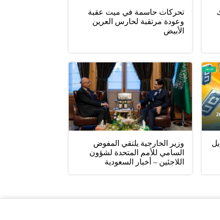
ليلك
تحركات حاسمة في ميت عقبة
وعودة مرتقبة لحارس العرين
الأبيض
يل
وزير الخارجية يلتقي المفوض
السامي للأمم المتحدة لشؤون
اللاجئين – أخبار السعودية