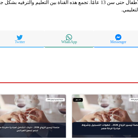
إلى تنوع برامجها الملائمة للأطفال حتى سن 13 عامًا. تجمع هذه القناة بين التعلي
لتعليمي.
Twitter
WhatsApp
Messenger