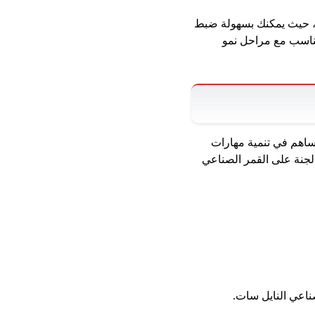
ها، حيث يمكنك بسهولة ضبط
تتناسب مع مراحل نمو
 يساهم في تنمية مهارات
الجنة على القمر الصناعي
صناعي النايل سات.