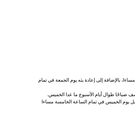
ساءا، بالإضافة إلى إعادة بثه يوم الجمعة في تمام
نصف صباحًا طوال أيام الأسبوع ما عدا الخميس.
لسل يوم الخميس في تمام الساعة الخامسة مساءا