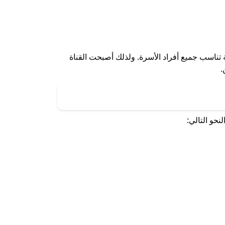
 تناسب جميع أفراد الأسرة. ولذلك أصبحت القناة
.
نحو التالي: