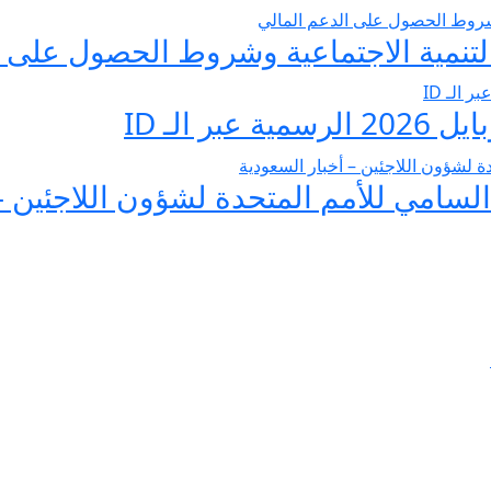
تنمية الاجتماعية وشروط الحصول على ا
 الـ ID
لسامي للأمم المتحدة لشؤون اللاجئين –