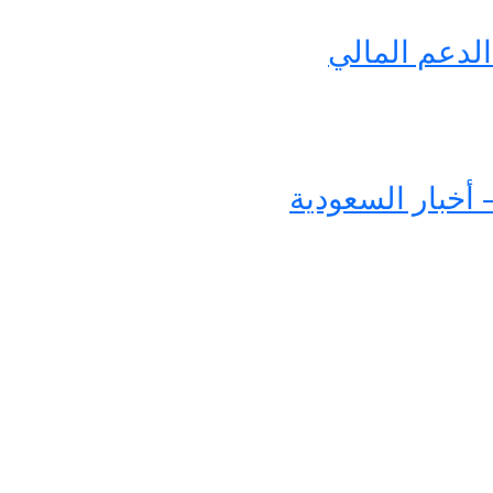
لدعم المالي
 أخبار السعودية