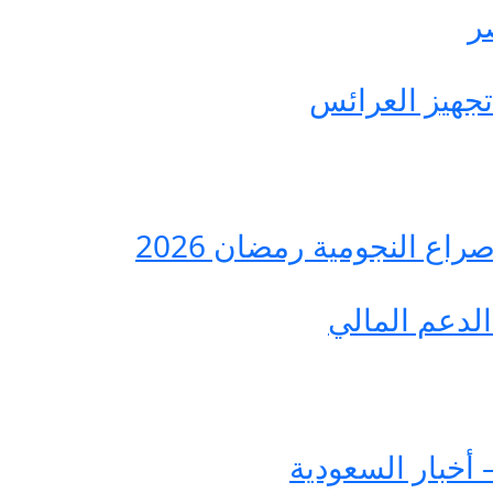
ع النجومية رمضان 2026
لدعم المالي
 أخبار السعودية