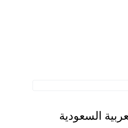
ربية السعودية