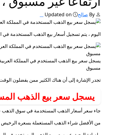
ارتفاعًا غير مسبوق ، ومفا
By
صالح
Updated on
اليوم ، يتم تسجيل أسعار بيع الذهب المستخدمة في المملكة العربية السعودية ارتفاعًا غير م
يسجل سعر بيع الذهب المستخدم في المملكة العربية ا
مسبوق
تجدر الإشارة إلى أن هناك الكثير ممن يفضلون الوقت لبيع الأسعار الذهب الم
يسجل سعر بيع الذهب المستخ
جاء سعر أسعار الذهب المستخدمة في سوق الذهب في المملكة
من الأفضل شراء الذهب المستعملة بسعره الرخيص للذ
ولزيادة البحث عن سعر بيع الذهب المستخدم في الممل