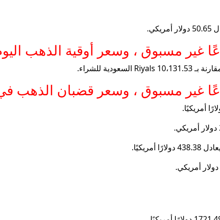
ًا غير مسبوق ، وسعر أوقية الذهب اليوم
عًا غير مسبوق ، وسعر قضبان الذهب في