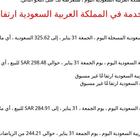
مة في المملكة العربية السعودية ارتف
السعودية ارتفاعًا غير مسبوق