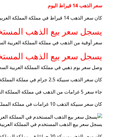
سعر الذهب 14 قيراط اليوم
كان سعر الذهب 14 قيراط في مملكة المملكة العربية السعودية اليوم ، يوم الجمعة 31 يناير ، 189.94 SAR للبيع ، أي ما يعادل 50.65 دولار أمريكي.
يسجل سعر بيع الذهب المستخدم
سعر أوقية من الذهب في مملكة المملكة العربية السعودية اليوم ، الجمعة 31 يناير إلى 10،127.78 Riyals السعودية للبيع 
يسجل سعر بيع الذهب المستخدم
وصل سعر بوم ذهبي في مملكة المملكة العربية السعودية اليوم إلى 347.75 من الرياضات السعودية ، أي ما ي
كان سعر الذهب سبيكة 2.5 جرام في مملكة المملكة العربية السعودية اليوم حوالي 829.87 السعودية ، أي ما يعادل 221.30 دولار أمريكي.
جاء سعر 5 غرامات من الذهب في مملكة المملكة العربية السعودية اليوم بحوالي 1643.93 من الرياضات السعودية ، أي ما يعادل 438.38 دولارًا أمريكيًا.
كان سعر سبيكة الذهب 10 غرامات في مملكة المملكة العربية السعودية اليوم حوالي 3،249.92 SAR ، أي ما يعادل 866.64 دولار أمريكي.
يسجل سعر بيع الذهب المستخدم في المملكة العربية 
كان سعر الذهب سبيكة 20 جرامًا في مملكة المملكة العربية السعودية اليوم حوالي 6455.58 ريال السعودية ، أي ما يعادل 1721.49 دولارًا أمريكيًا.