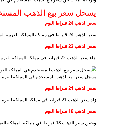
يسجل سعر بيع الذهب المستخد
سعر الذهب 24 قيراط اليوم
سعر الذهب 24 قيراط في مملكة المملكة العربية السعودية المسجلة اليوم ، الجمعة 31 يناير ، إلى 325.62 السعودية ، أي ما يعادل 86.83 دولار أمريكي.
سعر الذهب 22 قيراط اليوم
جاء سعر الذهب 22 قيراط في مملكة المملكة العربية السعودية اليوم ، يوم الجمعة 31 يناير ، حوالي 298.48 SAR للبيع ، أي ما يعادل 79.60 دولار.
يسجل سعر بيع الذهب المستخدم في المملكة العربية 
سعر الذهب 21 قيراط اليوم
زاد سعر الذهب 21 قيراط في مملكة المملكة العربية السعودية اليوم ، يوم الجمعة ، 31 يناير ، إلى 284.91 SAR للبيع ، أي ما يعادل 75.98 دولار.
سعر الذهب 18 قيراط اليوم
وحقق سعر الذهب 18 قيراط في مملكة المملكة العربية السعودية اليوم ، يوم الجمعة 31 يناير ، حوالي 244.21 من الرياضات السعودية للبيع ، مقارنة بـ 65.12 دولار.