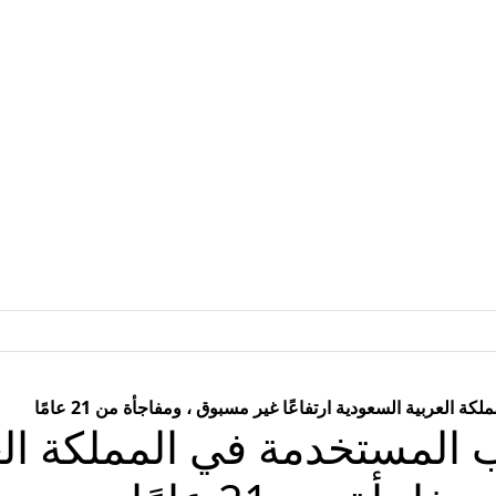
لعربية السعودية ارتفاعًا غير مسبوق ، ومفاجأة من 21 عامًا
المستخدمة في المملكة الع