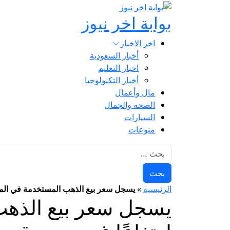
بوابة اخر نيوز
اخر الاخبار
أخبار السعودية
اخبار التعليم
أخبار التكنولوجيا
مال وأعمال
الصحه والجمال
السيارات
منوعات
البحث عن:
الرئيسية
»
يسجل سعر بيع الذهب المستخدمة في المملكة ا
يسجل سعر بيع الذهب 