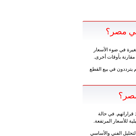
في مصر؟
يرة في ضوء الأسعار
مقارنة بأوقات أخرى.
م يترددون في بيع القطع
مصر؟
قراراتهم. في حالة
ة للأسعار المرتفعة.
لتحليل الفني والأساسي