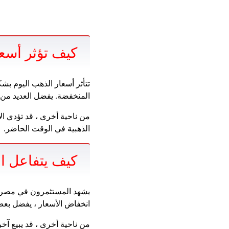
كيف تؤثر أسع
تتأثر أسعار الذهب اليوم 
المنخفضة. يفضل العديد من 
من ناحية أخرى ، قد تؤدي ال
الذهبية في الوقت الحاضر.
كيف يتفاعل ا
يشهد المستثمرون في مصر حال
انخفاض الأسعار ، يفضل بعض
من ناحية أخرى ، قد يبيع آخ