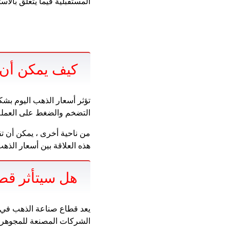
المستقبلية فيما يتعلق بالا
كيف يمكن أن ت
تؤثر أسعار الذهب اليوم بش
التضخم والضغط على العملة 
من ناحية أخرى ، يمكن أن ت
هذه العلاقة بين أسعار الذه
هل سيتأثر قطا
يعد قطاع صناعة الذهب في م
الشركات المصنعة للمجوهرات