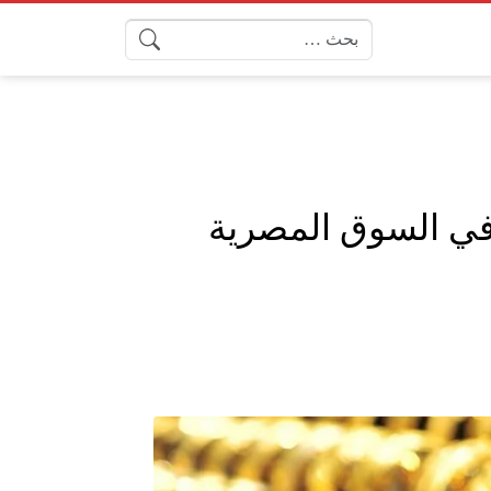
البحث عن: