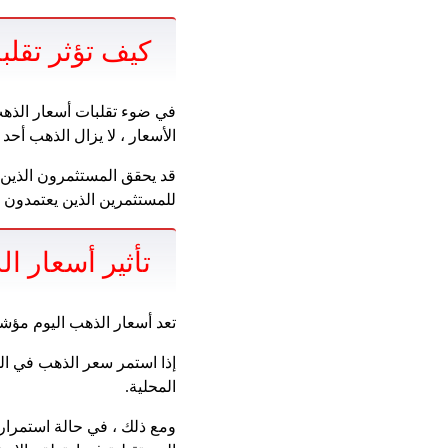
كيف تؤثر تقلب
في ضوء تقلبات أسعار الذهب
الأسعار ، لا يزال الذهب أحد
قد يحقق المستثمرون الذين ل
للمستثمرين الذين يعتمدون ع
تأثير أسعار ا
تعد أسعار الذهب اليوم مؤشر
إذا استمر سعر الذهب في ا
المحلية.
ومع ذلك ، في حالة استمرار 