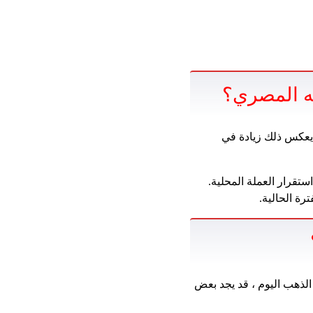
يه المصري؟
 يعكس ذلك زيادة في
تقرار العملة المحلية.
رة الحالية.
لذهب اليوم ، قد يجد بعض