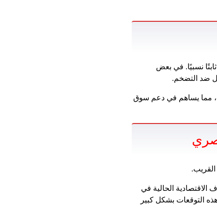
تًا نسبيًا. في بعض
ل ضد التضخم.
 ، مما يساهم في دعم سوق
مصري
القريب.
 الاقتصادية الحالية في
هذه التوقعات بشكل كبير