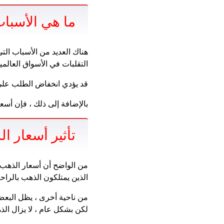
ما هي الأسباب
هناك العديد من الأسباب الت
التقلبات في الأسواق العالم
قد يؤدي انخفاض الطلب على ا
بالإضافة إلى ذلك ، فإن أسعا
تأثير أسعار 
من الواضح أن أسعار الذهب 
الذين يمتلكون الذهب بالراح
من ناحية أخرى ، يظل البعض
لكن بشكل عام ، لا يزال الذه