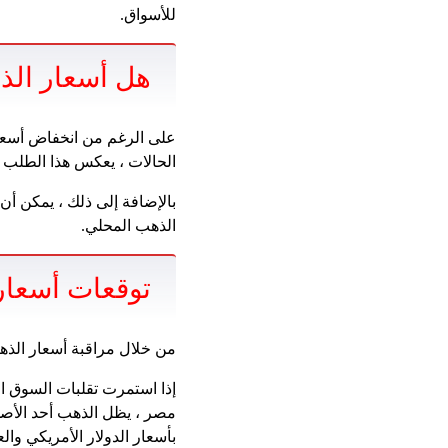
للأسواق.
هل أسعار الذ
على الرغم من انخفاض أسعار 
الحالات ، يعكس هذا الطلب 
بالإضافة إلى ذلك ، يمكن أ
الذهب المحلي.
توقعات أسعار 
من خلال مراقبة أسعار الذهب
إذا استمرت تقلبات السوق ال
مصر ، يظل الذهب أحد الأصو
بأسعار الدولار الأمريكي والع