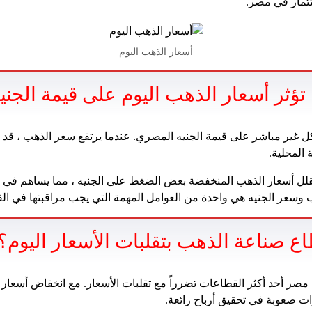
ستثمار في مصر.
أسعار الذهب اليوم
ؤثر أسعار الذهب اليوم على قيمة الجن
كل غير مباشر على قيمة الجنيه المصري. عندما يرتفع سعر الذهب ، قد
المحلية.
قلل أسعار الذهب المنخفضة بعض الضغط على الجنيه ، مما يساهم في اس
ب وسعر الجنيه هي واحدة من العوامل المهمة التي يجب مراقبتها في الفت
ع صناعة الذهب بتقلبات الأسعار اليوم؟
صر أحد أكثر القطاعات تضرراً مع تقلبات الأسعار. مع انخفاض أسعار ا
 صعوبة في تحقيق أرباح رائعة.