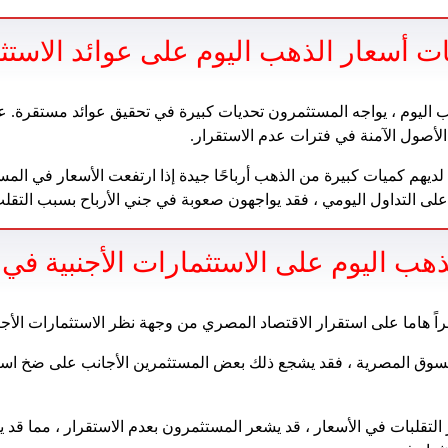
ات أسعار الذهب اليوم على عوائد الاستث
 اليوم ، يواجه المستثمرون تحديات كبيرة في تحقيق عوائد مستقرة. 
 الأصول الآمنة في فترات عدم الاستقرار.
ديهم كميات كبيرة من الذهب أرباحًا جيدة إذا ارتفعت الأسعار في المست
لى التداول اليومي ، فقد يواجهون صعوبة في جني الأرباح بسبب التقل
لذهب اليوم على الاستثمارات الأجنبية في
اً هاما على استقرار الاقتصاد المصري من وجهة نظر الاستثمارات الأجنب
لسوق المصرية ، فقد يشجع ذلك بعض المستثمرين الأجانب على ضخ اس
التقلبات في الأسعار ، قد يشعر المستثمرون بعدم الاستقرار ، مما قد ي