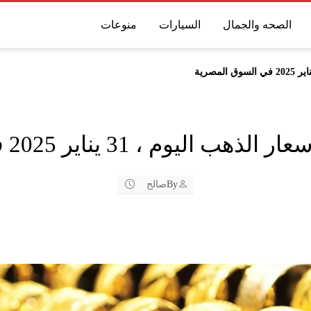
الصحه والجمال
السيارات
منوعات
 31 يناير 2025 في السوق المصرية
By
صالح