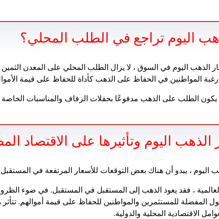
هب اليوم تراجع في الطلب المحلي؟
الذهب اليوم في السوق ، لا يزال الطلب المحلي على المعدن الثمين ثاب
رغبة المواطنين في الحفاظ على الذهب كأداة للحفاظ على قيمة الأموا
ن يكون الطلب على الذهب مدفوعًا بحفلات الزفاف والمناسبات الخاصة
الذهب اليوم وتأثيرها على الاقتصاد ال
 اليوم ، يبدو أن هناك بعض التوقعات للأسعار المرتفعة في المستقبل 
عالمية ، فقد يعود الذهب إلى المستقبل في المستقبل. في ضوء الظروف
ل المفضلة للمستثمرين والمواطنين للحفاظ على قيمة أموالهم. تتأثر 
وامل الاقتصادية المحلية والدولية.