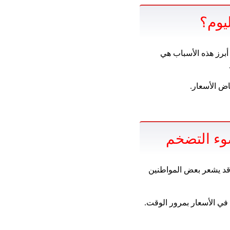
يوم؟
أبرز هذه الأسباب هي
اض الأسعار.
وء التضخم
قد يشعر بعض المواطنين
في الأسعار بمرور الوقت.