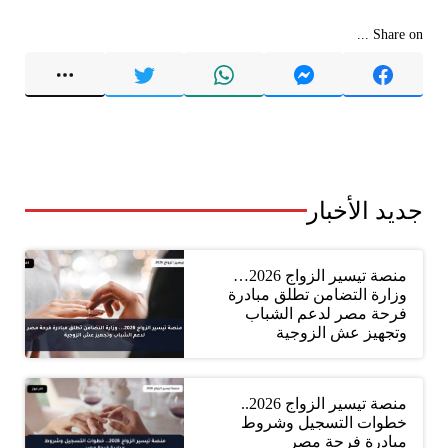
Share on ...
جديد الأخبار
منصة تيسير الزواج 2026…
وزارة التضامن تطلق مبادرة
فرحة مصر لدعم الشباب
وتجهيز عش الزوجية
منصة تيسير الزواج 2026..
خطوات التسجيل وشروط
مبادرة فرحة مصر