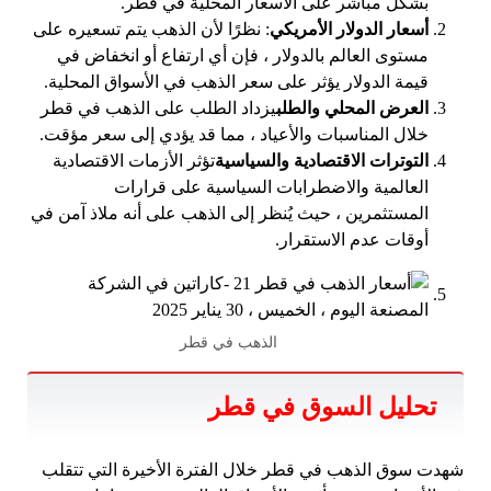
بشكل مباشر على الأسعار المحلية في قطر.
أسعار الدولار الأمريكي
: نظرًا لأن الذهب يتم تسعيره على
مستوى العالم بالدولار ، فإن أي ارتفاع أو انخفاض في
قيمة الدولار يؤثر على سعر الذهب في الأسواق المحلية.
العرض المحلي والطلب
يزداد الطلب على الذهب في قطر
خلال المناسبات والأعياد ، مما قد يؤدي إلى سعر مؤقت.
التوترات الاقتصادية والسياسية
تؤثر الأزمات الاقتصادية
العالمية والاضطرابات السياسية على قرارات
المستثمرين ، حيث يُنظر إلى الذهب على أنه ملاذ آمن في
أوقات عدم الاستقرار.
الذهب في قطر
تحليل السوق في قطر
شهدت سوق الذهب في قطر خلال الفترة الأخيرة التي تتقلب