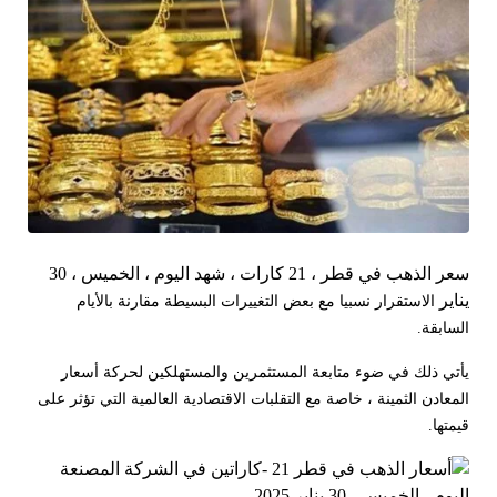
سعر الذهب في قطر ، 21 كارات ، شهد اليوم ، الخميس ، 30
يناير
الاستقرار نسبيا مع بعض التغييرات البسيطة مقارنة بالأيام
السابقة.
يأتي ذلك في ضوء متابعة المستثمرين والمستهلكين لحركة أسعار
المعادن الثمينة ، خاصة مع التقلبات الاقتصادية العالمية التي تؤثر على
قيمتها.