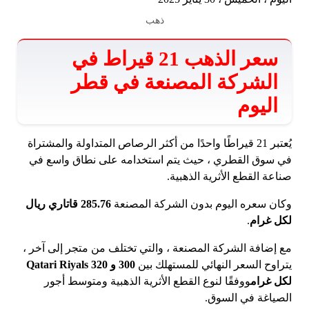
ذهب
سعر الذهب 21 قيراط في
الشركة المصنعة في قطر
اليوم
يُعتبر 21 قيراطًا واحدًا من أكثر الرصاص المتداولة والمشتراة
في سوق القطري ، حيث يتم استخدامه على نطاق واسع في
صناعة القطع الأثرية الذهبية.
وكان سعره اليوم بدون الشركة المصنعة
285.76 قاتاري ريال
لكل غرام
.
مع إضافة الشركة المصنعة ، والتي تختلف من متجر إلى آخر ،
يتراوح السعر النهائي للمستهلك بين
300 و 320 Qatari Riyals
لكل غرام
ووفقًا لنوع القطع الأثرية الذهبية ومتوسط ​​أجور
الصياغة في السوق.