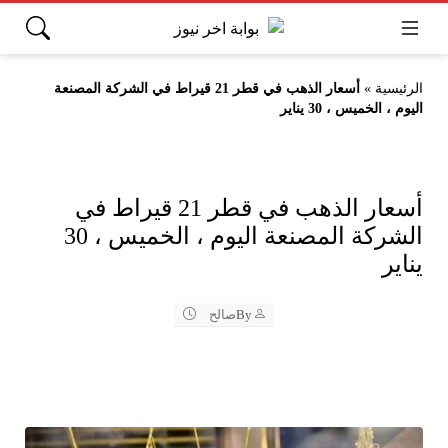
الرئيسية
»
أسعار الذهب في قطر 21 قيراط في الشركة المصنعة
اليوم ، الخميس ، 30 يناير
أسعار الذهب في قطر 21 قيراط في
الشركة المصنعة اليوم ، الخميس ، 30
يناير
By
صالح