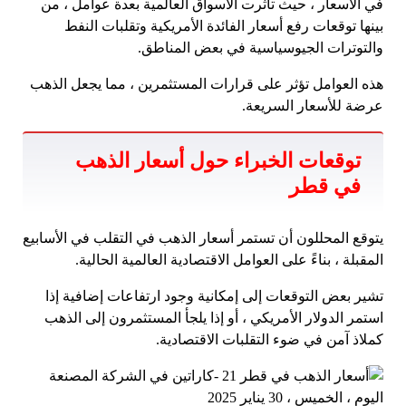
في الأسعار ، حيث تأثرت الأسواق العالمية بعدة عوامل ، من
بينها توقعات رفع أسعار الفائدة الأمريكية وتقلبات النفط
والتوترات الجيوسياسية في بعض المناطق.
هذه العوامل تؤثر على قرارات المستثمرين ، مما يجعل الذهب
عرضة للأسعار السريعة.
توقعات الخبراء حول أسعار الذهب
في قطر
يتوقع المحللون أن تستمر أسعار الذهب في التقلب في الأسابيع
المقبلة ، بناءً على العوامل الاقتصادية العالمية الحالية.
تشير بعض التوقعات إلى إمكانية وجود ارتفاعات إضافية إذا
استمر الدولار الأمريكي ، أو إذا يلجأ المستثمرون إلى الذهب
كملاذ آمن في ضوء التقلبات الاقتصادية.