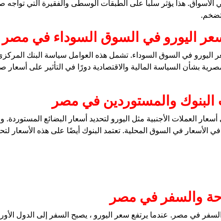
 الأسواق. هذا يؤثر سلبا على الطبقات الوسطى والفقيرة التي تواجه صعوب
تضخم.
 سعر اليورو في السوق السوداء في مصر
عر اليورو في السوق السوداء. تشمل هذه العوامل سياسة البنك المركزي
ية بشأن السياسة المالية والاقتصادية دورًا في التأثير على أسعار صر
ت البنوك والمستوردين في مصر
ار العملات الأجنبية مثل اليورو لتحديد أسعار البضائع المستوردة. وبا
 الأسعار في السوق المحلية. تعتمد البنوك أيضًا على هذه الأسعار لتحد
احة والسفر في مصر
السفر في مصر. عندما يرتفع سعر اليورو ، يصبح السفر إلى الدول الأورو