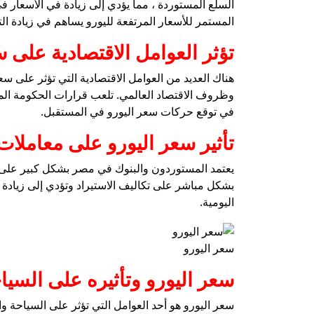
السلع المستوردة ، مما يؤدي إلى زيادة في الأسعار في
المستمر للأسعار المرتفعة لليورو يساهم في زيادة ال
تؤثر العوامل الاقتصادية على
هناك العديد من العوامل الاقتصادية التي تؤثر على س
وظروف الاقتصاد العالمي. تلعب قرارات الحكومة المصر
في توقع حركات سعر اليورو في المستقبل.
تأثير سعر اليورو على معاملا
يعتمد المستوردون والبنوك في مصر بشكل كبير على أسع
بشكل مباشر على تكاليف الاستيراد وتؤدي إلى زيادة في
اليومية.
سعر اليورو
سعر اليورو وتأثيره على السي
سعر اليورو هو أحد العوامل التي تؤثر على السياحة و