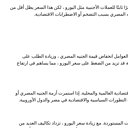
بتًا للعملات الأجنبية مثل اليورو ، لكن هذا السعر يظل أقل من
 المصري بسبب التضخم أو الاضطرابات الاقتصادية.
العوامل انخفاض قيمة الجنيه المصري ، وزيادة الطلب على
بية قد تزيد من الضغط على سعر اليورو ، مما يساهم في ارتفاع
صادية العالمية والمحلية. إذا استمرت أزمة الجنيه المصري أو
 التطورات السياسية والاقتصادية في مصر والدول الأوروبية.
المستوردة. مع زيادة سعر اليورو ، تزداد تكاليف العديد من