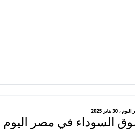
يناير 2025
وداء في مصر اليوم ، 30 يناير 025