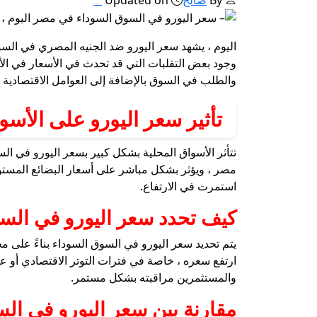
وجود بعض التقلبات التي قد تحدث في الأسعار في الأ
والطلب في السوق بالإضافة إلى العوامل الاقتصادية ال
تأثير سعر اليورو على الأس
تتأثر الأسواق المحلية بشكل كبير بسعر اليورو في السو
مصر ، ويؤثر بشكل مباشر على أسعار البضائع المستوردة
استمرت في الارتفاع.
كيف تحدد سعر اليورو في الس
يتم تحديد سعر اليورو في السوق السوداء بناءً على م
ارتفع سعره ، خاصة في فترات التوتر الاقتصادي أو 
والمستثمرين مراقبته بشكل مستمر.
مقارنة بين سعر اليورو في ا