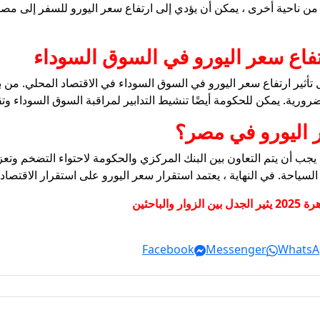
 من ناحية أخرى ، يمكن أن يؤدي إلى ارتفاع سعر اليورو للسفر إلى مصر 
تفاع سعر اليورو في السوق السوداء
تأثير ارتفاع سعر اليورو في السوق السوداء في الاقتصاد المحلي. من ب
لضرورية. يمكن للحكومة أيضًا تنشيط التدابير لمراقبة السوق السوداء 
 اليورو في مصر؟
ب أن يتم التعاون بين البنك المركزي والحكومة لاحتواء التضخم وتعزي
سياحة. في النهاية ، يعتمد استقرار سعر اليورو على استقرار الاقتصاد
باحثين
Facebook
Messenger
WhatsA