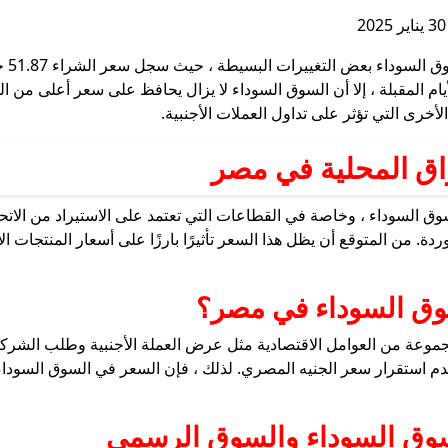
يام المقبلة ، إلا أن السوق السوداء لا يزال يحافظ على سعر أعلى من
أخرى التي تؤثر على تداول العملات الأجنبية.
واق المحلية في مصر
ق السوداء ، وخاصة في القطاعات التي تعتمد على الاستيراد من الاتحاد ا
. من المتوقع أن يظل هذا السعر تأثيرًا بارزًا على أسعار المنتجات ال
وق السوداء في مصر؟
جموعة من العوامل الاقتصادية مثل عرض العملة الأجنبية وطلب الشركات
عدم استقرار سعر الجنيه المصري. لذلك ، فإن السعر في السوق السودا
لسوق السوداء والسوق الرسمي