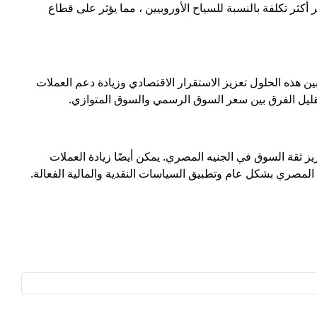
أكثر تكلفة بالنسبة للسياح الأوروبيين ، مما يؤثر على قطاع
ين هذه الحلول تعزيز الاستقرار الاقتصادي وزيادة دعم العملات
وتقليل الفرق بين سعر السوق الرسمي والسوق المتوازي.
ز ثقة السوق في الجنيه المصري. يمكن أيضًا زيادة العملات
 المصري بشكل عام وتطبيق السياسات النقدية والمالية الفعالة.