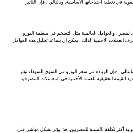
ة في تغطية احتياجاتها الأساسية. وبالتالي ، فإن التأثير
 لمصر ، والعوامل العالمية مثل التضخم في منطقة اليورو ،
ف العملات الأجنبية. لذلك ، يمكن أن يساعد تحليل هذه العوامل
لتالي ، فإن الزيادة في سعر اليورو في السوق السوداء تؤثر
يد القيمة الحقيقية للعملة الأجنبية في المعاملات المصرفية
بية أكثر تكلفة بالنسبة للمصريين. هذا يؤثر بشكل مباشر على