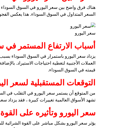
هناك فرق واضح بين سعر اليورو في السوق السوداء وا
السعر المتداول في السوق السوداء. هذا يعكس الفجو
سعر اليورو
أسباب الارتفاع المستمر في س
يزداد سعر اليورو باستمرار في السوق السوداء بسبب 
العملات الأجنبية لتغطية احتياجات الاستيراد. بالإضا
قيمته في السوق السوداء.
التوقعات المستقبلية لسعر ال
من المتوقع أن يستمر سعر اليورو في التقلب في السوق 
تشهد الأسواق العالمية تغييرات كبيرة ، فقد يزداد س
سعر اليورو وتأثيره على القوة
يؤثر سعر اليورو بشكل مباشر على القوة الشرائية للم