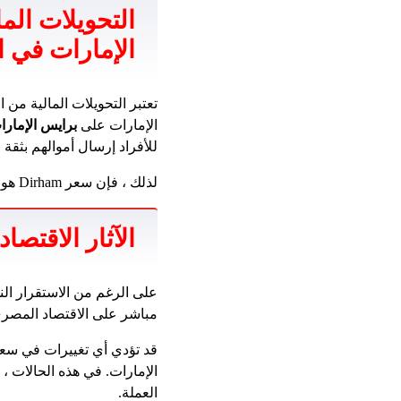
التحويلات الم
الإمارات في ا
تعتبر التحويلات المالية من 
الإمارات على
برايس الإمارا
للأفراد إرسال أموالهم بثقة
لذلك ، فإن سعر Dirham هو أحد العناصر الأساسية التي تؤثر على قرارات النقل المالي.
الآثار الاقتصاد
على الرغم من الاستقرار ا
مباشر على الاقتصاد المصر
الإمارات. في هذه الحالات 
العملة.