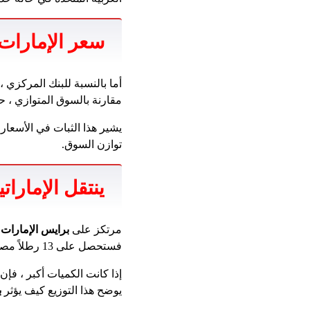
سعر الإمارات 
أما بالنسبة للبنك المركزي 
مقارنة بالسوق المتوازي ، حي
يشير هذا الثبات في الأسعار
توازن السوق.
ينتقل الإمارا
مرتكز على
برايس الإمارات
فستحصل على 13 رطلاً مصريًا.
يوضح هذا التوزيع كيف يؤثر
ب