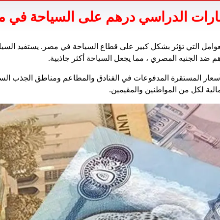
إمارات الدراسي درهم على السياحة في 
عوامل التي تؤثر بشكل كبير على قطاع السياحة في مصر. يستفيد السيا
د الجنيه المصري ، مما يجعل السياحة أكثر جاذبية.
لأسعار المستقرة المدفوعات في الفنادق والمطاعم ومناطق الجذب الس
الية لكل من المواطنين والمقيمين.