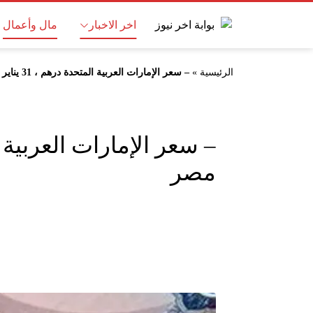
اخر الاخبار
مال وأعمال
الرئيسية
»
– سعر الإمارات العربية المتحدة درهم ، 31 يناير 2025 ، تعرف على الأسعار في مصر
مصر