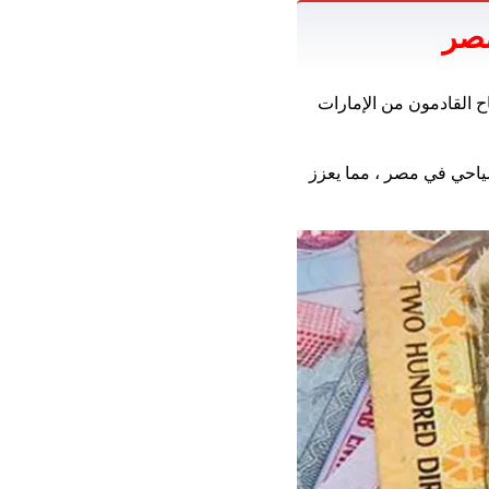
مصر
ح القادمون من الإمارات
ياحي في مصر ، مما يعزز