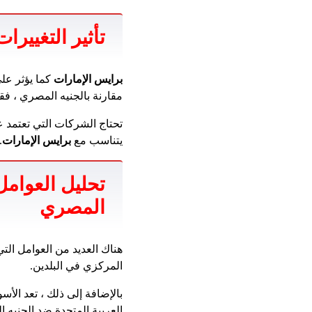
تأثير التغيير
برايس الإمارات
مقارنة بالجنيه المصري ، فقد
تحتاج الشركات التي تعتمد عل
يتناسب مع
برايس الإمارات
.
تحليل العوامل
المصري
هناك العديد من العوامل التي
المركزي في البلدين.
بالإضافة إلى ذلك ، تعد الأس
العربية المتحدة ضد الجنيه 