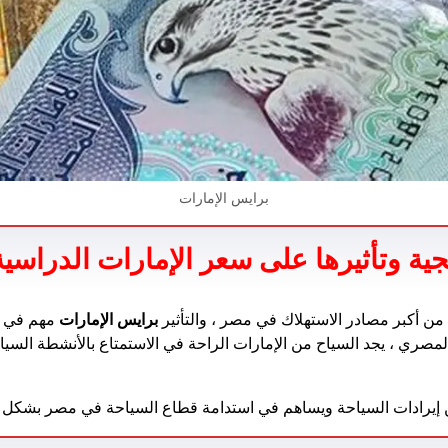
برايس الإمارات
جية وتأثيرها على سعر الإمارات الدراسية
من أكبر مصادر الاستهلاك في مصر ، والتأثير
برايس الإمارات
مهم في هذ
 المصري ، يجد السياح من الإمارات الراحة في الاستمتاع بالأنشطة السي
ن إيرادات السياحة ويساهم في استدامة قطاع السياحة في مصر بشكل 