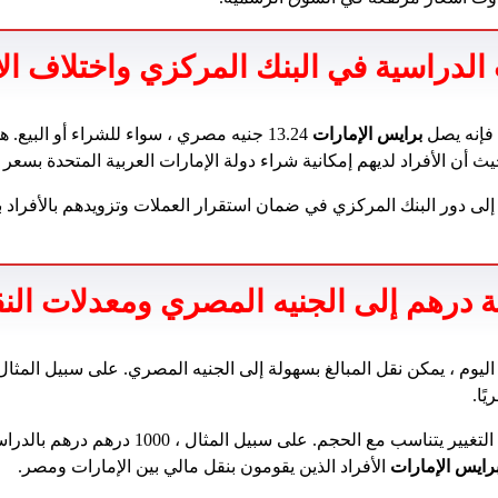
الدراسية في البنك المركزي واختلاف ال
، فإنه يصل
برايس الإمارات
13.24 جنيه مصري ، سواء للشراء أو البيع. 
ث أن الأفراد لديهم إمكانية شراء دولة الإمارات العربية المتحدة بسعر 
 إلى دور البنك المركزي في ضمان استقرار العملات وتزويدهم بالأفرا
تية درهم إلى الجنيه المصري ومعدلات الن
رايس الإمارات
الأفراد الذين يقومون بنقل مالي بين الإمارات ومصر.