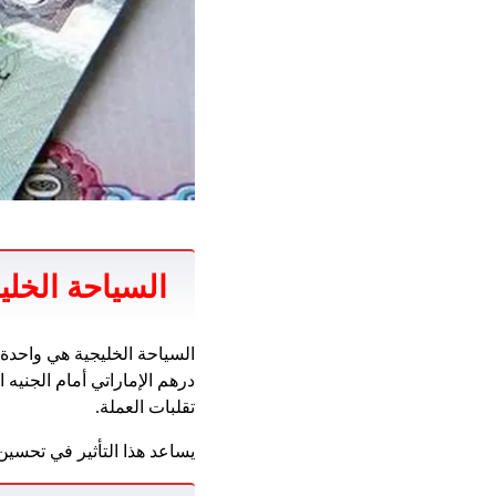
السياحة الخلي
السياحة الخليجية هي واحدة 
درهم الإماراتي أمام الجنيه
تقلبات العملة.
يساعد هذا التأثير في تحسي