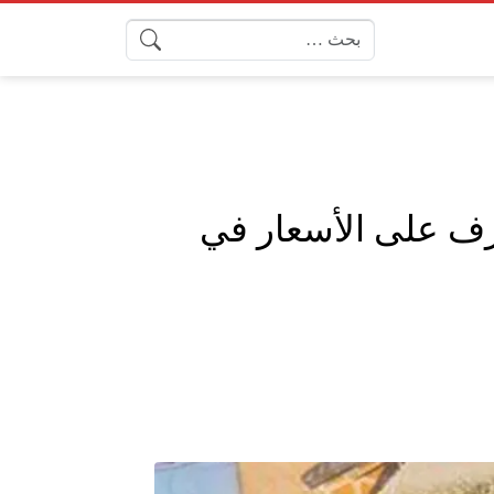
البحث عن:
 العربية المتحدة درهم ، 31 يناير 2025 ، تعرف على الأسعار في