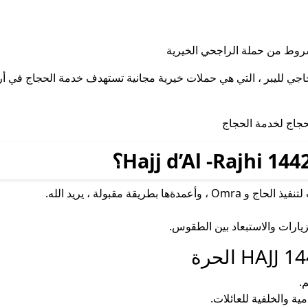
حاجي لليبر ، التي هي حملات خيرية مجانية تستهدف خدمة الحجاج في أ
ريقة مقبولة ، يريد الله.
زيارات والاستبعاد بين الطقوس.
ة والخلفية للعائلات.