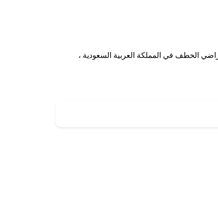
راضي الخطف في المملكة العربية السعودية ،