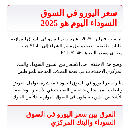
سعر اليورو في السوق
السوداء اليوم هو 2025
اليوم ، 2 فبراير ، 2025 ، شهد سعر اليورو في السوق الموازية
تقلبات طفيفة ، حيث وصل سعر الشراء إلى 51.42 جنيه
مصري وسعر البيع هو 52.46 EGP.
يوضح هذا الاختلاف في الأسعار بين السوق السوداء والبنك
المركزي الاختلافات في قيمة العملات المتاحة للمواطنين.
يتأثر سعر اليورو في السوق السوداء مباشرة بعوامل العرض
والطلب ، مما يخلق حالة من التقلبات في الأسعار ، وخاصة
للأشخاص الذين يتعاملون في السوق الموازية بدلاً من البنوك.
الفرق بين سعر اليورو في السوق
السوداء والبنك المركزي