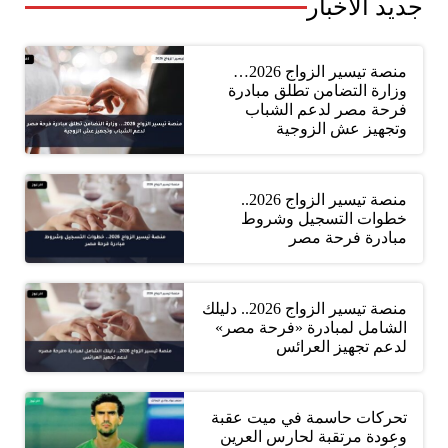
جديد الأخبار
منصة تيسير الزواج 2026…
وزارة التضامن تطلق مبادرة
فرحة مصر لدعم الشباب
وتجهيز عش الزوجية
منصة تيسير الزواج 2026..
خطوات التسجيل وشروط
مبادرة فرحة مصر
منصة تيسير الزواج 2026.. دليلك
الشامل لمبادرة «فرحة مصر»
لدعم تجهيز العرائس
تحركات حاسمة في ميت عقبة
وعودة مرتقبة لحارس العرين