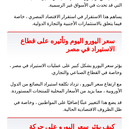
التي قد تحدث في الأسواق غير الرسمية.
يساهم هذا الاستقرار في استقرار الاقتصاد المصري ، خاصة
فيما يتعلق بالاستثمارات الأجنبية والتجارة الدولية.
سعر اليورو اليوم وتأثيره على قطاع
الاستيراد في مصر
يؤثر سعر اليورو بشكل كبير على عمليات الاستيراد في مصر ،
وخاصة في القطاع الصناعي والتجاري.
مع ارتفاع سعر اليورو ، تزداد تكلفة استيراد البضائع من الدول
الأوروبية ، مما يزيد من الأسعار المحلية للمنتجات المستوردة.
قد يضع هذا التغيير عبئًا إضافيًا على المواطنين ، وخاصة في
ظل الظروف الاقتصادية الحالية.
كيف يؤثر سعر اليورو على حركة