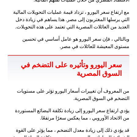
مع ارتفاع سعر اليورو ، تزداد قيمة عمليات التحويلات المالية
التي يرسلها المغتربون إلى مصر. هذا يساهم في زيادة دخل
العديد من العائلات المصرية التي تعتمد على هذه التحويلات.
وبالتالي ، فإن سعر اليورو هو عامل أساسي في تحسين
مستوى المعيشة للعائلات في مصر.
سعر اليورو وتأثيره على التضخم في
السوق المصرية
من المعروف أن تغييرات أسعار اليورو تؤثر على مستويات
التضخم في السوق المصرية.
يؤدي ارتفاع سعر اليورو إلى زيادة تكلفة البضائع المستوردة
من الاتحاد الأوروبي ، مما يعكس سعرًا مرتفعًا.
قد يؤدي ذلك إلى زيادة معدل التضخم ، مما يؤثر على القوة