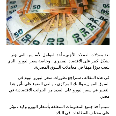
تعد معدلات العملات الأجنبية أحد العوامل الأساسية التي تؤثر
بشكل كبير على الاقتصاد المصري ، وخاصة سعر اليورو ، الذي
يلعب دورًا مهمًا في معاملات السوق المصرية.
في هذه المقالة ، سنراجع تطورات سعر اليورو اليوم في
السوق الموازية والبنك المركزي ، ونلقي الضوء على تأثير هذا
التغيير في سعر اليورو على العديد من الجوانب الاقتصادية في
مصر.
سيتم أخذ جميع المعلومات المتعلقة بأسعار اليورو وكيف تؤثر
على مختلف القطاعات في البلاد.