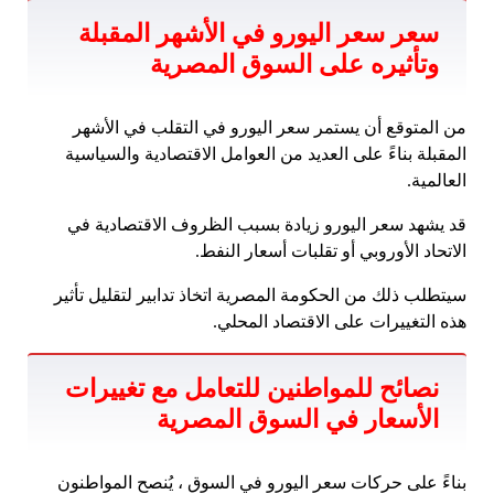
سعر سعر اليورو في الأشهر المقبلة
وتأثيره على السوق المصرية
من المتوقع أن يستمر سعر اليورو في التقلب في الأشهر
المقبلة بناءً على العديد من العوامل الاقتصادية والسياسية
العالمية.
قد يشهد سعر اليورو زيادة بسبب الظروف الاقتصادية في
الاتحاد الأوروبي أو تقلبات أسعار النفط.
سيتطلب ذلك من الحكومة المصرية اتخاذ تدابير لتقليل تأثير
هذه التغييرات على الاقتصاد المحلي.
نصائح للمواطنين للتعامل مع تغييرات
الأسعار في السوق المصرية
بناءً على حركات سعر اليورو في السوق ، يُنصح المواطنون