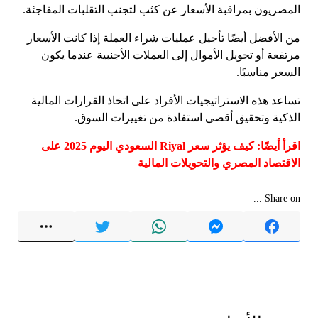
المصريون بمراقبة الأسعار عن كثب لتجنب التقلبات المفاجئة.
من الأفضل أيضًا تأجيل عمليات شراء العملة إذا كانت الأسعار
مرتفعة أو تحويل الأموال إلى العملات الأجنبية عندما يكون
السعر مناسبًا.
تساعد هذه الاستراتيجيات الأفراد على اتخاذ القرارات المالية
الذكية وتحقيق أقصى استفادة من تغييرات السوق.
اقرأ أيضًا: كيف يؤثر سعر Riyal السعودي اليوم 2025 على
الاقتصاد المصري والتحويلات المالية
Share on ...