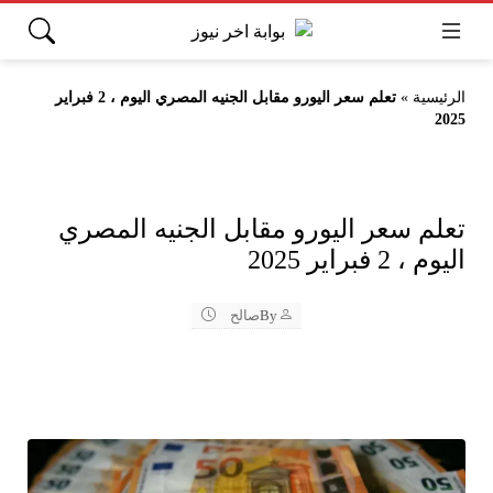
الرئيسية
»
تعلم سعر اليورو مقابل الجنيه المصري اليوم ، 2 فبراير
2025
تعلم سعر اليورو مقابل الجنيه المصري
اليوم ، 2 فبراير 2025
By
صالح