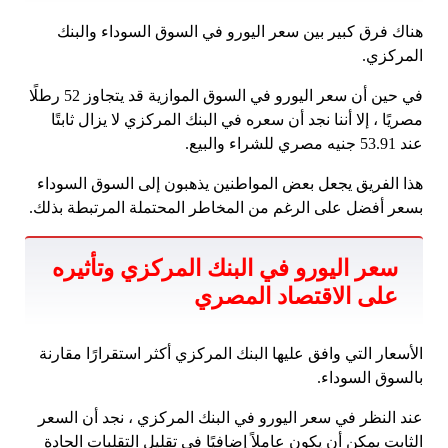
هناك فرق كبير بين سعر اليورو في السوق السوداء والبنك
المركزي.
في حين أن سعر اليورو في السوق الموازية قد يتجاوز 52 رطلًا
مصريًا ، إلا أننا نجد أن سعره في البنك المركزي لا يزال ثابتًا
عند 53.91 جنيه مصري للشراء والبيع.
هذا الفريق يجعل بعض المواطنين يذهبون إلى السوق السوداء
بسعر أفضل على الرغم من المخاطر المحتملة المرتبطة بذلك.
سعر اليورو في البنك المركزي وتأثيره
على الاقتصاد المصري
الأسعار التي وافق عليها البنك المركزي أكثر استقرارًا مقارنة
بالسوق السوداء.
عند النظر في سعر اليورو في البنك المركزي ، نجد أن السعر
الثابت يمكن أن يكون عاملاً إضافيًا في تقليل التقلبات الحادة