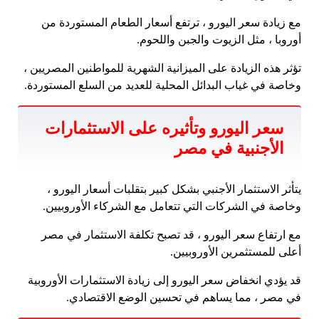
مع زيادة سعر اليورو ، ترتفع أسعار الطعام المستوردة من
أوروبا ، مثل الزيوت والجبن واللحوم.
تؤثر هذه الزيادة على الميزانية الشهرية للمواطنين المصريين ،
وخاصة في غياب البدائل المحلية للعديد من السلع المستوردة.
سعر اليورو وتأثيره على الاستثمارات
الأجنبية في مصر
يتأثر الاستثمار الأجنبي بشكل كبير بتقلبات أسعار اليورو ،
وخاصة في الشركات التي تتعامل مع الشركاء الأوروبيين.
مع ارتفاع سعر اليورو ، قد تصبح تكلفة الاستثمار في مصر
أعلى للمستثمرين الأوروبيين.
قد يؤدي انخفاض سعر اليورو إلى زيادة الاستثمارات الأوروبية
في مصر ، مما يساهم في تحسين الوضع الاقتصادي.