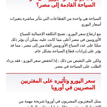
السياحة القادمة إلى مصر؟
السياحة هي واحدة من القطاعات التي تتأثر مباشرة بتغيرات
أسعار اليورو.
مع ارتفاع سعر اليورو ، تصبح التكلفة الإجمالية للسياح
الأوروبيين في مصر أعلى مما كانت عليه. يمكن أن يؤثر ذلك
سلبًا على عدد السياح الأوروبيين القادمين إلى مصر ، مما قد
يؤثر على إيرادات قطاع السياحة بشكل عام.
ولكن على النقيض من ذلك ، إذا انخفض سعر اليورو ، فقد يزداد
الطلب على السياحة في مصر.
سعر اليورو وتأثيره على المغتربين
المصريين في أوروبا
يمثل المغتربون المصريون في أوروبا شريحة مهمة من
الاقتصاد المصري من خلال عمليات نقلهم المالية.