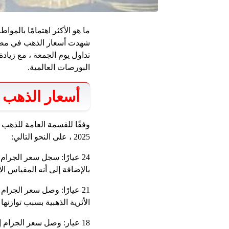
ما هو الأكثر اهتمامًا بالم
البورصات العالمية.
أسعار الذهب 
2025 ، على النحو التالي:
بالإضافة إلى أنه المقياس 
الأثرية الذهبية بسبب توازنها