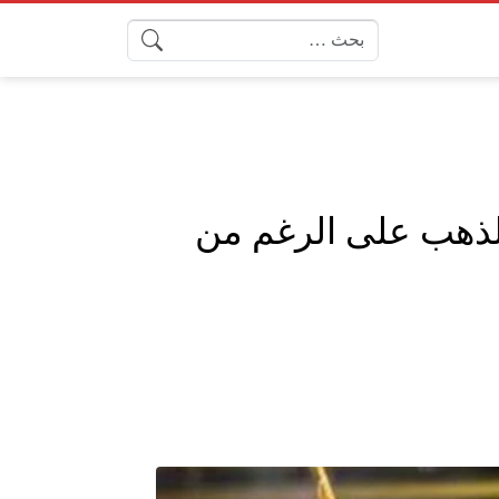
البحث عن:
الذهب على الرغم من