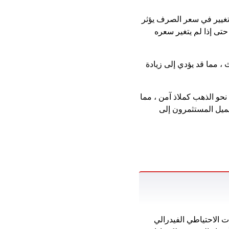
 تغيير في سعر الصرف يؤثر
حتى إذا لم يتغير سعره
 مما قد يؤدي إلى زيادة
نحو الذهب كملاذ آمن ، مما
 يميل المستثمرون إلى
ت الاحتياطي الفيدرالي