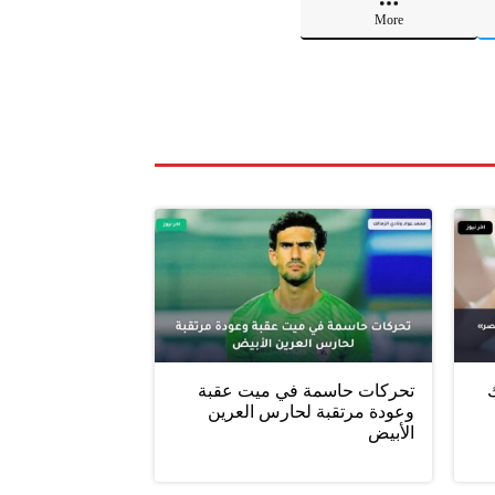
More
ليلك
تحركات حاسمة في ميت عقبة
وعودة مرتقبة لحارس العرين
الأبيض