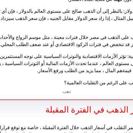
ار: بالنظر إلى أن الذهب صالح على مستوى العالم بالدولار ، فإن أي
يل المثال ، إذا زاد سعر الدولار مقابل الجنيه ، فإن سعر الذهب سيزداد 
 على الذهب في مصر خلال فترات معينة ، مثل موسم الزواج والأحداث ،
ار قد تنخفض في فترات الركود الاقتصادي أو عند ضعف الطلب المحلي.
ة: تؤثر الأزمات الاقتصادية والتوترات السياسية على توجه المستثمرين 
ى مستوى العالم ، عندما تحدث الأزمات المالية أو التوترات السياسية ،
يمةهم المال ، مما يزيد من الطلب ورفع الأسعار.
ذهب
الذهب في الفترة المقبلة
ر التقلب في أسعار الذهب خلال الفترة المقبلة ، خاصة مع توقع قرارا