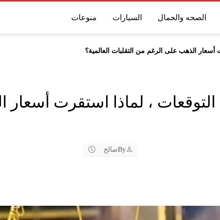
الصحه والجمال
السيارات
منوعات
 أسعار الذهب على الرغم من التقلبات العالمية؟
 التوقعات ، لماذا استقرت أسعار 
By
صالح