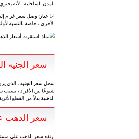
المدن الساحلية ، لأنه يحتو
الأخرى ، خاصة بالنسبة لأول
سعر الجنيه ا
شيوعًا بين الأفراد ، بسبب 
الذهبية بدلاً من القطع الأ
سعر الذهب عل