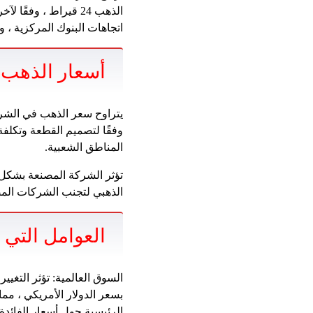
الذهب 24 قيراط ، وفق
اتجاهات البنوك المركزية ، 
أسعار الذهب 
وفقًا لتصميم القطعة وتكلفة
المناطق الشعبية.
تؤثر الشركة المصنعة بشكل 
الذهبي لتجنب الشركات المصن
العوامل التي 
السوق العالمية: تؤثر التغي
بسعر الدولار الأمريكي ، مم
الرئيسية حول أسعار الفائدة د