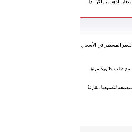
سعار الذهب ، ولكن إذا
التغير المستمر في الأسعار.
 مع طلب فاتورة موثق
مصنعة لتصنيعها مقارنةً