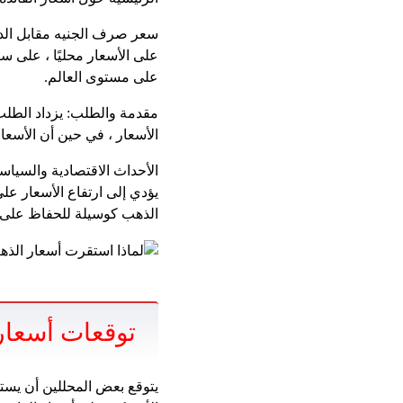
سعر صرف الجنيه مقابل الدول
على الأسعار محليًا ، على سب
على مستوى العالم.
مقدمة والطلب: يزداد الطلب
الأسعار ، في حين أن الأسع
الأحداث الاقتصادية والسياسي
يؤدي إلى ارتفاع الأسعار عل
الذهب كوسيلة للحفاظ على ق
توقعات أسعار 
يتوقع بعض المحللين أن يستم