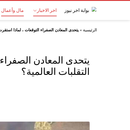
اخر الاخبار
مال وأعمال
الرئيسية
»
يتحدى المعادن الصفراء التوقعات ، لماذا استقرت
يتحدى المعادن الصفراء
التقلبات العالمية؟