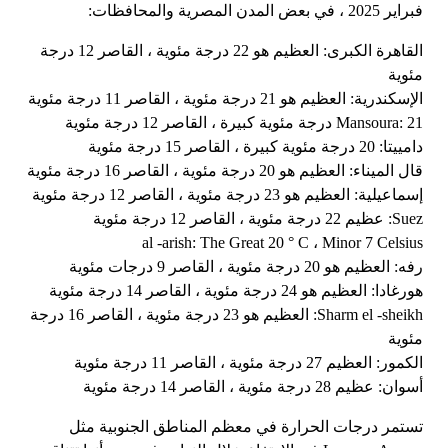
فبراير 2025 ، في بعض المدن المصرية والمحافظات:
القاهرة الكبرى: العظيم هو 22 درجة مئوية ، القاصر 12 درجة
مئوية
الإسكندرية: العظيم هو 21 درجة مئوية ، القاصر 11 درجة مئوية
Mansoura: 21 درجة مئوية كبيرة ، القاصر 12 درجة مئوية
دامييتا: 20 درجة مئوية كبيرة ، القاصر 15 درجة مئوية
قال الميناء: العظيم هو 20 درجة مئوية ، القاصر 16 درجة مئوية
إسماعيلية: العظيم هو 23 درجة مئوية ، القاصر 12 درجة مئوية
Suez: عظيم 22 درجة مئوية ، القاصر 12 درجة مئوية
al -arish: The Great 20 ° C ، Minor 7 Celsius
رفه: العظيم هو 20 درجة مئوية ، القاصر 9 درجات مئوية
هورغادا: العظيم هو 24 درجة مئوية ، القاصر 14 درجة مئوية
Sharm el -sheikh: العظيم هو 23 درجة مئوية ، القاصر 16 درجة
مئوية
الكمور: العظيم 27 درجة مئوية ، القاصر 11 درجة مئوية
أسوان: عظيم 28 درجة مئوية ، القاصر 14 درجة مئوية
تستمر درجات الحرارة في معظم المناطق الجنوبية مثل