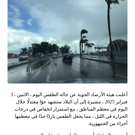
أعلنت هيئة الأرصاد الجوية عن حالة الطقس اليوم ، الاثنين ، 3
فبراير 2025 ، مشيرة إلى أن البلاد ستشهد جوًا معتدلًا خلال
اليوم في معظم المناطق ، مع استمرار انخفاض في درجات
الحرارة في الليل ، مما يجعل الطقس باردًا جدًا في معظمها
أجزاء من الجمهورية.