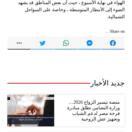
الهواء في نهاية الأسبوع ، حيث أن بعض المناطق قد يشهد
الضوء إلى الأمطار المتوسطة ، وخاصة على السواحل
الشمالية.
Share on ...
جديد الأخبار
منصة تيسير الزواج 2026…
وزارة التضامن تطلق مبادرة
فرحة مصر لدعم الشباب
وتجهيز عش الزوجية