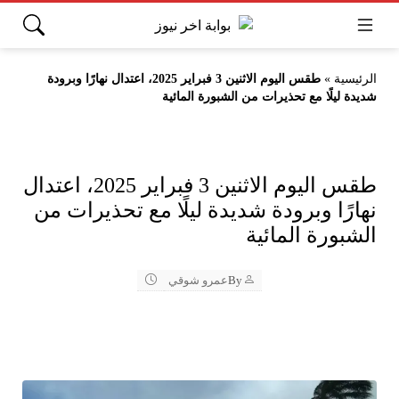
الرئيسية
»
طقس اليوم الاثنين 3 فبراير 2025، اعتدال نهارًا وبرودة
شديدة ليلًا مع تحذيرات من الشبورة المائية
طقس اليوم الاثنين 3 فبراير 2025، اعتدال
نهارًا وبرودة شديدة ليلًا مع تحذيرات من
الشبورة المائية
By
عمرو شوقي