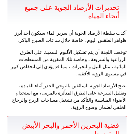
تحذيرات الأرصاد الجوية على جميع
أنحاء المياه
أكدت سلطة الأرصاد الجوية أن سرير الماء سيكون أحد أبرز
ظواهر الطقس اليوم ، خاصة خلال ساعات الصباح الباكر.
توقعت اللجنة أن يتم تشكيل الألبوم السميك على الطرق
الزراعية والسريعة ، وخاصة تلك المقربة من المسطحات
المائية ، مثل النيل والبحيرات ، مما قد يؤدي إلى انخفاض كبير
في مستوى الرؤية الأفقية.
نصح الأرصاد الجوية السائقين بالتوخي الحذر أثناء القيادة ،
وتقليل السرعة على الطرق المتأثرة بالمربى ، مع استخدام
الأضواء المناسبة والتأكد من تشغيل مساحات الرياح والزجاج
الخلفي لضمان وضوح الرؤية.
قضية البحرين الأحمر والبحر الأبيض
المتوسط