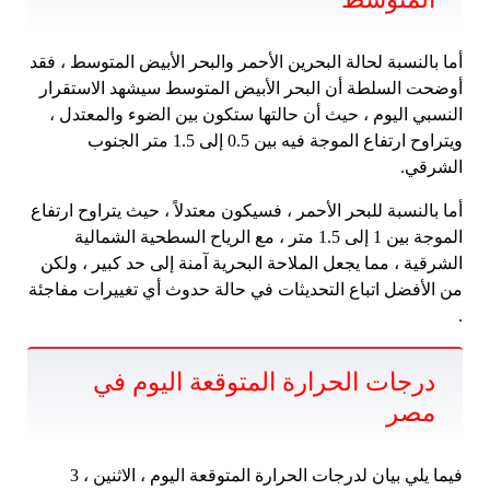
أما بالنسبة لحالة البحرين الأحمر والبحر الأبيض المتوسط ​​، فقد
أوضحت السلطة أن البحر الأبيض المتوسط ​​سيشهد الاستقرار
النسبي اليوم ، حيث أن حالتها ستكون بين الضوء والمعتدل ،
ويتراوح ارتفاع الموجة فيه بين 0.5 إلى 1.5 متر الجنوب
الشرقي.
أما بالنسبة للبحر الأحمر ، فسيكون معتدلاً ، حيث يتراوح ارتفاع
الموجة بين 1 إلى 1.5 متر ، مع الرياح السطحية الشمالية
الشرقية ، مما يجعل الملاحة البحرية آمنة إلى حد كبير ، ولكن
من الأفضل اتباع التحديثات في حالة حدوث أي تغييرات مفاجئة
.
درجات الحرارة المتوقعة اليوم في
مصر
فيما يلي بيان لدرجات الحرارة المتوقعة اليوم ، الاثنين ، 3