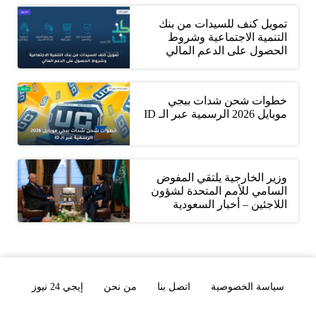
تمويل كنف للسيدات من بنك
التنمية الاجتماعية وشروط
الحصول على الدعم المالي
خطوات شحن شدات ببجي
موبايل 2026 الرسمية عبر الـ ID
وزير الخارجية يلتقي المفوض
السامي للأمم المتحدة لشؤون
اللاجئين – أخبار السعودية
سياسة الخصوصية
اتصل بنا
من نحن
إيجي 24 نيوز