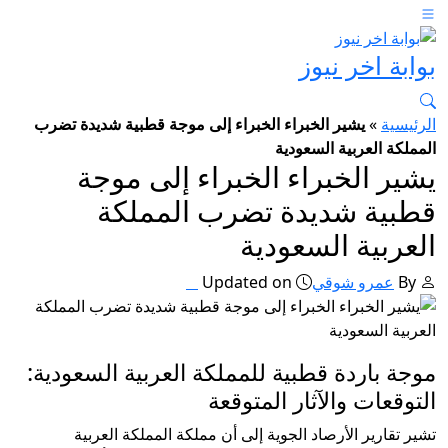
بوابة اخر نيوز
الرئيسية
»
يشير الخبراء الخبراء إلى موجة قطبية شديدة تضرب
المملكة العربية السعودية
يشير الخبراء الخبراء إلى موجة
قطبية شديدة تضرب المملكة
العربية السعودية
By
عمرو شوقي
Updated on
موجة باردة قطبية للمملكة العربية السعودية:
التوقعات والآثار المتوقعة
تشير تقارير الأرصاد الجوية إلى أن مملكة المملكة العربية