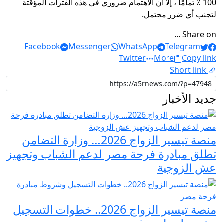
100 ٪ تمامًا ، إلا أن الاهتمام ضروري في هذه الفترات المؤقتة
لتجنب أي ضرر محتمل.
Share on ...
Facebook
Messenger
WhatsApp
Telegram
Twitter
More
Copy link
Short link
جديد الأخبار
منصة تيسير الزواج 2026… وزارة التضامن
تطلق مبادرة فرحة مصر لدعم الشباب وتجهيز
عش الزوجية
منصة تيسير الزواج 2026.. خطوات التسجيل