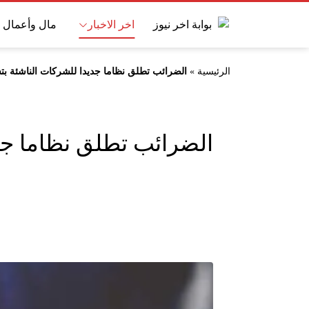
اخر الاخبار
مال وأعمال
الرئيسية
»
الضرائب تطلق نظاما جديدا للشركات الناشئة بت
الضرائب تطلق نظاما جد