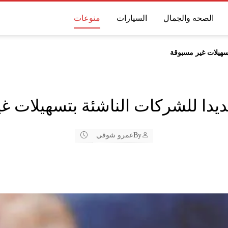
الصحه والجمال
السيارات
منوعات
سهيلات غير مسبوقة
يدا للشركات الناشئة بتسهيلات غ
By
عمرو شوقي