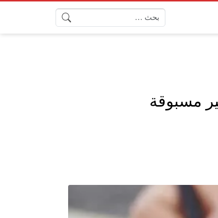
البحث عن:
ير مسبوقة