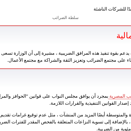
سلطة الضرائب
الية
 يدعم بقوة تنفيذ هذه المرافق الضريبية ، مشيرة إلى أن الوزارة تسعى 
اء على مجتمع الضرائب وتعزيز الثقة والشراكة مع مجتمع الأعمال.
ب المصرية
بمجرد أن يوافق مجلس النواب على قوانين “الحوافز والمرا
صدار القوانين التنفيذية والقرارات اللازمة.
والمتوسطة أيضًا المزيد من المنشآت ، مثل عدم توقيع غرامات تقديم أ
لفترات من 2020 إلى 2024 ، بالإضافة إلى تسوية النزاعات المتعلقة بالفحص المقدر للفترات