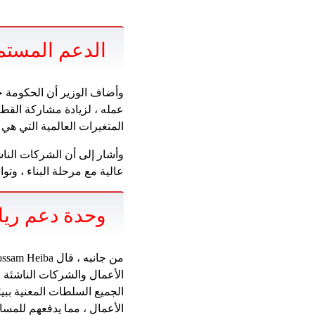
الدعم المستم
وأضاف الوزير أن الحكومة ح
عمله ، لزيادة مشاركة القط
المتغيرات العالمية التي هي
وأشار إلى أن الشركات النا
عالية مع مرحلة البناء ، وتو
وحدة دعم رياد
الأعمال والشركات الناشئة ا
الجميع السلطات المعنية ببي
الأعمال ، مما يدفعهم للمساه