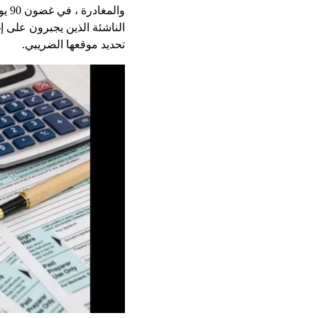
الناشئة الذين يجبرون على إ
تحديد موقعها الضريبي.