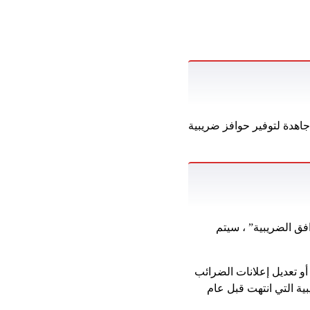
جاهدة لتوفير حوافز ضريبية
فق الضريبية” ، سيتم
و تعديل إعلانات الضرائب
 الضريبية التي انتهت قبل عام