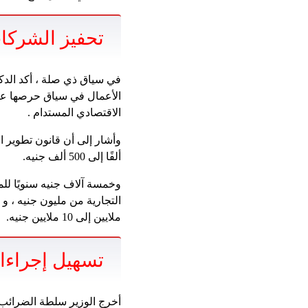
تحفيز الشركات
في سياق ذي صلة ، أكد الدكت
الأعمال في سياق حرصها على
الاقتصادي المستدام .
ألفًا إلى 500 ألف جنيه.
ملايين إلى 10 ملايين جنيه.
تسهيل إجراءا
أخرج الوزير سلطة الضرائب ا