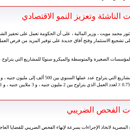
 الناشئة وتعزيز النمو الاقتصادي
ور محمد مويت ، وزير المالية ، على أن الحكومة تعمل على تحفيز الشر
 تشجيع الاستثمار وفتح آفاق جديدة على توفير المزيد من فرص العمل 
ت الفحص الضريبي
لمصرية لاتخاذ الإجراءات بسرعة لإنهاء الفحص الضريبي للقضايا العاجل