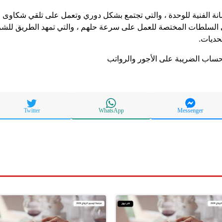
مانة الفنية للوحدة ، والتي تجتمع بشكل دوري وتعمل على تلقي شكاوى
ى السلطات المختصة للعمل على سرعة حلهم ، والتي تمهد الطريق للشر
حديات.
اب الضريبة على الأجور والرواتب
Twitter
WhatsApp
Messenger