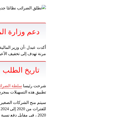
دعم وزارة الم
أكدت عبدل -أن وزير المالية
مرنة تهدف إلى تخفيف الأعب
تاريخ الطلب
شرحت رئيسا
سلطة الضرائ
تطبيق هذه التسهيلات بمجرد إ
سيتم منح الشركات الصغيرة 
ل
2020 ، في مقابل دفع نسبة مئوية من الضريبة.