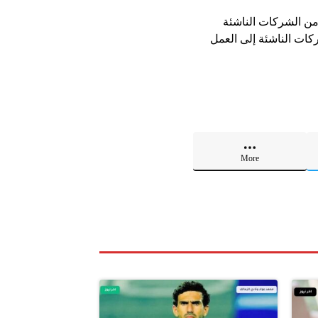
 من الشركات الناشئة
كات الناشئة إلى العمل
More