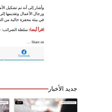
وأشار إلى أنه تم تشكيل الأ
ورجال الأعمال وتقديمها إل
في بيئة محفزة خالية من الت
اقرأ أيضا:
سلطة الضرائب: حس
Share on ...
Facebook
جديد الأخبار