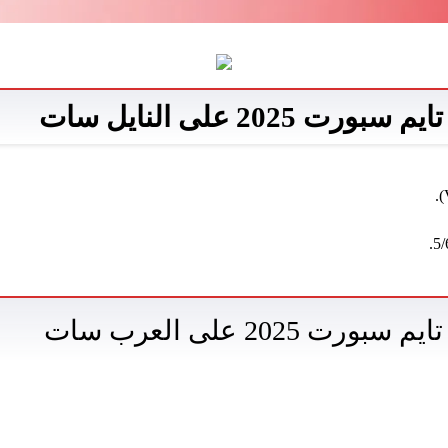
ت 2025 على النايل سات
رت 2025 على العرب سات