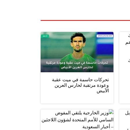
ليلك
تحركات حاسمة في ميت عقبة
وعودة مرتقبة لحارس العرين
الأبيض