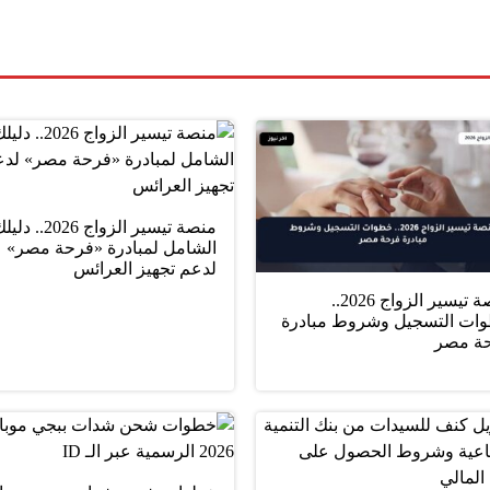
منصة تيسير الزواج 2026.. د
الشامل لمبادرة «فرحة مصر»
لدعم تجهيز العرائس
منصة تيسير الزواج 2026..
ات التسجيل وشروط مبادرة
ة مصر