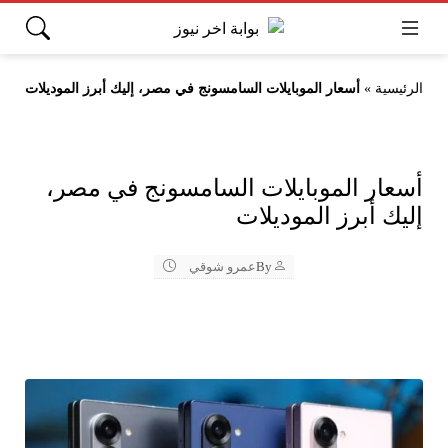
الرئيسية
»
أسعار الموبايلات السامسونج في مصر، إليك أبرز الموديلات
أسعار الموبايلات السامسونج في مصر،
إليك أبرز الموديلات
By
عمرو شوقي