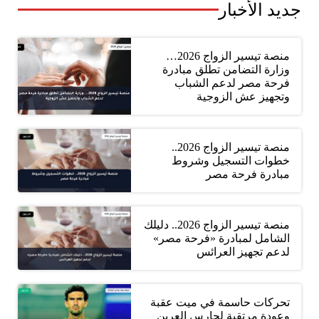
جديد الأخبار
منصة تيسير الزواج 2026…
وزارة التضامن تطلق مبادرة
فرحة مصر لدعم الشباب
وتجهيز عش الزوجية
منصة تيسير الزواج 2026..
خطوات التسجيل وشروط
مبادرة فرحة مصر
منصة تيسير الزواج 2026.. دليلك
الشامل لمبادرة «فرحة مصر»
لدعم تجهيز العرائس
تحركات حاسمة في ميت عقبة
وعودة مرتقبة لحارس العرين