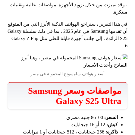
، وقد تميزت من خلال تزويد الأجهزة بمواصفات عالية وتقنيات
مبتكرة.
في هذا التقرير ، سنراجع الهواتف الذكية الأبرز التي من المتوقع
أن تقدمها Samsung في عام 2025 ، بما في ذلك سلسلة Galaxy
S25 الرائدة ، إلى جانب أجهزة قابلة للطي مثل Galaxy Z Flip
6.
أسعار هواتف سامسونج المحمولة في مصر
مواصفات وسعر Samsung
Galaxy S25 Ultra
السعر:
86100 جنيه مصري
كبش:
12 أو 16 جيجابايت
ذاكرة:
256 جيجابايت ، 512 جيجابايت أو 1 تيرابايت