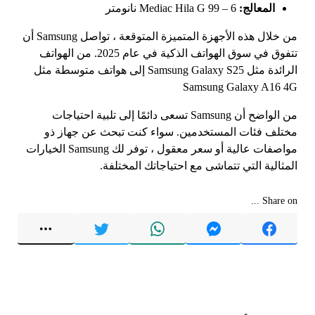
المعالج:
Mediac Hila G 99 – 6 نانومتر
من خلال هذه الأجهزة المتميزة المتوقعة ، تواصل Samsung أن
تتفوق في سوق الهواتف الذكية في عام 2025. من الهواتف
الرائدة مثل Samsung Galaxy S25 إلى هواتف متوسطة مثل
Samsung Galaxy A16 4G
من الواضح أن Samsung تسعى دائمًا إلى تلبية احتياجات
مختلف فئات المستخدمين. سواء كنت تبحث عن جهاز ذو
مواصفات عالية أو سعر معقول ، توفر لك Samsung الخيارات
المثالية التي تتماشى مع احتياجاتك المختلفة.
Share on ...