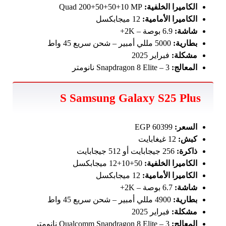
الكاميرا الخلفية:
Quad 200+50+50+10 MP
الكاميرا الأمامية:
12 ميجابكسل
شاشة:
6.9 بوصة – 2K+
بطارية:
5000 مللي أمبير – شحن سريع 45 واط
مشكلة:
فبراير 2025
المعالج:
Snapdragon 8 Elite – 3 نانومتر
S Samsung Galaxy S25 Plus
السعر:
60399 EGP
كبش:
12 غيغابايت
ذاكرة:
256 جيجابايت أو 512 جيجابايت
الكاميرا الخلفية:
50+10+12 ميجابكسل
الكاميرا الأمامية:
12 ميجابكسل
شاشة:
6.7 بوصة – 2K+
بطارية:
4900 مللي أمبير – شحن سريع 45 واط
مشكلة:
فبراير 2025
المعالج:
Qualcomm Snapdragon 8 Elite – 3 نانومتر