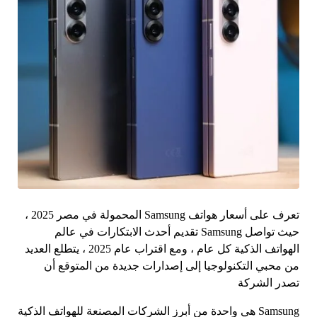
تعرف على أسعار هواتف Samsung المحمولة في مصر 2025 ،
حيث تواصل Samsung تقديم أحدث الابتكارات في عالم
الهواتف الذكية كل عام ، ومع اقتراب عام 2025 ، يتطلع العديد
من محبي التكنولوجيا إلى إصدارات جديدة من المتوقع أن
تصدر الشركة
Samsung هي واحدة من أبرز الشركات المصنعة للهواتف الذكية