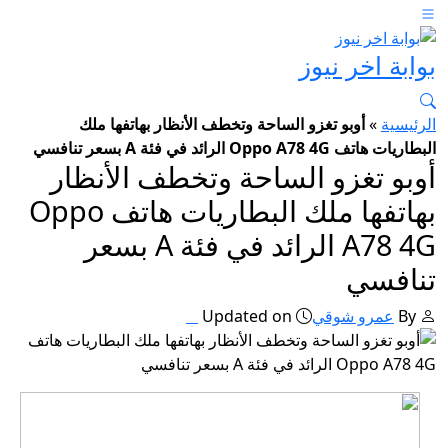
بوابة اخر نيوز
الرئيسية
»
أوبو تغزو الساحة وتخطف الأنظار بهاتفها ملك
البطاريات هاتف Oppo A78 4G الرائد في فئة A بسعر تنافسي
أوبو تغزو الساحة وتخطف الأنظار
بهاتفها ملك البطاريات هاتف Oppo
A78 4G الرائد في فئة A بسعر
تنافسي
By
عمرو شوقي
Updated on