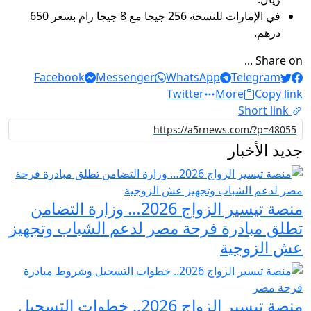
في الإمارات للنسخة 256 جيجا مع 8 جيجا رام بسعر 650
درهم.
Share on ...
Facebook
Messenger
WhatsApp
Telegram
Twitter
More
Copy link
Short link
جديد الأخبار
منصة تيسير الزواج 2026… وزارة التضامن
تطلق مبادرة فرحة مصر لدعم الشباب وتجهيز
عش الزوجية
منصة تيسير الزواج 2026.. خطوات التسجيل