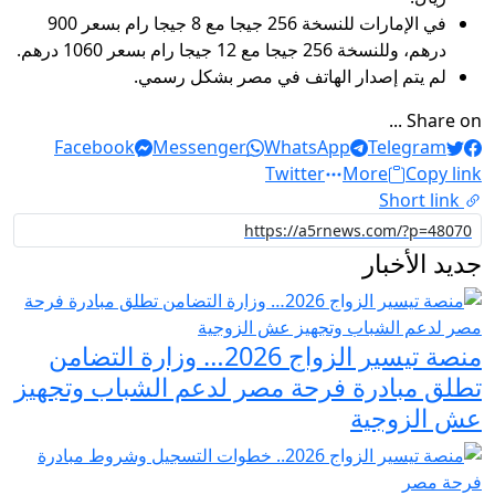
في الإمارات للنسخة 256 جيجا مع 8 جيجا رام بسعر 900
درهم، وللنسخة 256 جيجا مع 12 جيجا رام بسعر 1060 درهم.
لم يتم إصدار الهاتف في مصر بشكل رسمي.
Share on ...
Facebook
Messenger
WhatsApp
Telegram
Twitter
More
Copy link
Short link
جديد الأخبار
منصة تيسير الزواج 2026… وزارة التضامن
تطلق مبادرة فرحة مصر لدعم الشباب وتجهيز
عش الزوجية