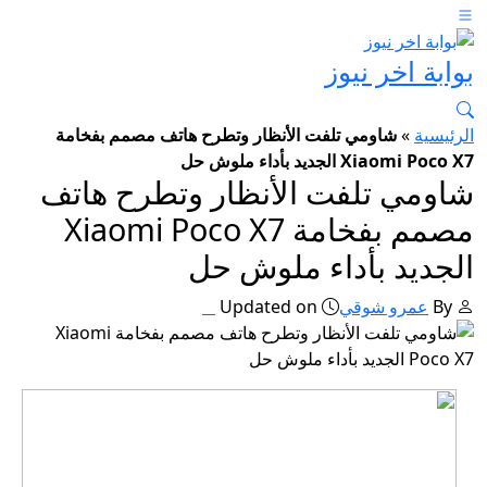
بوابة اخر نيوز
الرئيسية
»
شاومي تلفت الأنظار وتطرح هاتف مصمم بفخامة
Xiaomi Poco X7 الجديد بأداء ملوش حل
شاومي تلفت الأنظار وتطرح هاتف
مصمم بفخامة Xiaomi Poco X7
الجديد بأداء ملوش حل
By
عمرو شوقي
Updated on