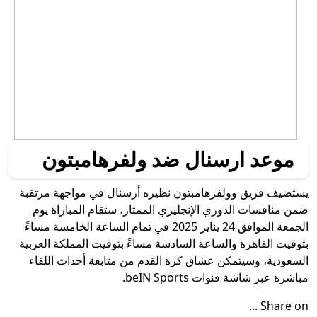
موعد ارسنال ضد ولفرهامبتون
يستضيف فريق وولفرهامبتون نظيره أرسنال في مواجهة مرتقبة
ضمن منافسات الدوري الإنجليزي الممتاز، ستقام المباراة يوم
الجمعة الموافق 24 يناير 2025 في تمام الساعة الخامسة مساءً
بتوقيت القاهرة والساعة السادسة مساءً بتوقيت المملكة العربية
السعودية، وسيتمكن عشاق كرة القدم من متابعة أحداث اللقاء
مباشرة عبر شاشة قنوات beIN Sports.
Share on ...