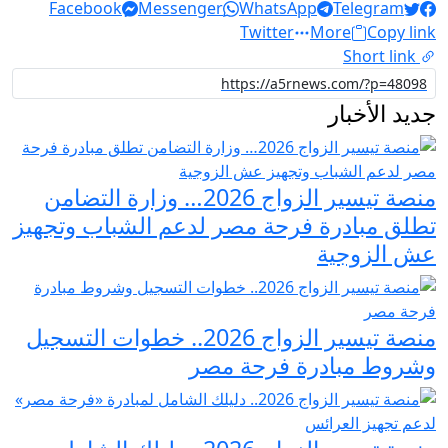
Facebook
Messenger
WhatsApp
Telegram
Twitter
More
Copy link
Short link
جديد الأخبار
منصة تيسير الزواج 2026… وزارة التضامن
تطلق مبادرة فرحة مصر لدعم الشباب وتجهيز
عش الزوجية
منصة تيسير الزواج 2026.. خطوات التسجيل
وشروط مبادرة فرحة مصر