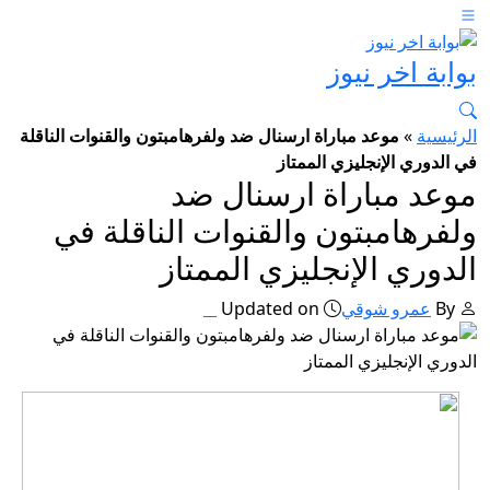
بوابة اخر نيوز
الرئيسية
»
موعد مباراة ارسنال ضد ولفرهامبتون والقنوات الناقلة
في الدوري الإنجليزي الممتاز
موعد مباراة ارسنال ضد
ولفرهامبتون والقنوات الناقلة في
الدوري الإنجليزي الممتاز
By
عمرو شوقي
Updated on