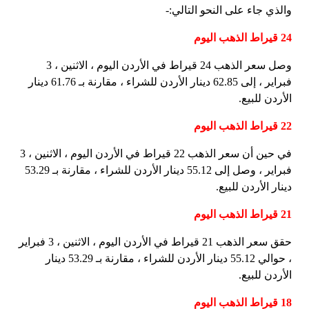
والذي جاء على النحو التالي:-
24 قيراط الذهب اليوم
وصل سعر الذهب 24 قيراط في الأردن اليوم ، الاثنين ، 3
فبراير ، إلى 62.85 دينار الأردن للشراء ، مقارنة بـ 61.76 دينار
الأردن للبيع.
22 قيراط الذهب اليوم
في حين أن سعر الذهب 22 قيراط في الأردن اليوم ، الاثنين ، 3
فبراير ، وصل إلى 55.12 دينار الأردن للشراء ، مقارنة بـ 53.29
دينار الأردن للبيع.
21 قيراط الذهب اليوم
حقق سعر الذهب 21 قيراط في الأردن اليوم ، الاثنين ، 3 فبراير
، حوالي 55.12 دينار الأردن للشراء ، مقارنة بـ 53.29 دينار
الأردن للبيع.
18 قيراط الذهب اليوم