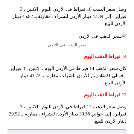
وصل سعر الذهب 18 قيراط في الأردن اليوم ، الاثنين ، 3
فبراير ، إلى 47.39 دينار الأردن للشراء ، مقارنة بـ 45.82 دينار
الأردن للبيع.
سعر الذهب في الأردن
14 قيراط الذهب اليوم
كان سعر الذهب 14 قيراط في الأردن اليوم ، الاثنين ، 3 فبراير
، حوالي 44.21 دينار الأردن للشراء ، مقارنة بـ 41.72 دينار
الأردن للبيع.
12 قيراط الذهب اليوم
وصل سعر الذهب 12 قيراط في الأردن اليوم ، الاثنين ، 3
فبراير ، إلى حوالي 30.55 دينار الأردن للشراء ، مقارنة بـ 29.92
دينار الأردن للبيع.