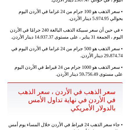
• سعر الذهب هو 100 جرام من 24 غراما في الأردن اليوم
بحوالي 5،974.95 دينار الأردن.
• في حين أن سعر سبيكة الذهب البالغة 240 جرامًا في الأردن
اليوم ، الجمعة 31 يناير ، على مستوى 14،937.37 دينار الأردن.
• سعر الذهب هو 500 جرام من 24 غراما في الأردن اليوم في
29،874.74 دينار الأردن.
• سعر الذهب هو 1000 جرام من 24 قيراط في الأردن اليوم
على مستوى 59،756.49 دينار الأردن.
سعر الذهب في الأردن ، سعر الذهب
في الأردن في نهاية تداول الأمس
بالدولار الأمريكي
• جاء سعر الذهب 24 قيراط في الأردن خلال المساء يوم أمس