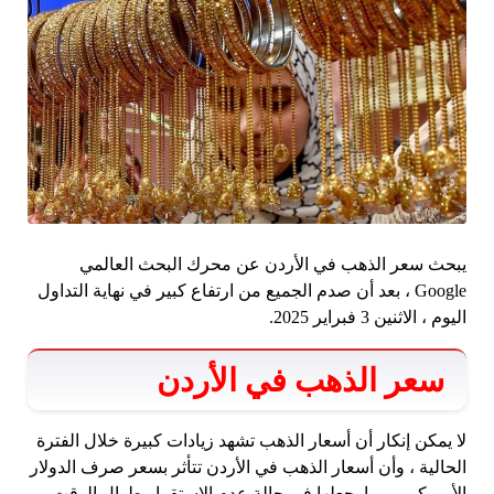
يبحث سعر الذهب في الأردن عن محرك البحث العالمي
Google ، بعد أن صدم الجميع من ارتفاع كبير في نهاية التداول
اليوم ، الاثنين 3 فبراير 2025.
سعر الذهب في الأردن
لا يمكن إنكار أن أسعار الذهب تشهد زيادات كبيرة خلال الفترة
الحالية ، وأن أسعار الذهب في الأردن تتأثر بسعر صرف الدولار
الأمريكي ، مما يجعلها في حالة عدم الاستقرار طوال الوقت.