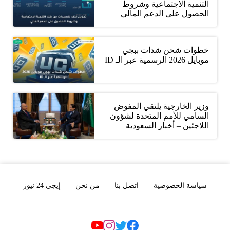
التنمية الاجتماعية وشروط
الحصول على الدعم المالي
خطوات شحن شدات ببجي
موبايل 2026 الرسمية عبر الـ ID
وزير الخارجية يلتقي المفوض
السامي للأمم المتحدة لشؤون
اللاجئين – أخبار السعودية
سياسة الخصوصية
اتصل بنا
من نحن
إيجي 24 نيوز