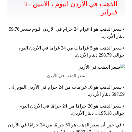
الذهب في الأردن اليوم ، الاثنين ، 3
فبراير
• سعر الذهب هو 1 غرام 24 جرام في الأردن اليوم بسعر 59.76
دينار الأردن.
• سعر الذهب هو 5 غرامات من 24 غراما في الأردن اليوم
حوالي 298.79 دينار الأردن.
سعر الذهب في الأردن
• سعر الذهب هو 10 غرامات من 24 جرام في الأردن اليوم إلى
597.59 دينار الأردن.
• سعر الذهب هو 20 جرامًا من 24 جرامًا في الأردن اليوم
حوالي 1،195.18 دينار الأردن.
• في حين أن سعر الذهب هو 50 جرامًا من 24 جرامًا في الأردن
اليوم ، في حوالي 2987.47 دينار الأردن.