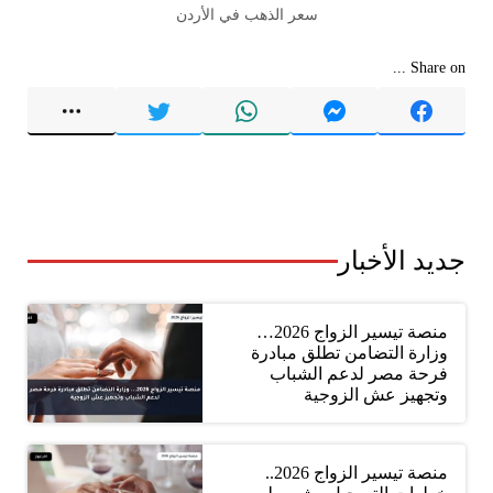
سعر الذهب في الأردن
Share on ...
جديد الأخبار
منصة تيسير الزواج 2026…
وزارة التضامن تطلق مبادرة
فرحة مصر لدعم الشباب
وتجهيز عش الزوجية
منصة تيسير الزواج 2026..