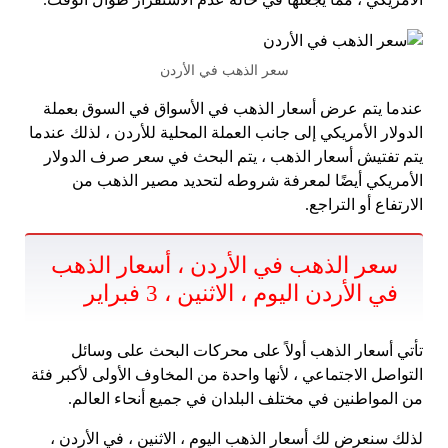
سعر الذهب في الأردن
عندما يتم عرض أسعار الذهب في الأسواق في السوق بعملة
الدولار الأمريكي إلى جانب العملة المحلية للأردن ، لذلك عندما
يتم تفتيش أسعار الذهب ، يتم البحث في سعر صرف الدولار
الأمريكي أيضًا لمعرفة شروطه لتحديد مصير الذهب من
الارتفاع أو التراجع.
سعر الذهب في الأردن ، أسعار الذهب
في الأردن اليوم ، الاثنين ، 3 فبراير
تأتي أسعار الذهب أولاً على محركات البحث على وسائل
التواصل الاجتماعي ، لأنها واحدة من المخاوف الأولى لأكبر فئة
من المواطنين في مختلف البلدان في جميع أنحاء العالم.
لذلك سنعرض لك أسعار الذهب اليوم ، الاثنين ، في الأردن ،