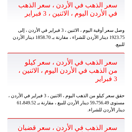
سعر الذهب في الأردن ، سعر الذهب
في الأردن اليوم ، الاثنين ، 3 فبراير
وصل سعر أوقية اليوم ، الاثنين ، 3 فبراير في الأردن ، إلى
1923.75 دينار الأردن للشراء ، مقارنة بـ 1858.70 دينار الأردن
للبيع.
سعر الذهب في الأردن ، سعر كيلو
من الذهب في الأردن اليوم ، الاثنين ،
3 فبراير
حقق سعر كيلو من الذهب اليوم ، الاثنين ، 3 فبراير في الأردن ،
مستوى 59،756.49 دينار الأردن للبيع ، مقارنة بـ 61،849.52
دينار الأردن للشراء.
سعر الذهب في الأردن ، سعر قضبان