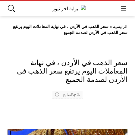
الرئيسية
»
سعر الذهب في الأردن ، في نهاية المعاملات اليوم يرتفع
سعر الذهب في الأردن لصدمة الجميع
سعر الذهب في الأردن ، في نهاية
المعاملات اليوم يرتفع سعر الذهب في
الأردن لصدمة الجميع
By
صالح