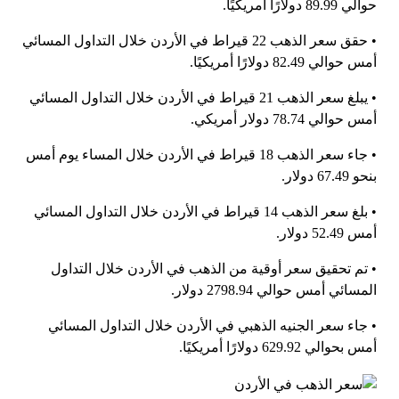
حوالي 89.99 دولارًا أمريكيًا.
• حقق سعر الذهب 22 قيراط في الأردن خلال التداول المسائي
أمس حوالي 82.49 دولارًا أمريكيًا.
• يبلغ سعر الذهب 21 قيراط في الأردن خلال التداول المسائي
أمس حوالي 78.74 دولار أمريكي.
• جاء سعر الذهب 18 قيراط في الأردن خلال المساء يوم أمس
بنحو 67.49 دولار.
• بلغ سعر الذهب 14 قيراط في الأردن خلال التداول المسائي
أمس 52.49 دولار.
• تم تحقيق سعر أوقية من الذهب في الأردن خلال التداول
المسائي أمس حوالي 2798.94 دولار.
• جاء سعر الجنيه الذهبي في الأردن خلال التداول المسائي
أمس بحوالي 629.92 دولارًا أمريكيًا.