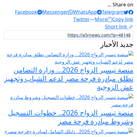
Share on ...
Facebook
Messenger
WhatsApp
Telegram
Twitter
More
Copy link
Short link
جديد الأخبار
منصة تيسير الزواج 2026… وزارة التضامن
تطلق مبادرة فرحة مصر لدعم الشباب وتجهيز
عش الزوجية
منصة تيسير الزواج 2026.. خطوات التسجيل
وشروط مبادرة فرحة مصر