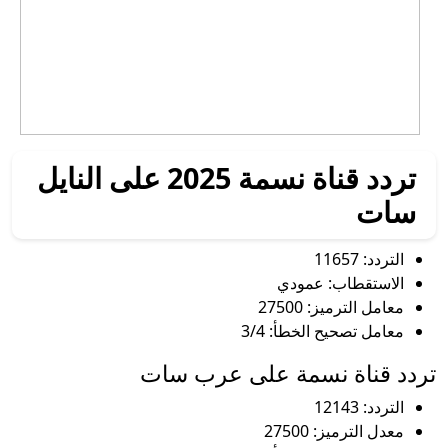
تردد قناة نسمة 2025 على النايل
سات
التردد: 11657
الاستقطاب: عمودي
معامل الترميز: 27500
معامل تصحيح الخطأ: 3/4
تردد قناة نسمة على عرب سات
التردد: 12143
معدل الترميز: 27500