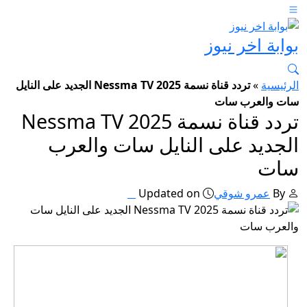
بوابة اخر نيوز
الرئيسية
»
تردد قناة نسمة 2025 Nessma TV الجديد على النايل
سات والعرب سات
تردد قناة نسمة 2025 Nessma TV
الجديد على النايل سات والعرب
سات
By
عمرو شوقي
Updated on