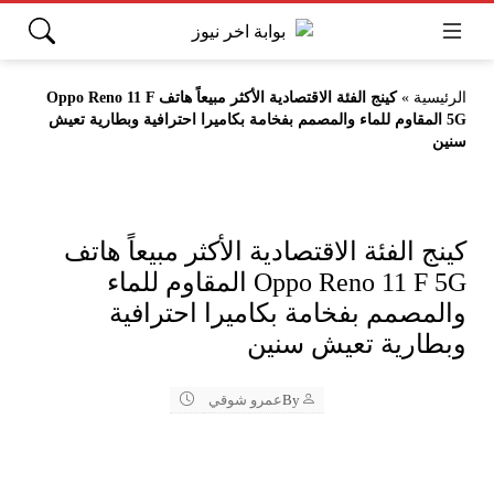
الرئيسية
»
كينج الفئة الاقتصادية الأكثر مبيعاً هاتف Oppo Reno 11 F
5G المقاوم للماء والمصمم بفخامة بكاميرا احترافية وبطارية تعيش
سنين
كينج الفئة الاقتصادية الأكثر مبيعاً هاتف
Oppo Reno 11 F 5G المقاوم للماء
والمصمم بفخامة بكاميرا احترافية
وبطارية تعيش سنين
By
عمرو شوقي