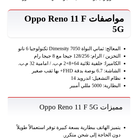
مواصفات Oppo Reno 11 F
5G
المعالج: ثماني النواة Dimensity 7050 تكنولوجيا 6 نانو
التخزين / الرام: 128/256 جيجا مع 8 جيجا رام
الكاميرا: خلفية ثلاثية 64+8+2 م.ب. / امامية 32 م.ب.
الشاشة: 6.7 بوصة بدقة FHD+ بها ثقب صغير
نظام التشغيل: اندرويد 14
البطارية: 5000 مللي أمبير
مميزات Oppo Reno 11 F 5G
يتميز الهاتف ببطارية بسعة كبيرة توفر استعمالاً طويلاً
دون الحاجة إلى شحن متكرر.