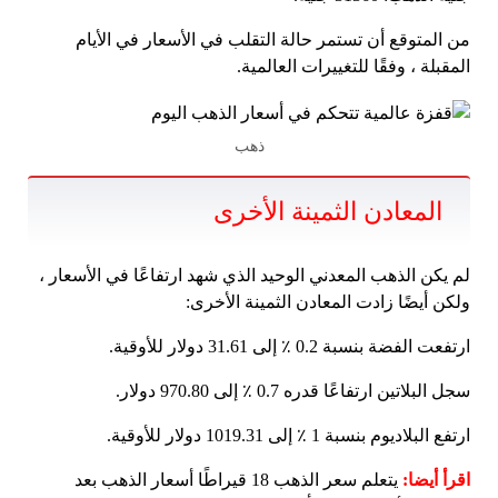
من المتوقع أن تستمر حالة التقلب في الأسعار في الأيام
المقبلة ، وفقًا للتغييرات العالمية.
ذهب
المعادن الثمينة الأخرى
لم يكن الذهب المعدني الوحيد الذي شهد ارتفاعًا في الأسعار ،
ولكن أيضًا زادت المعادن الثمينة الأخرى:
ارتفعت الفضة بنسبة 0.2 ٪ إلى 31.61 دولار للأوقية.
سجل البلاتين ارتفاعًا قدره 0.7 ٪ إلى 970.80 دولار.
ارتفع البلاديوم بنسبة 1 ٪ إلى 1019.31 دولار للأوقية.
اقرأ أيضا:
يتعلم سعر الذهب 18 قيراطًا أسعار الذهب بعد