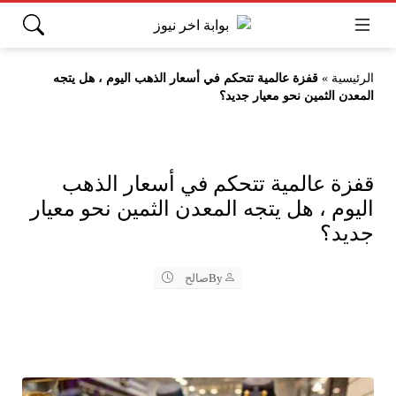
الرئيسية
»
قفزة عالمية تتحكم في أسعار الذهب اليوم ، هل يتجه
المعدن الثمين نحو معيار جديد؟
قفزة عالمية تتحكم في أسعار الذهب
اليوم ، هل يتجه المعدن الثمين نحو معيار
جديد؟
By
صالح