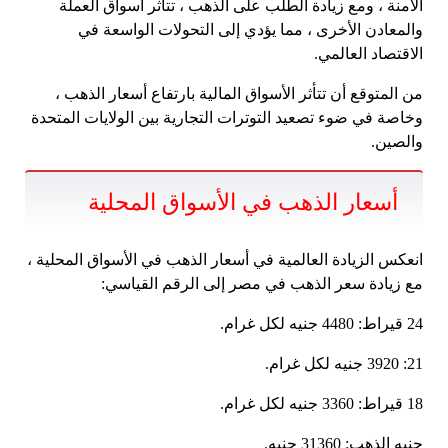
الآمنة ، ومع زيادة الطلب على الذهب ، تتأثر أسواق العملة
والمعادن الأخرى ، مما يؤدي إلى التحولات الواسعة في
الاقتصاد العالمي.
من المتوقع أن تتأثر الأسواق المالية بارتفاع أسعار الذهب ،
وخاصة في ضوء تصعيد التوترات التجارية بين الولايات المتحدة
والصين.
أسعار الذهب في الأسواق المحلية
انعكس الزيادة العالمية في أسعار الذهب في الأسواق المحلية ،
مع زيادة سعر الذهب في مصر إلى الرقم القياسي:
24 قيراط: 4480 جنيه لكل غرام.
21: 3920 جنيه لكل غرام.
18 قيراط: 3360 جنيه لكل غرام.
جنيه الذهب: 31360 جنيه.