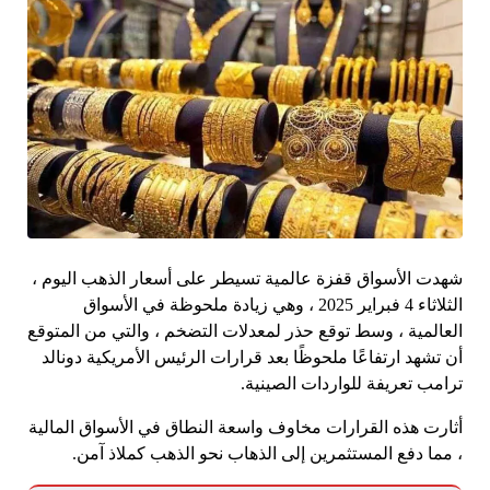
شهدت الأسواق قفزة عالمية تسيطر على أسعار الذهب اليوم ،
الثلاثاء 4 فبراير 2025 ، وهي زيادة ملحوظة في الأسواق
العالمية ، وسط توقع حذر لمعدلات التضخم ، والتي من المتوقع
أن تشهد ارتفاعًا ملحوظًا بعد قرارات الرئيس الأمريكية دونالد
ترامب تعريفة للواردات الصينية.
أثارت هذه القرارات مخاوف واسعة النطاق في الأسواق المالية
، مما دفع المستثمرين إلى الذهاب نحو الذهب كملاذ آمن.