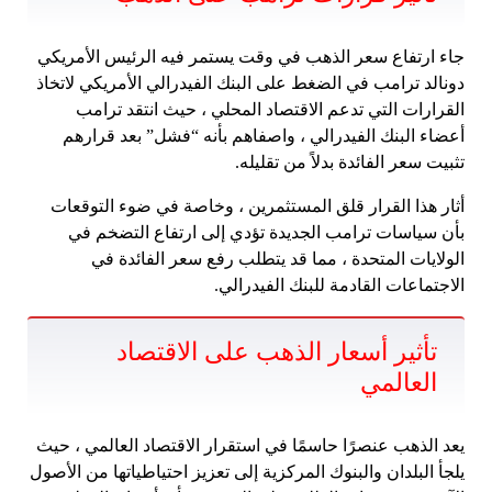
جاء ارتفاع سعر الذهب في وقت يستمر فيه الرئيس الأمريكي
دونالد ترامب في الضغط على البنك الفيدرالي الأمريكي لاتخاذ
القرارات التي تدعم الاقتصاد المحلي ، حيث انتقد ترامب
أعضاء البنك الفيدرالي ، واصفاهم بأنه “فشل” بعد قرارهم
تثبيت سعر الفائدة بدلاً من تقليله.
أثار هذا القرار قلق المستثمرين ، وخاصة في ضوء التوقعات
بأن سياسات ترامب الجديدة تؤدي إلى ارتفاع التضخم في
الولايات المتحدة ، مما قد يتطلب رفع سعر الفائدة في
الاجتماعات القادمة للبنك الفيدرالي.
تأثير أسعار الذهب على الاقتصاد
العالمي
يعد الذهب عنصرًا حاسمًا في استقرار الاقتصاد العالمي ، حيث
يلجأ البلدان والبنوك المركزية إلى تعزيز احتياطياتها من الأصول