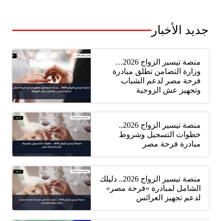
جديد الأخبار
منصة تيسير الزواج 2026…
وزارة التضامن تطلق مبادرة
فرحة مصر لدعم الشباب
وتجهيز عش الزوجية
منصة تيسير الزواج 2026..
خطوات التسجيل وشروط
مبادرة فرحة مصر
منصة تيسير الزواج 2026.. دليلك
الشامل لمبادرة «فرحة مصر»
لدعم تجهيز العرائس