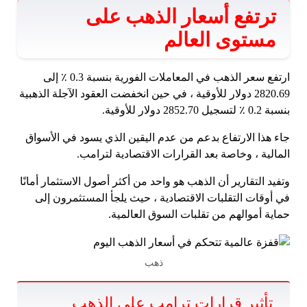
ترتفع أسعار الذهب على
مستوى العالم
ارتفع سعر الذهب في المعاملات الفورية بنسبة 0.3 ٪ إلى
2820.69 دولار للأوقية ، في حين انخفضت العقود الآجلة الذهبية
بنسبة 0.2 ٪ لتسجيل 2852.70 دولار للأوقية.
جاء هذا الارتفاع بدعم من عدم اليقين الذي يسود في الأسواق
المالية ، وخاصة بعد القرارات الاقتصادية لترامب.
وتفيد التقارير أن الذهب هو واحد من أكثر أصول الاستثمار أمانًا
في أوقات التقلبات الاقتصادية ، حيث يلجأ المستثمرون إلى
حماية أموالهم من تقلبات السوق العالمية.
ذهب
تأثير قرارات ترامب على الذهب