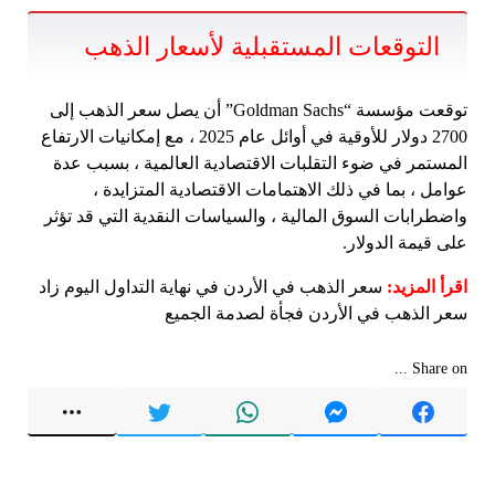
التوقعات المستقبلية لأسعار الذهب
توقعت مؤسسة “Goldman Sachs” أن يصل سعر الذهب إلى
2700 دولار للأوقية في أوائل عام 2025 ، مع إمكانيات الارتفاع
المستمر في ضوء التقلبات الاقتصادية العالمية ، بسبب عدة
عوامل ، بما في ذلك الاهتمامات الاقتصادية المتزايدة ،
واضطرابات السوق المالية ، والسياسات النقدية التي قد تؤثر
على قيمة الدولار.
اقرأ المزيد:
سعر الذهب في الأردن في نهاية التداول اليوم زاد
سعر الذهب في الأردن فجأة لصدمة الجميع
Share on ...