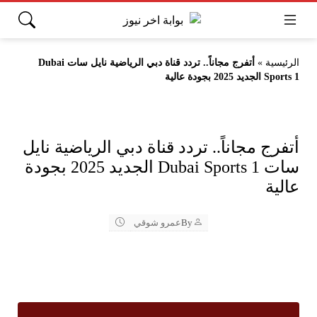
الرئيسية
»
أتفرج مجاناً.. تردد قناة دبي الرياضية نايل سات Dubai
Sports 1 الجديد 2025 بجودة عالية
أتفرج مجاناً.. تردد قناة دبي الرياضية نايل
سات Dubai Sports 1 الجديد 2025 بجودة
عالية
By
عمرو شوقي