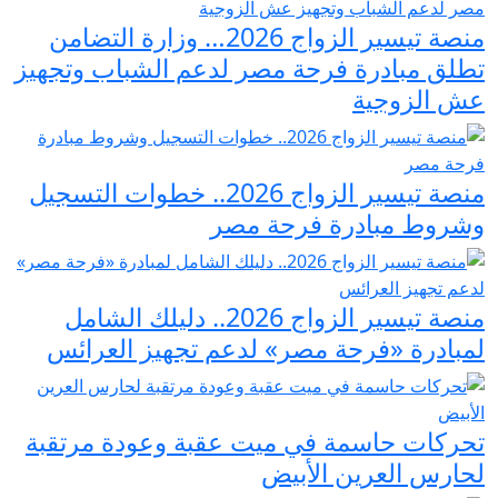
منصة تيسير الزواج 2026… وزارة التضامن
تطلق مبادرة فرحة مصر لدعم الشباب وتجهيز
عش الزوجية
منصة تيسير الزواج 2026.. خطوات التسجيل
وشروط مبادرة فرحة مصر
منصة تيسير الزواج 2026.. دليلك الشامل
لمبادرة «فرحة مصر» لدعم تجهيز العرائس
تحركات حاسمة في ميت عقبة وعودة مرتقبة
لحارس العرين الأبيض