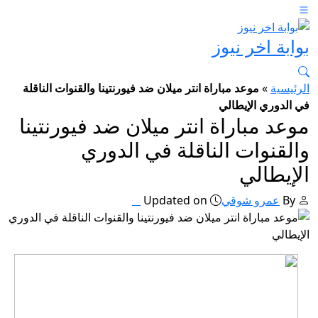
بوابة اخر نيوز
الرئيسية
»
موعد مباراة انتر ميلان ضد فيورنتينا والقنوات الناقلة
في الدوري الإيطالي
موعد مباراة انتر ميلان ضد فيورنتينا
والقنوات الناقلة في الدوري
الإيطالي
By
عمرو شوقي
Updated on