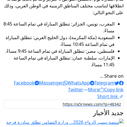
انطلاقها لتناسب مختلف المناطق الزمنية في الوطن العربي، وذلك
على النحو التالي:
المغرب، تونس، الجزائر: تنطلق المباراة في تمام الساعة 8:45
مساءً.
السعودية (مكة المكرمة)، دول الخليج العربي: تنطلق المباراة
في تمام الساعة 10:45 مساءً.
فلسطين، مصر: تنطلق المباراة في تمام الساعة 9:45 مساءً.
الإمارات، سلطنة عمان: تنطلق المباراة في تمام الساعة
11:45 مساءً.
Share on ...
Facebook
Messenger
WhatsApp
Telegram
Twitter
More
Copy link
Short link
جديد الأخبار