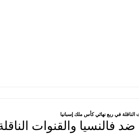
 الناقلة في ربع نهائي كأس ملك إسبانيا
ضد فالنسيا والقنوات الناقل