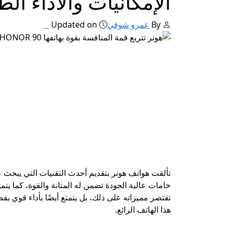
الإمكانيات والأداء الط
By
عمرو شوقي
Updated on
خامات عالية الجودة تضمن له المتانة والقوة، كما يتم
تقتصر مميزاته على ذلك، بل يتمتع أيضًا بأداء قوي بف
هذا الهاتف الرائع.