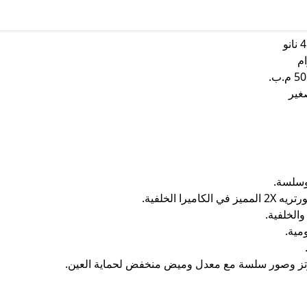
وسلسة.
ا الخلفية.
ومية.