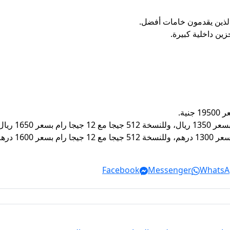
لذين يقدمون خامات أفضل.
زين داخلية كبيرة.
Facebook
Messenger
WhatsA