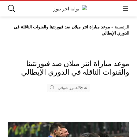
الرئيسية
»
موعد مباراة انتر ميلان ضد فيورنتينا والقنوات الناقلة في
الدوري الإيطالي
موعد مباراة انتر ميلان ضد فيورنتينا
والقنوات الناقلة في الدوري الإيطالي
By
عمرو شوقي