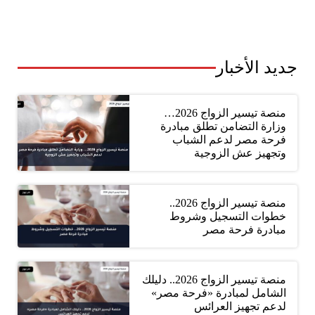
جديد الأخبار
منصة تيسير الزواج 2026…
وزارة التضامن تطلق مبادرة
فرحة مصر لدعم الشباب
وتجهيز عش الزوجية
منصة تيسير الزواج 2026..
خطوات التسجيل وشروط
مبادرة فرحة مصر
منصة تيسير الزواج 2026.. دليلك
الشامل لمبادرة «فرحة مصر»
لدعم تجهيز العرائس