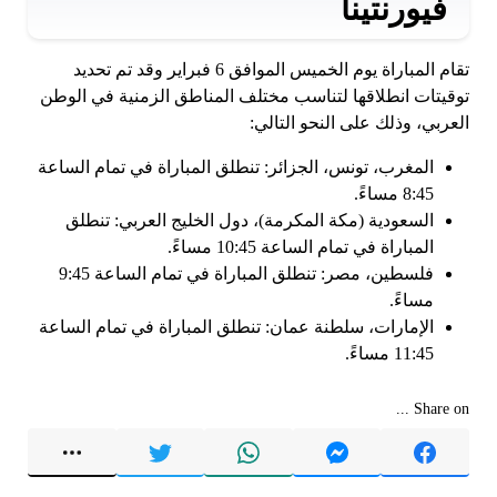
فيورنتينا
تقام المباراة يوم الخميس الموافق 6 فبراير وقد تم تحديد
توقيتات انطلاقها لتناسب مختلف المناطق الزمنية في الوطن
العربي، وذلك على النحو التالي:
المغرب، تونس، الجزائر: تنطلق المباراة في تمام الساعة
8:45 مساءً.
السعودية (مكة المكرمة)، دول الخليج العربي: تنطلق
المباراة في تمام الساعة 10:45 مساءً.
فلسطين، مصر: تنطلق المباراة في تمام الساعة 9:45
مساءً.
الإمارات، سلطنة عمان: تنطلق المباراة في تمام الساعة
11:45 مساءً.
Share on ...