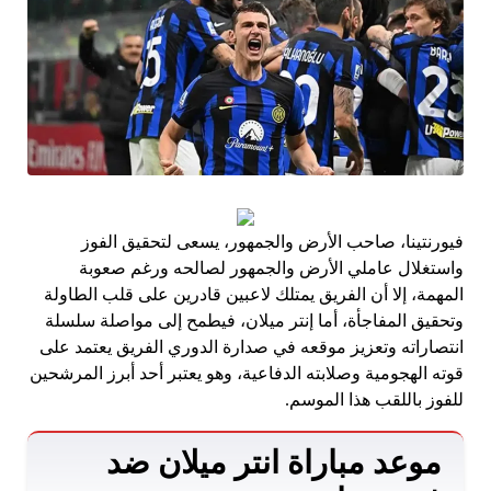
فيورنتينا، صاحب الأرض والجمهور، يسعى لتحقيق الفوز
واستغلال عاملي الأرض والجمهور لصالحه ورغم صعوبة
المهمة، إلا أن الفريق يمتلك لاعبين قادرين على قلب الطاولة
وتحقيق المفاجأة، أما إنتر ميلان، فيطمح إلى مواصلة سلسلة
انتصاراته وتعزيز موقعه في صدارة الدوري الفريق يعتمد على
قوته الهجومية وصلابته الدفاعية، وهو يعتبر أحد أبرز المرشحين
للفوز باللقب هذا الموسم.
موعد مباراة انتر ميلان ضد