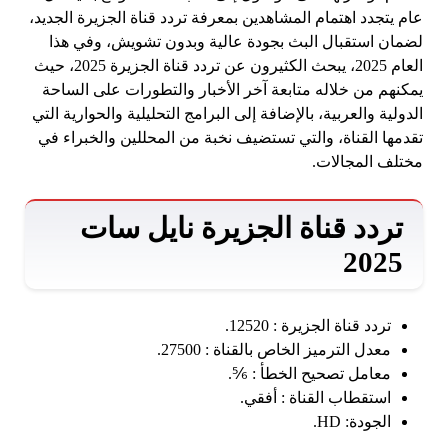
عام يتجدد اهتمام المشاهدين بمعرفة تردد قناة الجزيرة الجديد،
لضمان استقبال البث بجودة عالية وبدون تشويش، وفي هذا
العام 2025، يبحث الكثيرون عن تردد قناة الجزيرة 2025، حيث
يمكنهم من خلاله متابعة آخر الأخبار والتطورات على الساحة
الدولية والعربية، بالإضافة إلى البرامج التحليلية والحوارية التي
تقدمها القناة، والتي تستضيف نخبة من المحللين والخبراء في
مختلف المجالات.
تردد قناة الجزيرة نايل سات
2025
تردد قناة الجزيرة : 12520.
معدل الترميز الخاص بالقناة : 27500.
معامل تصحيح الخطأ : ⅚.
استقطاب القناة : أفقي.
الجودة: HD.