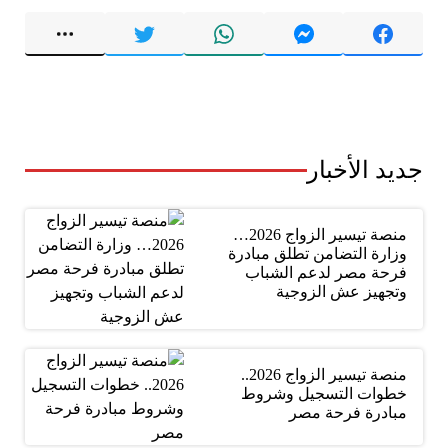
جديد الأخبار
منصة تيسير الزواج 2026…
وزارة التضامن تطلق مبادرة
فرحة مصر لدعم الشباب
وتجهيز عش الزوجية
منصة تيسير الزواج 2026..
خطوات التسجيل وشروط
مبادرة فرحة مصر