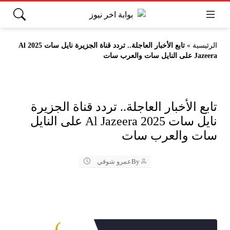
الرئيسية
»
تابع الأخبار العاجلة.. تردد قناة الجزيرة نايل سات 2025 Al
Jazeera على النايل سات والعرب سات
تابع الأخبار العاجلة.. تردد قناة الجزيرة
نايل سات 2025 Al Jazeera على النايل
سات والعرب سات
By
عمرو شوقي