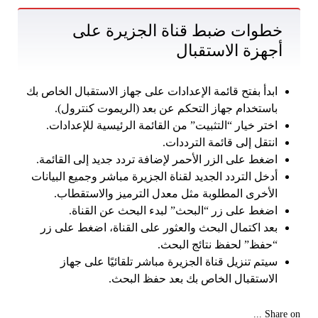
خطوات ضبط قناة الجزيرة على
أجهزة الاستقبال
ابدأ بفتح قائمة الإعدادات على جهاز الاستقبال الخاص بك
باستخدام جهاز التحكم عن بعد (الريموت كنترول).
اختر خيار “التثبيت” من القائمة الرئيسية للإعدادات.
انتقل إلى قائمة الترددات.
اضغط على الزر الأحمر لإضافة تردد جديد إلى القائمة.
أدخل التردد الجديد لقناة الجزيرة مباشر وجميع البيانات
الأخرى المطلوبة مثل معدل الترميز والاستقطاب.
اضغط على زر “البحث” لبدء البحث عن القناة.
بعد اكتمال البحث والعثور على القناة، اضغط على زر
“حفظ” لحفظ نتائج البحث.
سيتم تنزيل قناة الجزيرة مباشر تلقائيًا على جهاز
الاستقبال الخاص بك بعد حفظ البحث.
Share on ...