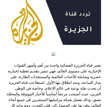
تعتبر قناة الجزيرة الفضائية واحدة من أهم وأشهر القنوات
الإخبارية على مستوى العالم، فهي تتميز بتقديم تغطية إخبارية
حصرية وشاملة للأحداث العالمية والمستجدات الطارئة على
مدار الساعة، ومنذ انطلاق بثها الأول، استطاعت قناة الجزيرة
أن تحدث نقلة نوعية في عالم الإعلام، وخاصة في الوطن
العربي، حيث أصبحت مرجعاً أساسياً للأخبار الموثوقة والمحللة
بعمق، وذلك بفضل شبكة مراسليها المنتشرين في جميع أنحاء
العالم، وقدرتها على الوصول إلى قلب الحدث، ومع بداية كل