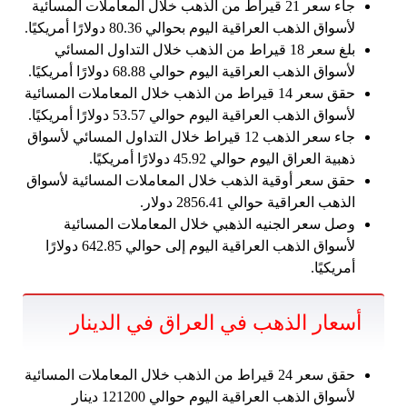
جاء سعر 21 قيراط من الذهب خلال المعاملات المسائية
لأسواق الذهب العراقية اليوم بحوالي 80.36 دولارًا أمريكيًا.
بلغ سعر 18 قيراط من الذهب خلال التداول المسائي
لأسواق الذهب العراقية اليوم حوالي 68.88 دولارًا أمريكيًا.
حقق سعر 14 قيراط من الذهب خلال المعاملات المسائية
لأسواق الذهب العراقية اليوم حوالي 53.57 دولارًا أمريكيًا.
جاء سعر الذهب 12 قيراط خلال التداول المسائي لأسواق
ذهبية العراق اليوم حوالي 45.92 دولارًا أمريكيًا.
حقق سعر أوقية الذهب خلال المعاملات المسائية لأسواق
الذهب العراقية حوالي 2856.41 دولار.
وصل سعر الجنيه الذهبي خلال المعاملات المسائية
لأسواق الذهب العراقية اليوم إلى حوالي 642.85 دولارًا
أمريكيًا.
أسعار الذهب في العراق في الدينار
حقق سعر 24 قيراط من الذهب خلال المعاملات المسائية
لأسواق الذهب العراقية اليوم حوالي 121200 دينار