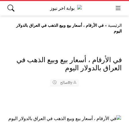
الرئيسية
»
في الأرقام ، أسعار بيع وبيع الذهب في العراق بالدولار
اليوم
في الأرقام ، أسعار بيع وبيع الذهب في
العراق بالدولار اليوم
By
صالح