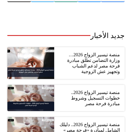
جديد الأخبار
منصة تيسير الزواج 2026…
وزارة التضامن تطلق مبادرة
فرحة مصر لدعم الشباب
وتجهيز عش الزوجية
منصة تيسير الزواج 2026..
خطوات التسجيل وشروط
مبادرة فرحة مصر
منصة تيسير الزواج 2026.. دليلك
الشامل لمبادرة «فرحة مصر»