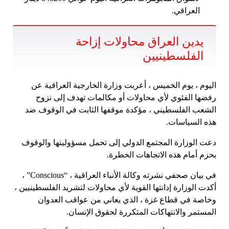
العراقي.
يدين العراق محاولات إزاحة
الفلسطينيين
اليوم ، يوم الخميس ، أعربت وزارة الخارجية العراقية عن
رفضها الفئوي لأي محاولات أو مكالمات تهدف إلى نزوح
الشعب الفلسطيني ، مؤكدة موقفها الثابت في الوقوف ضد
هذه السياسات.
دعت الوزارة المجتمع الدولي إلى تحمل مسؤوليتها والوقوف
بحزم أمام هذه الاتجاهات الخطرة.
في بيان صحفي نشرته وكالة الأنباء العراقية ، “Conscious” ،
أكدت الوزارة إدانتها القوية لأي محاولات لتشريد الفلسطينيين ،
وخاصة في قطاع غزة ، الذي يعاني من عواقب العدوان
المستمر والانتهاكات المتكررة لحقوق الإنسان.