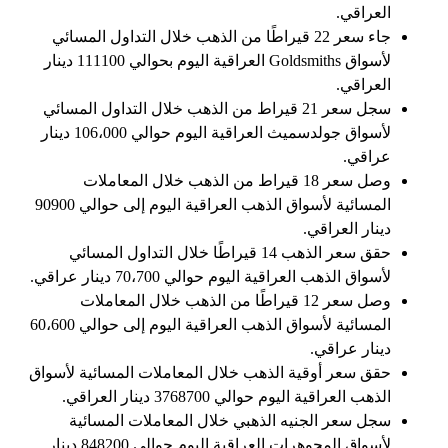
العراقي.
جاء سعر 22 قيراطًا من الذهب خلال التداول المسائي
لأسواق Goldsmiths العراقية اليوم بحوالي 111100 دينار
العراقي.
سجل سعر 21 قيراط من الذهب خلال التداول المسائي
لأسواق جولدسميث العراقية اليوم حوالي 106،000 دينار
عراقي.
وصل سعر 18 قيراط من الذهب خلال المعاملات
المسائية لأسواق الذهب العراقية اليوم إلى حوالي 90900
دينار العراقي.
حقق سعر الذهب 14 قيراطًا خلال التداول المسائي
لأسواق الذهب العراقية اليوم حوالي 70،700 دينار عراقي.
وصل سعر 12 قيراطًا من الذهب خلال المعاملات
المسائية لأسواق الذهب العراقية اليوم إلى حوالي 60،600
دينار عراقي.
حقق سعر أوقية الذهب خلال المعاملات المسائية لأسواق
الذهب العراقية اليوم حوالي 3768700 دينار العراقي.
سجل سعر الجنيه الذهبي خلال المعاملات المسائية
لأسواق المجوهرات العراقية اليوم حوالي 848200 دينار