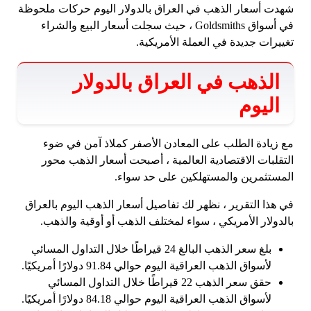
شهدت أسعار الذهب في العراق بالدولار اليوم حركات ملحوظة
في أسواق Goldsmiths ، حيث سجلت أسعار البيع والشراء
تغييرات جديدة في العملة الأمريكية.
الذهب في العراق بالدولار
اليوم
مع زيادة الطلب على المعادن الأصفر كملاذ آمن في ضوء
التقلبات الاقتصادية العالمية ، أصبحت أسعار الذهب محور
المستثمرين والمستهلكين على حد سواء.
في هذا التقرير ، نظهر لك تفاصيل أسعار الذهب اليوم بالعراق
بالدولار الأمريكي ، سواء لمختلف الذهب أو أوقية والذهب.
بلغ سعر الذهب البالغ 24 قيراطًا خلال التداول المسائي
لأسواق الذهب العراقية اليوم حوالي 91.84 دولارًا أمريكيًا.
حقق سعر الذهب 22 قيراطًا خلال التداول المسائي
لأسواق الذهب العراقية اليوم حوالي 84.18 دولارًا أمريكيًا.