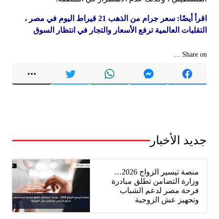
اقرأ أيضًا: سعر جرام من الذهب 21 قيراط اليوم في مصر ،
التقلبات العالمية ترفع الأسعار والتجار في انتظار السوق
Share on ...
جديد الأخبار
منصة تيسير الزواج 2026…
وزارة التضامن تطلق مبادرة
فرحة مصر لدعم الشباب
وتجهيز عش الزوجية