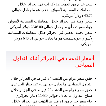
سعر غرام من الذهب 12 -كارات في الجزائر خلال
المعاملات المسائية لأسواق الذهب هو ما يعادل حوالي
45.75 دولار أمريكي.
سعر أوقية في الجزائر خلال المعاملات المسائية لأسواق
جولدسميث ، أي ما يعادل حوالي 2846.00 دولار أمريكي.
سعر الجنيه الذهبي في الجزائر خلال المعاملات المسائية
لأسواق جولدسميث هو ما يعادل حوالي 640.51 دولار
أمريكي.
أسعار الذهب في الجزائر أثناء التداول
الصباحي
حقق سعر غرام من الذهب 24 قيراط في الجزائر خلال
التداول الصباحي ما يعادل حوالي 12470 دينار الجزائري.
حقق سعر غرام من الذهب 22 قيراط في الجزائر خلال
صباح التداول ما يعادل حوالي 11430 دينار الجزائري.
جاء سعر جرام من 21 قيراط الذهب في الجزائر خلال