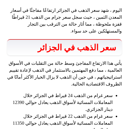
اليوم ، شهد سعر الذهب في الجزائر ارتفاعًا مفاجئًا في أسعار
المعدن الثمين ، حيث سجل سعر جرام من الذهب 21 قيراطًا
قفزة ملحوظة ، مما أثار حالة من الترقب بين التجار
والمستهلكين على حد سواء.
سعر الذهب في الجزائر
يأتي هذا الارتفاع المفاجئ وسط حالة من التقلبات في الأسواق
العالمية ، مما دفع المهتمين بالاستثمار في الذهب لإعادة تقييم
استراتيجياتهم ، في حين أن الذهب لا يزال الخيار الأكثر أمانًا في
الظروف الاقتصادية الحالية.
سعر غرام من الذهب 24 قيراط في الجزائر خلال
المعاملات المسائية لأسواق الذهب يعادل حوالي 12390
دينار الجزائري.
سعر غرام من الذهب 22 قيراط في الجزائر خلال
المعاملات المسائية لأسواق الذهب يعادل حوالي 11350