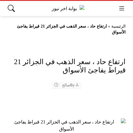
الرئيسية
»
ارتفاع حاد ، سعر الذهب في الجزائر 21 قيراط يفاجئ
الأسواق
ارتفاع حاد ، سعر الذهب في الجزائر 21
قيراط يفاجئ الأسواق
By
صالح