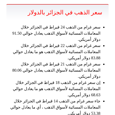
سعر الذهب في الجزائر بالدولار
سعر غرام من الذهب 24 قيراط في الجزائر خلال
المعاملات المسائية لأسواق الذهب يعادل حوالي 91.50
دولار أمريكي.
سعر غرام من الذهب 22 قيراط في الجزائر خلال
المعاملات المسائية لأسواق الذهب هو ما يعادل حوالي
83.88 دولار أمريكي.
سعر غرام من الذهب 21 قيراط في الجزائر خلال
المعاملات المسائية لأسواق الذهب يعادل حوالي 80.06
دولار أمريكي.
إن سعر غرام من الذهب 18 قيراط في الجزائر خلال
المعاملات المسائية لأسواق الذهب هو ما يعادل حوالي
68.63 دولار أمريكي.
جاء سعر غرام من الذهب 14 قيراط في الجزائر خلال
المعاملات المسائية لأسواق الذهب ، أي ما يعادل حوالي
53.38 دولار أمريكي.