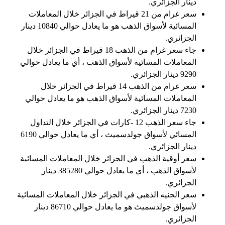
دينار الجزائري.
سعر غرام من 21 قيراط في الجزائر خلال المعاملات
المسائية لأسواق الذهب هو ما يعادل حوالي 10840 دينار
الجزائري.
جاء سعر غرام من الذهب 18 قيراط في الجزائر خلال
المعاملات المسائية لأسواق الذهب ، أي ما يعادل حوالي
9290 دينار الجزائري.
سعر غرام من الذهب 14 قيراط في الجزائر خلال
المعاملات المسائية لأسواق الذهب هو ما يعادل حوالي
7230 دينار الجزائري.
جاء سعر الذهب 12 -كارات في الجزائر خلال التداول
المسائي لأسواق جولدسميث ، أي ما يعادل حوالي 6190
دينار الجزائري.
سعر أوقية الذهب في الجزائر خلال المعاملات المسائية
لأسواق الذهب ، أي ما يعادل حوالي 385280 دينار
الجزائري.
سعر الجنيه الذهبي في الجزائر خلال المعاملات المسائية
لأسواق جولدسميث هو ما يعادل حوالي 86710 دينار
الجزائري.