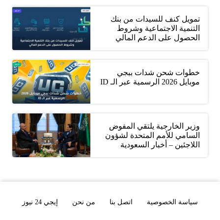
تمويل كنف للسيدات من بنك
التنمية الاجتماعية وشروط
الحصول على الدعم المالي
خطوات شحن شدات ببجي
موبايل 2026 الرسمية عبر الـ ID
وزير الخارجية يلتقي المفوض
السامي للأمم المتحدة لشؤون
اللاجئين – أخبار السعودية
سياسة الخصوصية
اتصل بنا
من نحن
إيجي 24 نيوز