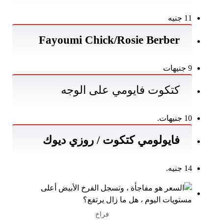
11 جنيه
Fayoumi Chick/Rosie Berber
9 جنيهات
كتكوت فايومي على الوجه
10 جنيهات.
فايولومي كتكوت / روزي ديوك
14 جنيه.
فراخ