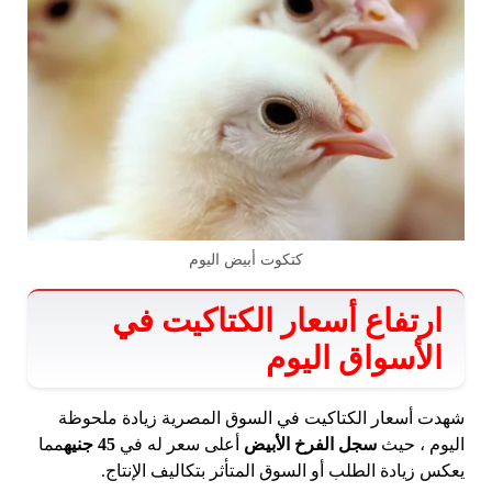
كتكوت أبيض اليوم
ارتفاع أسعار الكتاكيت في
الأسواق اليوم
شهدت أسعار الكتاكيت في السوق المصرية زيادة ملحوظة
اليوم ، حيث
سجل الفرخ الأبيض
أعلى سعر له في
45 جنيه
مما
يعكس زيادة الطلب أو السوق المتأثر بتكاليف الإنتاج.