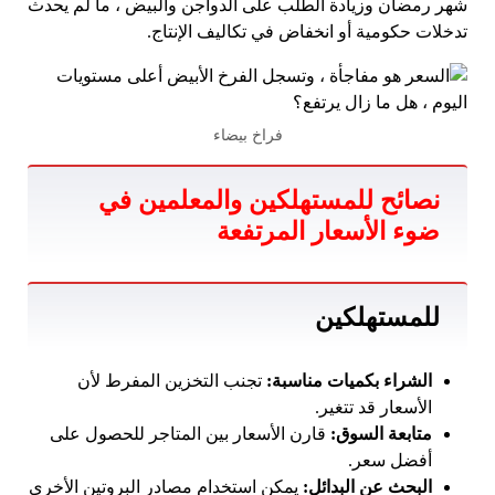
شهر رمضان وزيادة الطلب على الدواجن والبيض ، ما لم يحدث
تدخلات حكومية أو انخفاض في تكاليف الإنتاج.
فراخ بيضاء
نصائح للمستهلكين والمعلمين في
ضوء الأسعار المرتفعة
للمستهلكين
الشراء بكميات مناسبة:
تجنب التخزين المفرط لأن
الأسعار قد تتغير.
متابعة السوق:
قارن الأسعار بين المتاجر للحصول على
أفضل سعر.
البحث عن البدائل:
يمكن استخدام مصادر البروتين الأخرى