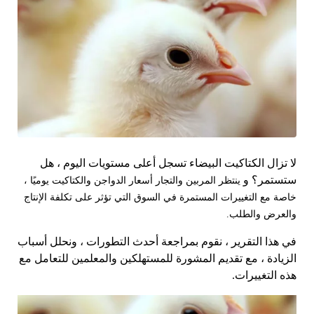
لا تزال الكتاكيت البيضاء تسجل أعلى مستويات اليوم ، هل
ستستمر؟ و
ينتظر المربين والتجار أسعار الدواجن والكتاكيت يوميًا ،
خاصة مع التغييرات المستمرة في السوق التي تؤثر على تكلفة الإنتاج
والعرض والطلب.
في هذا التقرير ، نقوم بمراجعة أحدث التطورات ، ونحلل أسباب
الزيادة ، مع تقديم المشورة للمستهلكين والمعلمين للتعامل مع
هذه التغييرات.