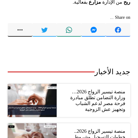
ربح
من الإدارة
مزارع
بفعالية.
Share on ...
جديد الأخبار
منصة تيسير الزواج 2026…
وزارة التضامن تطلق مبادرة
فرحة مصر لدعم الشباب
وتجهيز عش الزوجية
منصة تيسير الزواج 2026..
خطوات التسجيل وشروط