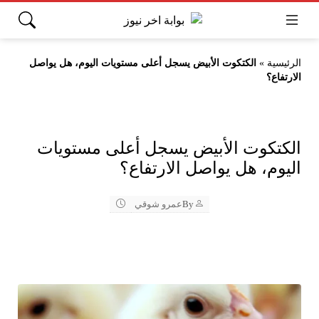
الرئيسية
»
الكتكوت الأبيض يسجل أعلى مستويات اليوم، هل يواصل
الارتفاع؟
الكتكوت الأبيض يسجل أعلى مستويات
اليوم، هل يواصل الارتفاع؟
By
عمرو شوقي