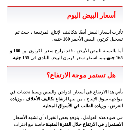
أسعار البيض اليوم
تأثرت أسعار البيض أيضًا بتكاليف الإنتاج المرتفعة ، حيث تم
تسجيل كرتون البيض الأحمر
160 جنيه
.
أما بالنسبة للبيض الأبيض ، فقد تراوح سعر الكرتون بين
160 و
165 جنيه
بينما استقر سعر كرتون البيض البلدي في
155 جنيه
.
هل تستمر موجة الارتفاع؟
يأتي هذا الارتفاع في أسعار الدواجن والبيض وسط تحديات في
مواجهة سوق الإنتاج ، من بينها
ارتفاع تكاليف الأعلاف ، وزيادة
العرض ، وزيادة الطلب في الأسواق المحلية
.
في ضوء هذه العوامل ، يتوقع بعض الخبراء أن تشهد الأسعار
الاستمرار في الارتفاع خلال الفترة المقبلة
خاصة مع اقتراب