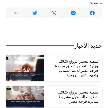
Share on ...
جديد الأخبار
منصة تيسير الزواج 2026…
وزارة التضامن تطلق مبادرة
فرحة مصر لدعم الشباب
وتجهيز عش الزوجية
منصة تيسير الزواج 2026..
خطوات التسجيل وشروط
مبادرة فرحة مصر