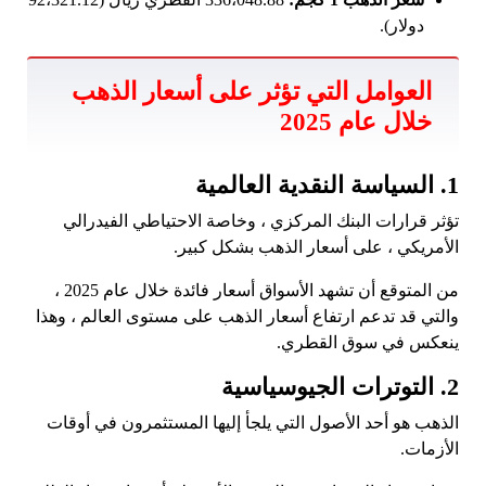
دولار).
العوامل التي تؤثر على أسعار الذهب
خلال عام 2025
1. السياسة النقدية العالمية
تؤثر قرارات البنك المركزي ، وخاصة الاحتياطي الفيدرالي
الأمريكي ، على أسعار الذهب بشكل كبير.
من المتوقع أن تشهد الأسواق أسعار فائدة خلال عام 2025 ،
والتي قد تدعم ارتفاع أسعار الذهب على مستوى العالم ، وهذا
ينعكس في سوق القطري.
2. التوترات الجيوسياسية
الذهب هو أحد الأصول التي يلجأ إليها المستثمرون في أوقات
الأزمات.