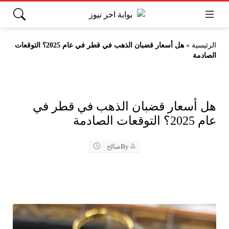
الرئيسية
»
هل أسعار قضبان الذهب في قطر في عام 2025؟ التوقعات
الصادمة
هل أسعار قضبان الذهب في قطر في
عام 2025؟ التوقعات الصادمة
By
صالح