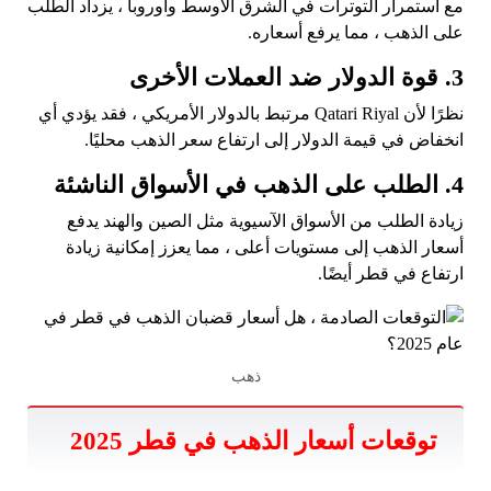
مع استمرار التوترات في الشرق الأوسط وأوروبا ، يزداد الطلب
على الذهب ، مما يرفع أسعاره.
3. قوة الدولار ضد العملات الأخرى
نظرًا لأن Qatari Riyal مرتبط بالدولار الأمريكي ، فقد يؤدي أي
انخفاض في قيمة الدولار إلى ارتفاع سعر الذهب محليًا.
4. الطلب على الذهب في الأسواق الناشئة
زيادة الطلب من الأسواق الآسيوية مثل الصين والهند يدفع
أسعار الذهب إلى مستويات أعلى ، مما يعزز إمكانية زيادة
ارتفاع في قطر أيضًا.
ذهب
توقعات أسعار الذهب في قطر 2025