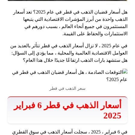
هل أسعار قضبان الذهب في قطر في عام 2025؟ تعد أسعار
الذهب واحدة من أبرز المؤشرات الاقتصادية التي يتبعها
المستثمرون في جميع أنحاء العالم ، بسبب دورهم في
الاستثمارات والحفاظ على القيمة.
في عام 2025 ، لا تزال أسعار الذهب في قطر تتأثر بالعديد من
العوامل الاقتصادية العالمية والمحلية ، مما يؤدي إلى السؤال:
هل ستشهد بارات الذهب ارتفاعًا جديدًا خلال هذا العام؟
سعر الذهب في قطر
أسعار الذهب في قطر 6 فبراير
2025
في 6 فبراير ، 2025 ، سجلت أسعار الذهب في سوق القطري