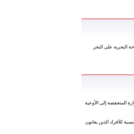
ة البحرية على البحر
رة المنخفضة إلى الأوعية
سبة للأفراد الذين يعانون