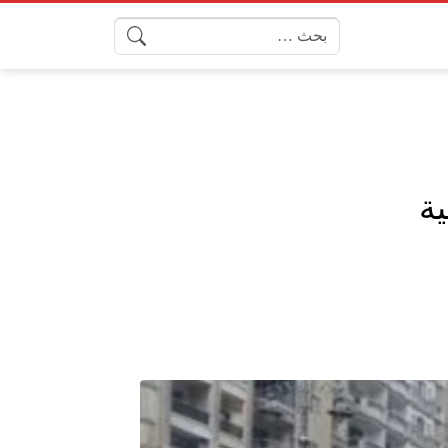
البحث عن: