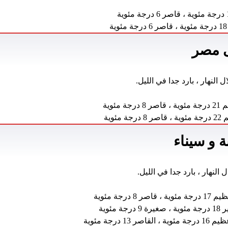
ية
 مصر
 النهار ، بارد جدا في الليل.
8 درجة مئوية
درجة مئوية
 و سيناء
 النهار ، بارد جدا في الليل.
 مئوية ، قاصر 8 درجة مئوية
يرة 9 درجة مئوية
جة مئوية ، القاصر 13 درجة مئوية