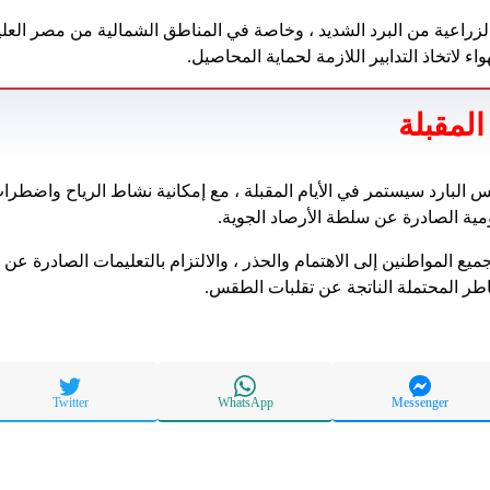
زراعية من البرد الشديد ، وخاصة في المناطق الشمالية من مصر العليا
واء لاتخاذ التدابير اللازمة لحماية المحاصيل.
المقبلة
 البارد سيستمر في الأيام المقبلة ، مع إمكانية نشاط الرياح واضطراب
ومية الصادرة عن سلطة الأرصاد الجوية.
ميع المواطنين إلى الاهتمام والحذر ، والالتزام بالتعليمات الصادرة عن
اطر المحتملة الناتجة عن تقلبات الطقس.
Twitter
WhatsApp
Messenger