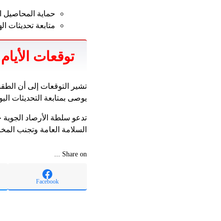
حماية المحاصيل ال
متابعة تحديثات اله
توقعات الأيام 
تشير التوقعات إلى أن الطقس
يوصى بمتابعة التحديثات الي
تدعو سلطة الأرصاد الجوية ج
السلامة العامة وتجنب المخ
Share on ...
Facebook