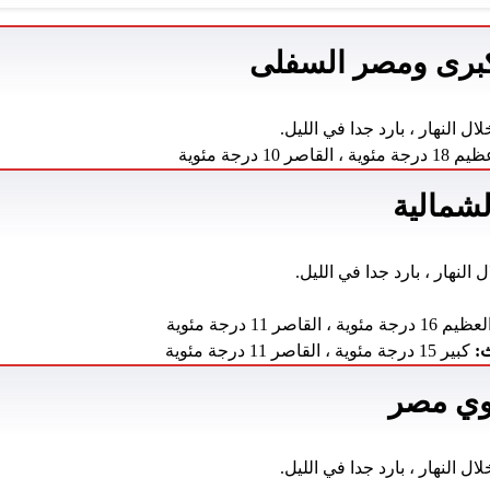
كبرى ومصر السفلى
ال النهار ، بارد جدا في الليل.
رجة مئوية ، القاصر 10 درجة مئوية
شمالية
 النهار ، بارد جدا في الليل.
م 16 درجة مئوية ، القاصر 11 درجة مئوية
:
كبير 15 درجة مئوية ، القاصر 11 درجة مئوية
وي مصر
ال النهار ، بارد جدا في الليل.