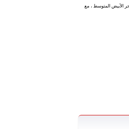
ة البحري إلى البحر الأبيض المتوسط ​​، مع