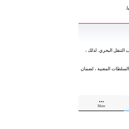
.
 التنقل البحري. لذلك ،
 السلطات المعنية ، لضمان
More