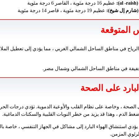
):
عظيم 16 درجة مئوية ، القاصر 6 درجة مئوية
(شارم إل شيخ):
عظيم 19 درجة مئوية ، قاصر 14 درجة مئوية
 المتوقعة
لرياح في مناطق الساحل الشمالي الغربي ، مما يؤدي إلى تعطيل الملاح
لخفيفة في مناطق الساحل الشمالي وشمال مصر.
لبارد على الصحة
ى الصحة ، وخاصة على نظام القلب والأوعية الدموية. تؤدي درجات الحرا
ضغط الدم ، وهذا قد يزيد من خطر النوبات القلبية والسكتات الدماغية.
يؤدي استنشاق الهواء البارد إلى مشاكل في الجهاز التنفسي ، خاصة بالن
لرئوي المزمن.