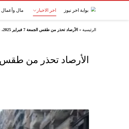
اخر الاخبار
مال وأعمال
الرئيسية
»
الأرصاد تحذر من طقس الجمعة 7 فبراير 2025، برودة قاسية
الأرصاد تحذر من طقس الجمعة 7 فبراير 025