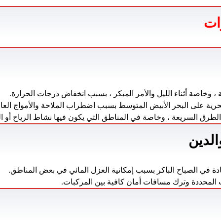
ات
ة ، وخاصة أثناء الليل والأمر المبكر ، بسبب انخفاض درجات الحرارة.
رية على البحر الأبيض المتوسط ​​بسبب اضطراب الملاحة والأمواج العال
الطرق السريعة ، وخاصة في المناطق التي يكون فيها نشاط الرياح أو ا
الدين
قيادة في الصباح الباكر بسبب إمكانية العزل المائي في بعض المناطق.
ت المحددة وترك مسافات أمان كافية بين المركبات.