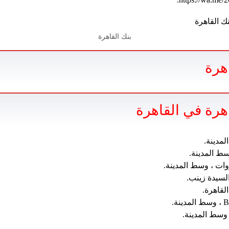
بنك القاهرة
هرة
هرة في القاهرة