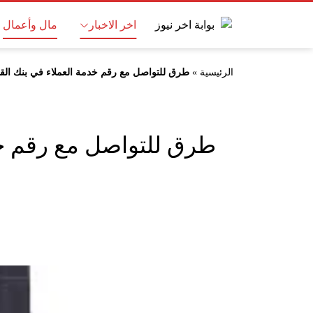
اخر الاخبار
مال وأعمال
الرئيسية
»
طرق للتواصل مع رقم خدمة العملاء في بنك الق
طرق للتواصل مع رقم خد