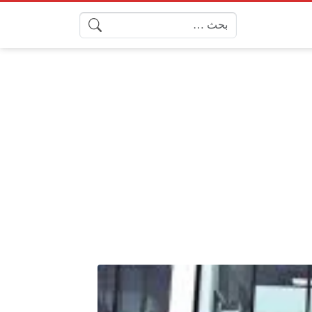
البحث عن: