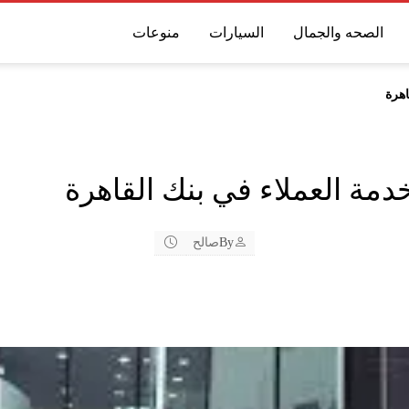
الصحه والجمال
السيارات
منوعات
اهرة
مة العملاء في بنك القاهرة
By
صالح