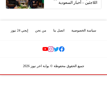
اللاجئين – أخبار السعودية
سياسة الخصوصية
اتصل بنا
من نحن
إيجي 24 نيوز
Social Links
جميع الحقوق محفوظة © بوابة اخر نيوز 2026