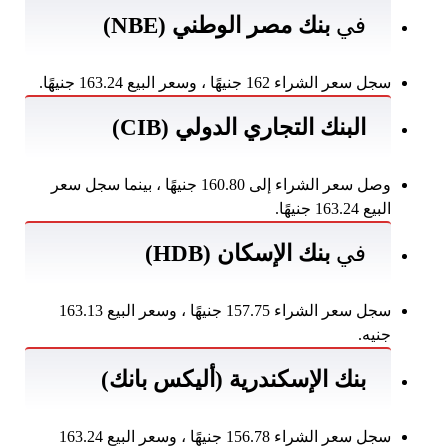
في
بنك مصر الوطني (NBE)
سجل سعر الشراء 162 جنيهًا ، وسعر البيع 163.24 جنيهًا.
البنك التجاري الدولي (CIB)
وصل سعر الشراء إلى 160.80 جنيهًا ، بينما سجل سعر
البيع 163.24 جنيهًا.
في
بنك الإسكان (HDB)
سجل سعر الشراء 157.75 جنيهًا ، وسعر البيع 163.13
جنيه.
بنك الإسكندرية (أليكس بانك)
سجل سعر الشراء 156.78 جنيهًا ، وسعر البيع 163.24