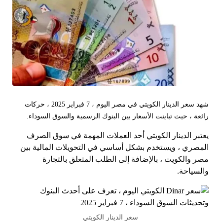
شهد سعر الدينار الكويتي في مصر اليوم ، 7 فبراير 2025 ، حركات
رائعة ، حيث تباينت الأسعار بين البنوك الرسمية والسوق السوداء.
يعتبر الدينار الكويتي أحد العملات المهمة في سوق الصرف
المصري ، ويستخدم بشكل أساسي في التحويلات المالية بين
مصر والكويت ، بالإضافة إلى الطلب المتعلق بالتجارة
والسياحة.
سعر الدينار الكويتي