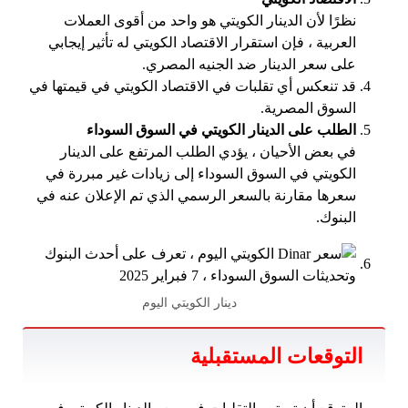
نظرًا لأن الدينار الكويتي هو واحد من أقوى العملات
العربية ، فإن استقرار الاقتصاد الكويتي له تأثير إيجابي
على سعر الدينار ضد الجنيه المصري.
قد تنعكس أي تقلبات في الاقتصاد الكويتي في قيمتها في
السوق المصرية.
الطلب على الدينار الكويتي في السوق السوداء
في بعض الأحيان ، يؤدي الطلب المرتفع على الدينار
الكويتي في السوق السوداء إلى زيادات غير مبررة في
سعرها مقارنة بالسعر الرسمي الذي تم الإعلان عنه في
البنوك.
دينار الكويتي اليوم
التوقعات المستقبلية