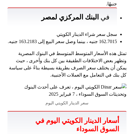
جنيهًا.
في
البنك المركزي لمصر
سجل سعر شراء الدينار الكويتي
162.7015 جنيه ، بينما وصل سعر البيع إلى 163.2183 جنيه.
تمثل هذه الأسعار المتوسط ​​المتوسط ​​في البنوك المصرية
وتظهر بعض الاختلافات الطفيفة بين كل بنك وأخرى ، حيث
يمكن أن يختلف سعر الصرف بطريقة بسيطة بناءً على سياسة
كل بنك في التعامل مع العملات الأجنبية.
سعر الدينار الكويتي اليوم
أسعار الدينار الكويتي اليوم في
السوق السوداء