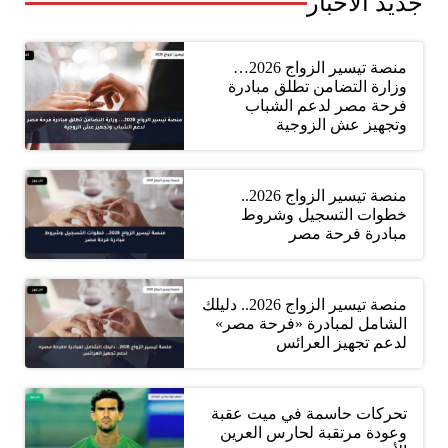
جديد الأخبار
منصة تيسير الزواج 2026…
وزارة التضامن تطلق مبادرة
فرحة مصر لدعم الشباب
وتجهيز عش الزوجية
منصة تيسير الزواج 2026..
خطوات التسجيل وشروط
مبادرة فرحة مصر
منصة تيسير الزواج 2026.. دليلك
الشامل لمبادرة «فرحة مصر»
لدعم تجهيز العرائس
تحركات حاسمة في ميت عقبة
وعودة مرتقبة لحارس العرين