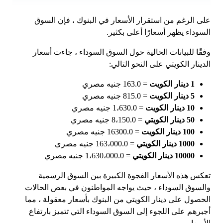
على الرغم من استقرار الأسعار في البنوك ، فإن السوق
السوداء يظهر أسعارًا أعلى بكثير.
وفقًا للبيانات الحالية حول السوق السوداء ، جاءت أسعار
الدينار الكويتي على النحو التالي:
1 دينار الكويت
= 163.0 جنيه مصري
5 دينار الكويت
= 815.0 جنيه مصري
10 دينار الكويت
= 1،630.0 جنيه مصري
50 دينار الكويتي
= 8،150.0 جنيه مصري
100 دينار الكويت
= 16300.0 جنيه مصري
1000 دينار الكويتي
= 163،000.0 جنيه مصري
10000 دينار الكويتي
= 1،630،000.0 جنيه مصري
تعكس هذه الأسعار الفجوة الكبيرة بين السوق الرسمية
والسوق السوداء ، حيث يواجه المواطنون في بعض الحالات
الحصول على دينار الكويتي من البنوك بأسعار معقولة ، مما
أجبرهم على اللجوء إلى السوق السوداء التي تتميز بارتفاع