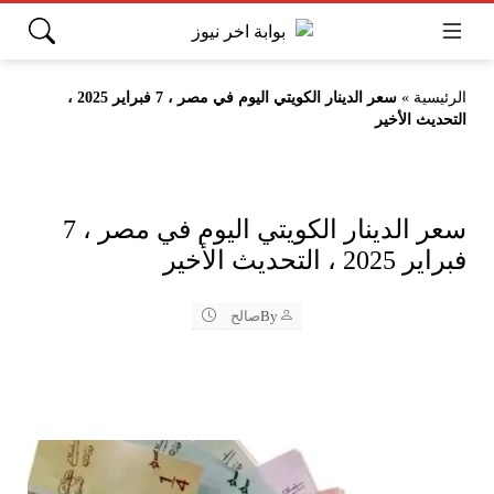
الرئيسية
»
سعر الدينار الكويتي اليوم في مصر ، 7 فبراير 2025 ،
التحديث الأخير
سعر الدينار الكويتي اليوم في مصر ، 7
فبراير 2025 ، التحديث الأخير
By
صالح