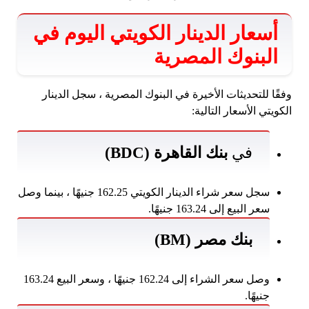
أسعار الدينار الكويتي اليوم في
البنوك المصرية
وفقًا للتحديثات الأخيرة في البنوك المصرية ، سجل الدينار
الكويتي الأسعار التالية:
في
بنك القاهرة (BDC)
سجل سعر شراء الدينار الكويتي 162.25 جنيهًا ، بينما وصل
سعر البيع إلى 163.24 جنيهًا.
بنك مصر (BM)
وصل سعر الشراء إلى 162.24 جنيهًا ، وسعر البيع 163.24
جنيهًا.