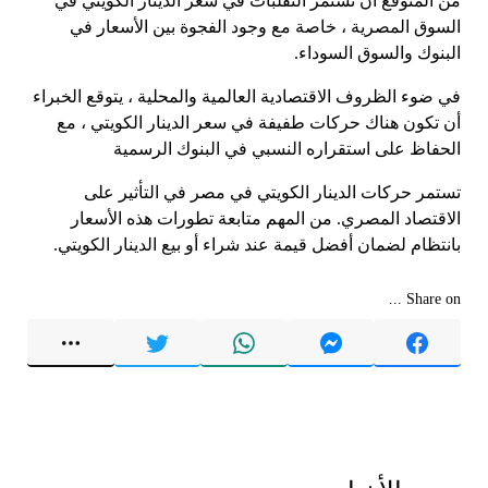
من المتوقع أن تستمر التقلبات في سعر الدينار الكويتي في
السوق المصرية ، خاصة مع وجود الفجوة بين الأسعار في
البنوك والسوق السوداء.
في ضوء الظروف الاقتصادية العالمية والمحلية ، يتوقع الخبراء
أن تكون هناك حركات طفيفة في سعر الدينار الكويتي ، مع
الحفاظ على استقراره النسبي في البنوك الرسمية
تستمر حركات الدينار الكويتي في مصر في التأثير على
الاقتصاد المصري. من المهم متابعة تطورات هذه الأسعار
بانتظام لضمان أفضل قيمة عند شراء أو بيع الدينار الكويتي.
Share on ...