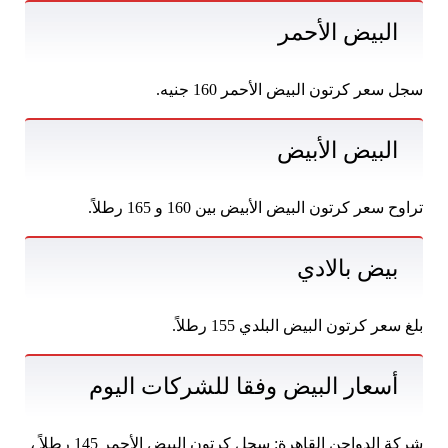
البيض الأحمر
سجل سعر كرتون البيض الأحمر 160 جنيه.
البيض الأبيض
تراوح سعر كرتون البيض الأبيض بين 160 و 165 رطلاً.
بيض بالادي
بلغ سعر كرتون البيض البلدي 155 رطلاً.
أسعار البيض وفقا للشركات اليوم
شركة الدواجن القاهرة: سجل كرتون البيض الأحمر 145 رطلاً ،