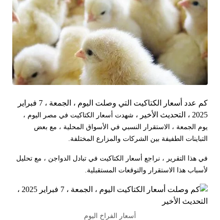
كم عدد أسعار الكتاكيت التي وصلت اليوم ، الجمعة ، 7 فبراير
2025 ، التحديث الأخير ،
شهدت أسعار الكتاكيت في مصر اليوم ،
يوم الجمعة ، الاستقرار النسبي في الأسواق المحلية ، مع بعض
التباينات الطفيفة بين الشركات والمزارع المختلفة.
في هذا التقرير ، نراجع أسعار الكتاكيت في تبادل الدواجن ، مع تحليل
لأسباب هذا الاستقرار والتوقعات المستقبلية.
أسعار الفراخ اليوم