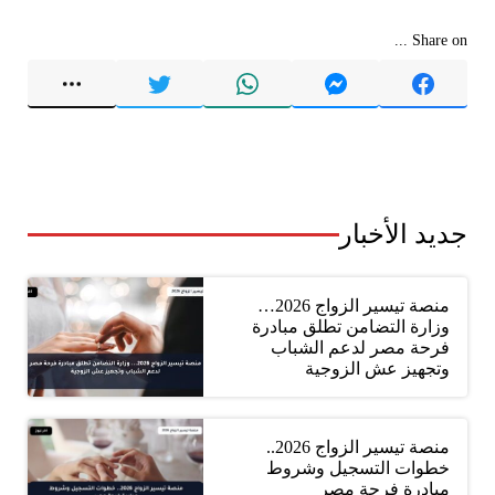
Share on ...
جديد الأخبار
منصة تيسير الزواج 2026…
وزارة التضامن تطلق مبادرة
فرحة مصر لدعم الشباب
وتجهيز عش الزوجية
منصة تيسير الزواج 2026..
خطوات التسجيل وشروط
مبادرة فرحة مصر