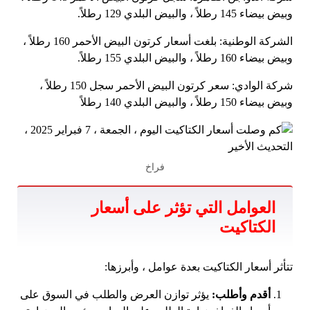
وبيض بيضاء 145 رطلاً ، والبيض البلدي 129 رطلاً.
الشركة الوطنية: بلغت أسعار كرتون البيض الأحمر 160 رطلاً ،
وبيض بيضاء 160 رطلاً ، والبيض البلدي 155 رطلاً.
شركة الوادي: سعر كرتون البيض الأحمر سجل 150 رطلاً ،
وبيض بيضاء 150 رطلاً ، والبيض البلدي 140 رطلاً
فراخ
العوامل التي تؤثر على أسعار
الكتاكيت
تتأثر أسعار الكتاكيت بعدة عوامل ، وأبرزها:
أقدم وأطلب:
يؤثر توازن العرض والطلب في السوق على