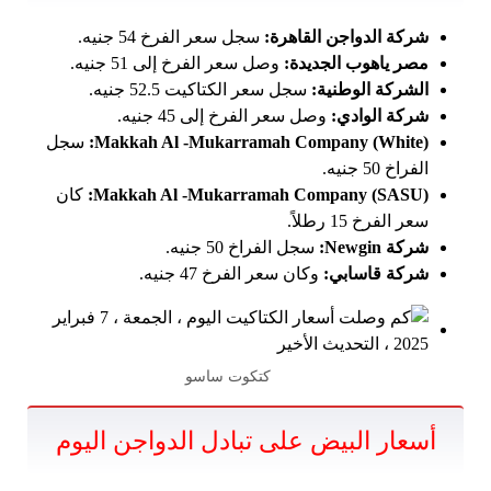
شركة الدواجن القاهرة:
سجل سعر الفرخ 54 جنيه.
مصر ياهوب الجديدة:
وصل سعر الفرخ إلى 51 جنيه.
الشركة الوطنية:
سجل سعر الكتاكيت 52.5 جنيه.
شركة الوادي:
وصل سعر الفرخ إلى 45 جنيه.
Makkah Al -Mukarramah Company (White):
سجل
الفراخ 50 جنيه.
Makkah Al -Mukarramah Company (SASU):
كان
سعر الفرخ 15 رطلاً.
شركة Newgin:
سجل الفراخ 50 جنيه.
شركة قاسابي:
وكان سعر الفرخ 47 جنيه.
كتكوت ساسو
أسعار البيض على تبادل الدواجن اليوم