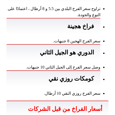
تراوح سعر الفرخ البلدي بين 5.5 و 8 أرطال ، اعتمادًا على
النوع والجودة.
فراخ هجينة
سعر الفرخ الهجين 8 جنيهات.
الدوري هو الجيل الثاني
وصل سعر الفرخ إلى الجيل الثاني 10 جنيهات.
كومكات روزي نقي
سعر الفرخ روزي النقي 10 أرطال.
أسعار الفراخ من قبل الشركات