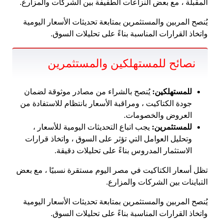
المقبلة ، مع بعض النزاعات الطفيفة بين الشركات والمزارع.
يُنصح المربين والمستثمرين بمتابعة تحديثات الأسعار اليومية
واتخاذ القرارات المناسبة بناءً على تحليلات السوق.
نصائح للمستهلكين والمستثمرين
للمستهلكين:
يُنصح بالشراء من مصادر موثوقة لضمان
جودة الكتاكيت ، ومراقبة الأسعار بانتظام للاستفادة من
العروض والخصومات.
للمستثمرين:
يجب اتباع التحديثات اليومية للأسعار ،
وتحليل العوامل التي تؤثر على السوق ، واتخاذ قرارات
الاستثمار المدروس بناءً على تحليلات دقيقة.
تظل أسعار الكتاكيت في مصر اليوم مستقرة نسبيًا ، مع بعض
التباينات بين الشركات والمزارع.
يُنصح المربين والمستثمرين بمتابعة تحديثات الأسعار اليومية
واتخاذ القرارات المناسبة بناءً على تحليلات السوق.