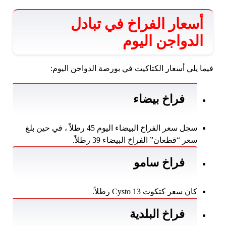
أسعار الفراخ في تبادل
الدواجن اليوم
فيما يلي أسعار الكتاكيت في بورصة الدواجن اليوم:
فراخ بيضاء
سجل سعر الفراخ البيضاء اليوم 45 رطلاً ، في حين بلغ
سعر “قطعان” الفراخ البيضاء 39 رطلاً.
فراخ سامو
كان سعر كتكوت Cysto 13 رطلاً.
فراخ البلدية