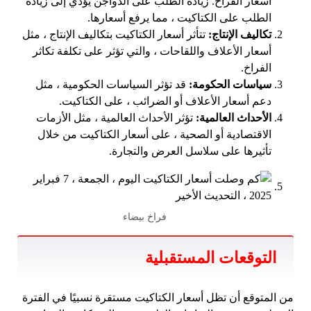
أسعار الفراخ. زيادة الطلب على الدواجن يؤدي إلى زيادة
الطلب على الكتاكيت ، مما يرفع أسعارها.
تكاليف الإنتاج:
تتأثر أسعار الكتاكيت بتكاليف الإنتاج ، مثل
أسعار الأعلاف واللقاحات ، والتي تؤثر على تكلفة تكاثر
الفراخ.
سياسات الحكومة:
قد تؤثر السياسات الحكومية ، مثل
دعم أسعار الأعلاف أو الضرائب ، على الكتاكيت.
الأحداث العالمية:
تؤثر الأحداث العالمية ، مثل الأزمات
الاقتصادية أو الصحية ، على أسعار الكتاكيت من خلال
تأثيرها على سلاسل العرض والتجارة.
فراخ بيضاء
التوقعات المستقبلية
من المتوقع أن تظل أسعار الكتاكيت مستقرة نسبيًا في الفترة