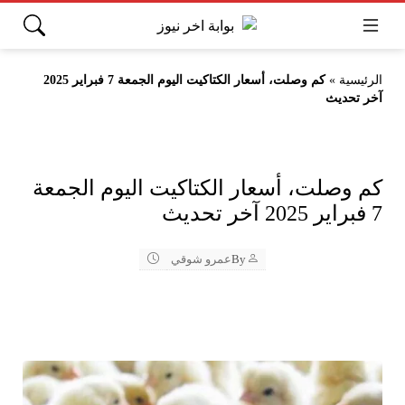
الرئيسية
»
كم وصلت، أسعار الكتاكيت اليوم الجمعة 7 فبراير 2025
آخر تحديث
كم وصلت، أسعار الكتاكيت اليوم الجمعة
7 فبراير 2025 آخر تحديث
By
عمرو شوقي