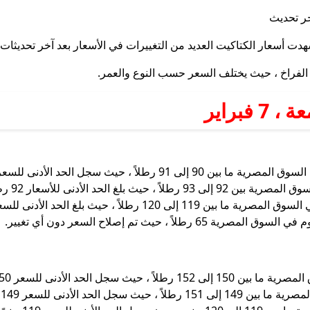
من الفراخ ، حيث يختلف السعر حسب النوع والعمر.
فبراير
ى للسعر 90 رطلاً ، بينما وصل أعلى سعر إلى 91 رطلاً.
92 رطلاً ، في حين بلغ أعلى سعر 93 رطلاً.
ى للسعر 119 رطلاً ، بينما وصل أعلى سعر إلى 120 رطلاً.
 ، حيث تم إصلاح السعر دون أي تغيير.
نيهًا ، في حين بلغ أعلى سعر 152 رطلاً.
ًا ، بينما يبلغ أعلى سعر 151 رطلاً.