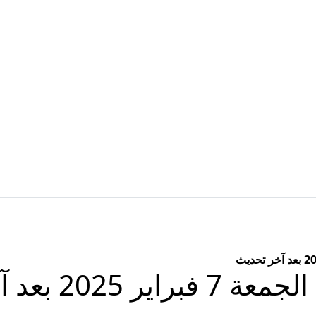
2 بعد آخر تحديث