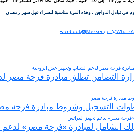
ل أعلى سعر إلى 120 رطلاً.
ليوم في تبادل الدواجن ، وهذه المرة مناسبة للشراء قبل شهر رمضان
Facebook
Messenger
WhatsA
يسير الزواج 2026… وزارة التضامن تطلق مبادرة فر