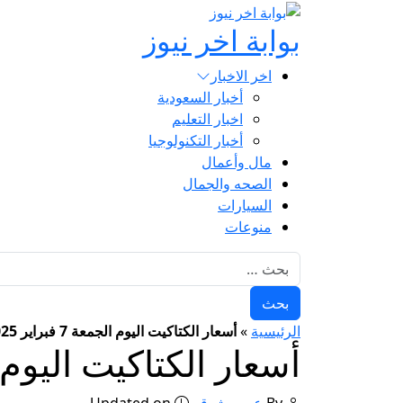
بوابة اخر نيوز
اخر الاخبار
أخبار السعودية
اخبار التعليم
أخبار التكنولوجيا
مال وأعمال
الصحه والجمال
السيارات
منوعات
البحث عن:
الرئيسية
»
أسعار الكتاكيت اليوم الجمعة 7 فبراير 2025 بعد آخر تحديث
أسعار الكتاكيت اليوم الجمعة 7 فبراير 025
By
عمرو شوقي
Updated on