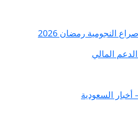
ع النجومية رمضان 2026
لدعم المالي
 أخبار السعودية