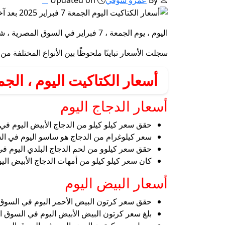
اليوم ، يوم الجمعة ، 7 فبراير في السوق المصرية ، شهدت أسعار الكتاكيت العديد من التغييرات في الأسعار بعد آخر تحديثات.
سجلت الأسعار تباينًا ملحوظًا بين الأنواع المختلفة 
أسعار الكتاكيت اليوم ، الجمعة ، 7 
أسعار الدجاج اليوم
حقق سعر كيلو كيلو من الدجاج الأبيض اليوم في السوق المصرية ما بين 90 إلى 91 رطلاً ، حيث سجل الحد الأدن
سعر كيلوغرام من الدجاج هو ساسو اليوم في السوق المصرية بين 92 إلى 93 رطلاً ، حيث بلغ الحد الأدنى للأسعار 
حقق سعر كيلوو من لحم الدجاج البلدي اليوم في السوق المصرية ما بين 119 إلى 120 رطلاً ، حيث بلغ الحد الأدن
كان سعر كيلو كيلو من أمهات الدجاج الأبيض اليوم في السوق المصرية 65 رطلاً
أسعار البيض اليوم
حقق سعر كرتون البيض الأحمر اليوم في السوق المصرية ما بين 150 إلى 152 رطلاً ، حيث سجل الحد الأدنى للسعر 150 ج
بلغ سعر كرتون البيض الأبيض اليوم في السوق المصرية ما بين 149 إلى 151 رطلاً ، حيث سجل الحد الأدنى للسعر 149 جنيه