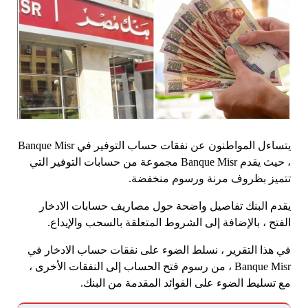
يتساءل المواطنون عن نفقات حساب التوفير في Banque Misr
، حيث يقدم Banque Misr مجموعة من حسابات التوفير التي
تتميز بظروف مرنة ورسوم منخفضة.
يقدم البنك تفاصيل واضحة حول مصاريف حسابات الادخار
الفتح ، بالإضافة إلى الشروط المتعلقة بالسحب والإيداع.
في هذا التقرير ، نسلط الضوء على نفقات حساب الادخار في
Banque Misr ، من رسوم فتح الحساب إلى النفقات الأخرى ،
مع تسليط الضوء على الفوائد المقدمة من البنك.