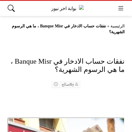
الرئيسية
»
نفقات حساب الادخار في Banque Misr ، ما هي الرسوم
الشهرية؟
نفقات حساب الادخار في Banque Misr ،
ما هي الرسوم الشهرية؟
By
صالح