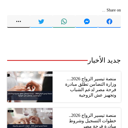
Share on ...
جديد الأخبار
منصة تيسير الزواج 2026…
وزارة التضامن تطلق مبادرة
فرحة مصر لدعم الشباب
وتجهيز عش الزوجية
منصة تيسير الزواج 2026..
خطوات التسجيل وشروط
مبادرة فرحة مصر