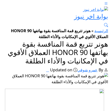
بوابة اخر نيوز
الرئيسية
»
هونر تتربع قمة المنافسة بقوة بهاتفها HONOR 90
العملاق الأقوي في الإمكانيات والأداء الطلقة
هونر تتربع قمة المنافسة بقوة
بهاتفها HONOR 90 العملاق الأقوي
في الإمكانيات والأداء الطلقة
By
عمرو شوقي
Updated on