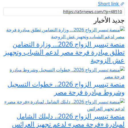
Short link
جديد الأخبار
منصة تيسير الزواج 2026… وزارة التضامن
تطلق مبادرة فرحة مصر لدعم الشباب وتجهيز
عش الزوجية
منصة تيسير الزواج 2026.. خطوات التسجيل
وشروط مبادرة فرحة مصر
منصة تيسير الزواج 2026.. دليلك الشامل
لمبادرة «فرحة مصر» لدعم تجهيز العرائس