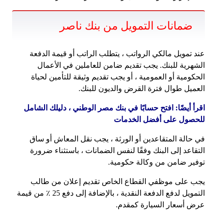
ضمانات التمويل من بنك ناصر
عند تمويل مالكي الرواتب ، يتطلب الراتب أو قيمة الدفعة
الشهرية للبنك. يجب تقديم ضامن للعاملين في الأعمال
الحكومية أو العمومية ، أو يجب تقديم وثيقة للتأمين لحياة
العميل طوال فترة القرض والديون للبنك.
اقرأ أيضًا: افتح حسابًا في بنك مصر الوطني ، دليلك الشامل
للحصول على أفضل الخدمات
في حالة المتقاعدين أو الورثة ، يجب نقل المعاش أو ساق
التقاعد إلى البنك وفقًا لنفس الضمانات ، باستثناء ضرورة
توفير ضامن من وكالة حكومية.
يجب على موظفي القطاع الخاص تقديم إعلان من طالب
التمويل لدفع الدفعة النقدية ، بالإضافة إلى دفع 25 ٪ من قيمة
عرض أسعار السيارة كمقدم.