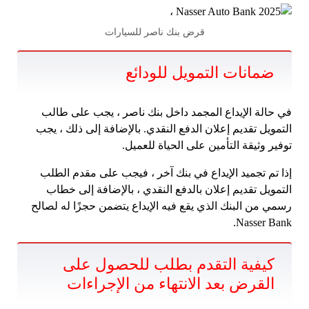
قرض بنك ناصر للسيارات
ضمانات التمويل للودائع
في حالة الإيداع المجمد داخل بنك ناصر ، يجب على طالب
التمويل تقديم إعلان الدفع النقدي. بالإضافة إلى ذلك ، يجب
توفير وثيقة التأمين على الحياة للعميل.
إذا تم تجميد الإيداع في بنك آخر ، فيجب على مقدم الطلب
التمويل تقديم إعلان بالدفع النقدي ، بالإضافة إلى خطاب
رسمي من البنك الذي يقع فيه الإيداع يتضمن حجزًا له لصالح
Nasser Bank.
كيفية التقدم بطلب للحصول على
القرض بعد الانتهاء من الإجراءات