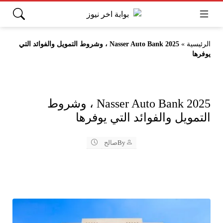
الرئيسية
»
Nasser Auto Bank 2025 ، وشروط التمويل والفوائد التي
يوفرها
Nasser Auto Bank 2025 ، وشروط
التمويل والفوائد التي يوفرها
By
صالح