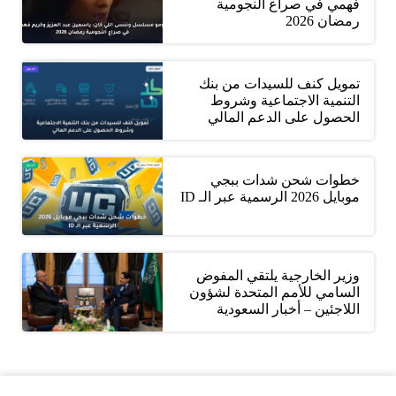
فهمي في صراع النجومية
رمضان 2026
تمويل كنف للسيدات من بنك
التنمية الاجتماعية وشروط
الحصول على الدعم المالي
خطوات شحن شدات ببجي
موبايل 2026 الرسمية عبر الـ ID
وزير الخارجية يلتقي المفوض
السامي للأمم المتحدة لشؤون
اللاجئين – أخبار السعودية