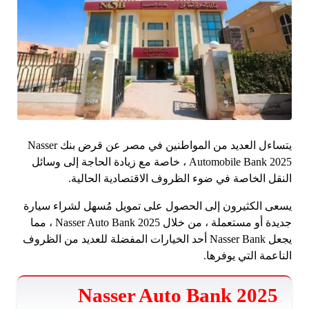
يتساءل العديد من المواطنين في مصر عن قرض بنك Nasser
Automobile Bank 2025 ، خاصة مع زيادة الحاجة إلى وسائل
النقل الخاصة في ضوء الظروف الاقتصادية الحالية.
يسعى الكثيرون إلى الحصول على تمويل مُسهل لشراء سيارة
جديدة أو مستعملة ، من خلال Nasser Auto Bank 2025 ، مما
يجعل Nasser Bank أحد الخيارات المفضلة للعديد من الظروف
الناعمة التي يوفرها.
Nasser Auto Bank 2025