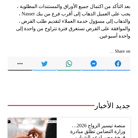
بعد التأكد من اكتمال جميع الأوراق والمستندات المطلوبة ،
يجب على العميل الذهاب إلى أقرب فرع من بنك Nasser ،
والذهاب إلى مسؤول خدمة العملاء لتقديم طلب القرض ،
والموافقة على القرض تستغرق فترة تتراوح من واحدة إلى
واحدة أسبوعين.
Share on ...
جديد الأخبار
منصة تيسير الزواج 2026…
وزارة التضامن تطلق مبادرة
فرحة مصر لدعم الشباب