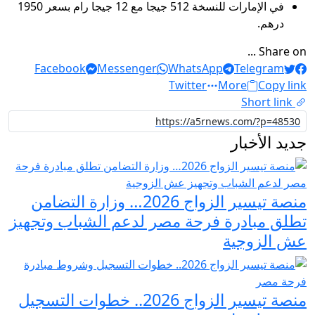
في الإمارات للنسخة 512 جيجا مع 12 جيجا رام بسعر 1950
درهم.
Share on ...
Facebook
Messenger
WhatsApp
Telegram
Twitter
More
Copy link
Short link
جديد الأخبار
منصة تيسير الزواج 2026… وزارة التضامن
تطلق مبادرة فرحة مصر لدعم الشباب وتجهيز
عش الزوجية
منصة تيسير الزواج 2026.. خطوات التسجيل