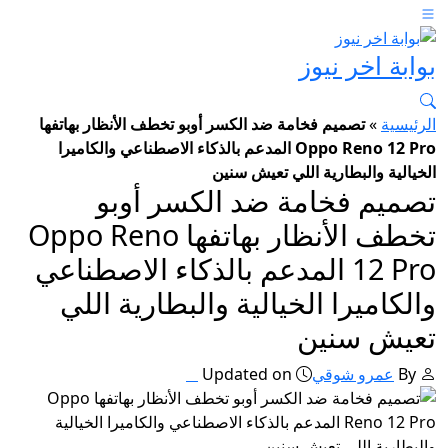
بوابة اخر نيوز
الرئيسية
»
تصميم فخامة ضد الكسر أوبو تخطف الأنظار بهاتفها
Oppo Reno 12 Pro المدعم بالذكاء الاصطناعي والكاميرا
الخيالية والبطارية اللي تعيش سنين
تصميم فخامة ضد الكسر أوبو
تخطف الأنظار بهاتفها Oppo Reno
12 Pro المدعم بالذكاء الاصطناعي
والكاميرا الخيالية والبطارية اللي
تعيش سنين
By
عمرو شوقي
Updated on