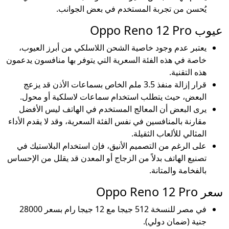
يُحسن من تجربة المستخدم في بعض الجوانب.
عيوب Oppo Reno 12 Pro
يعتبر عدم وجود خاصية الشحن اللاسلكي من أبرز العيوب،
خاصة في هذه الفئة السعرية التي يتوفر بها منافسون يدعمون
هذه التقنية.
قرار إزالة منفذ 3.5 ملم الخاص بسماعات الأذن قد يزعج
البعض، حيث يتطلب استخدام سماعات لاسلكية أو محول.
يرى البعض أن المعالج المستخدم في الهاتف ليس الأفضل
مقارنة بالمنافسين في نفس الفئة السعرية، وقد لا يقدم الأداء
المثالي للألعاب الثقيلة.
على الرغم من التصميم الأنيق، فإن استخدام البلاستيك في
تصنيع الهاتف بدلاً من الزجاج أو المعدن قد يقلل من الإحساس
بالفخامة والمتانة.
سعر Oppo Reno 12 Pro
في مصر للنسخة 512 جيجا مع 12 جيجا رام بسعر 28000
جنية (ضمان دولي).