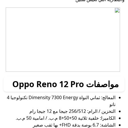
مواصفات Oppo Reno 12 Pro
المعالج: ثماني النواة Dimensity 7300 Energy تكنولوجيا 4
نانو
التخزين / الرام: 256/512 جيجا مع 12 جيجا رام
الكاميرا: خلفية ثلاثية 50+50+8 م.ب. / امامية 50 م.ب.
الشاشة: 6.7 بوصة بدقة FHD+ بها ثقب صغير