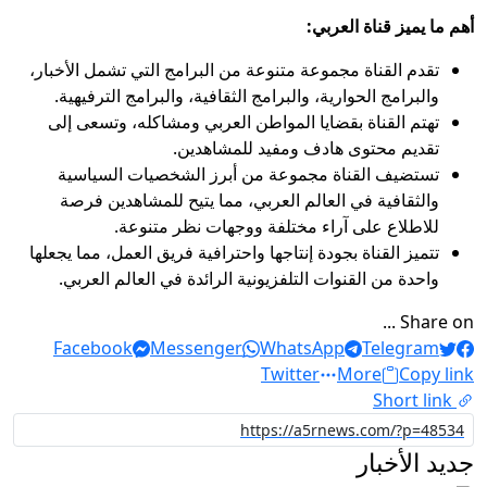
أهم ما يميز قناة العربي:
تقدم القناة مجموعة متنوعة من البرامج التي تشمل الأخبار،
والبرامج الحوارية، والبرامج الثقافية، والبرامج الترفيهية.
تهتم القناة بقضايا المواطن العربي ومشاكله، وتسعى إلى
تقديم محتوى هادف ومفيد للمشاهدين.
تستضيف القناة مجموعة من أبرز الشخصيات السياسية
والثقافية في العالم العربي، مما يتيح للمشاهدين فرصة
للاطلاع على آراء مختلفة ووجهات نظر متنوعة.
تتميز القناة بجودة إنتاجها واحترافية فريق العمل، مما يجعلها
واحدة من القنوات التلفزيونية الرائدة في العالم العربي.
Share on ...
Facebook
Messenger
WhatsApp
Telegram
Twitter
More
Copy link
Short link
جديد الأخبار