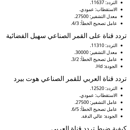
التردد: 11637.
الاستقطاب: عمودي.
معدل التشفير: 27500.
عامل تصحيح الخطأ: 4/3.
تردد قناة على القمر الصناعي سهيل الفضائية
التردد: 11310.
معدل التشفير: 30000.
عامل تصحيح الخطأ: 3/2.
الجودة: Hd.
تردد قناة العربي للقمر الصناعي هوت بيرد
التردد: 12520.
الاستقطاب: عمودي.
عامل التشفير: 27500.
عامل تصحيح الخطأ: 6/5.
الجودة: عالي الدقة.
كيفية ضبط تردد قناة العربي