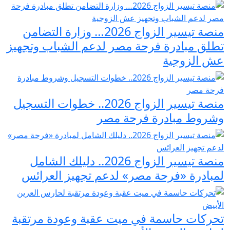
منصة تيسير الزواج 2026… وزارة التضامن
تطلق مبادرة فرحة مصر لدعم الشباب وتجهيز
عش الزوجية
منصة تيسير الزواج 2026.. خطوات التسجيل
وشروط مبادرة فرحة مصر
منصة تيسير الزواج 2026.. دليلك الشامل
لمبادرة «فرحة مصر» لدعم تجهيز العرائس
تحركات حاسمة في ميت عقبة وعودة مرتقبة