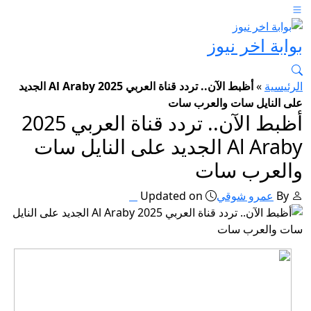
بوابة اخر نيوز
الرئيسية
»
أظبط الآن.. تردد قناة العربي 2025 Al Araby الجديد
على النايل سات والعرب سات
أظبط الآن.. تردد قناة العربي 2025
Al Araby الجديد على النايل سات
والعرب سات
By
عمرو شوقي
Updated on