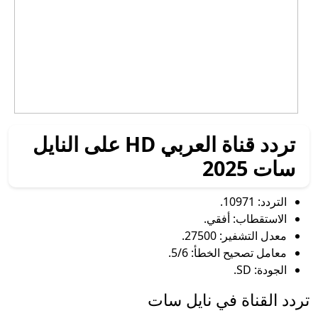
تردد قناة العربي HD على النايل
سات 2025
التردد: 10971.
الاستقطاب: أفقي.
معدل التشفير: 27500.
معامل تصحيح الخطأ: 5/6.
الجودة: SD.
تردد القناة في نايل سات