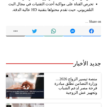
تحرص القناة على مواكبة أحدث التقنيات في مجال البث
التلفزيوني، حيث تقدم محتواها بتقنية HD عالية الدقة.
Share on ...
جديد الأخبار
منصة تيسير الزواج 2026…
وزارة التضامن تطلق مبادرة
فرحة مصر لدعم الشباب
وتجهيز عش الزوجية