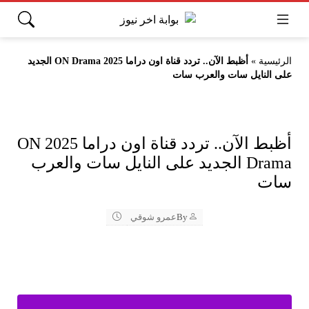
الرئيسية
»
أظبط الآن.. تردد قناة اون دراما 2025 ON Drama الجديد
على النايل سات والعرب سات
أظبط الآن.. تردد قناة اون دراما 2025 ON
Drama الجديد على النايل سات والعرب
سات
By
عمرو شوقي